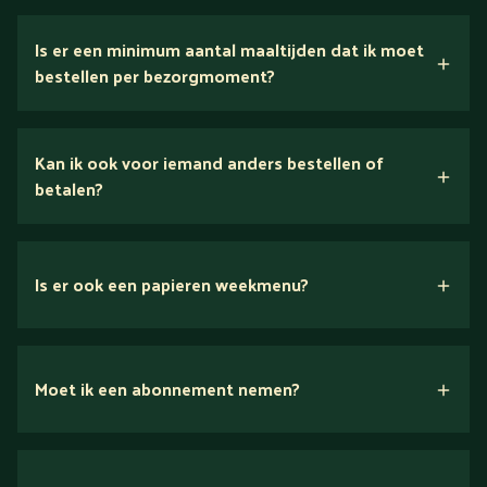
5 dagen
Is er een minimum aantal maaltijden dat ik moet
bestellen per bezorgmoment?
Kan ik ook voor iemand anders bestellen of
betalen?
Is er ook een papieren weekmenu?
Moet ik een abonnement nemen?
Nee.