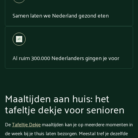
Samen laten we Nederland gezond eten
Al ruim 300.000 Nederlanders gingen je voor
Maaltijden aan huis: het
tafeltje dekje voor senioren
De
Tafeltje Dekje
maaltijden kan je op meerdere momenten in
de week bij je thuis laten bezorgen. Meestal tref je dezelfde