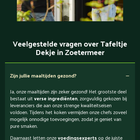
Veelgestelde vragen over Tafeltje
Dekje in Zoetermeer
Zijn jullie maaltijden gezond?
Ja, onze maaltijden zijn zeker gezond! Het grootste deel
bestaat uit
verse ingrediënten
, zorgvuldig gekozen bij
leveranciers die aan onze strenge kwaliteitseisen
voldoen. Tijdens het koken vermijden onze chefs zoveel
mogelijk onnodige toevoegingen, zodat je geniet van
pure smaken.
Daarnaast letten onze
voedingsexperts
op de juiste