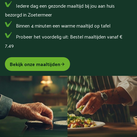
Iedere dag een gezonde maaltijd bij jou aan huis
bezorgd in Zoetermeer
Binnen 4 minuten een warme maaltijd op tafel
Probeer het voordelig uit: Bestel maaltijden vanaf €
7,49
Bekijk onze maaltijden