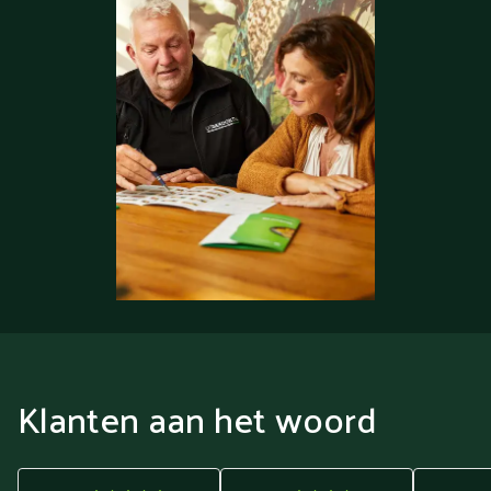
Klanten aan het woord