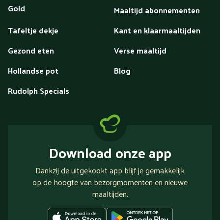
Gold
Maaltijd abonnementen
Tafeltje dekje
Kant en klaarmaaltijden
Gezond eten
Verse maaltijd
Hollandse pot
Blog
Rudolph Specials
Download onze app
Dankzij de uitgekookt app blijf je gemakkelijk
op de hoogte van bezorgmomenten en nieuwe
maaltijden.