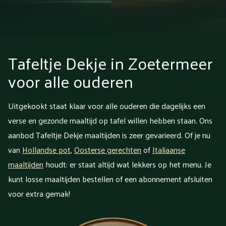
Tafeltje Dekje in Zoetermeer
voor alle ouderen
Uitgekookt staat klaar voor alle ouderen die dagelijks een
verse en gezonde maaltijd op tafel willen hebben staan. Ons
aanbod Tafeltje Dekje maaltijden is zeer gevarieerd. Of je nu
van
Hollandse pot
,
Oosterse gerechten
of
Italiaanse
maaltijden
houdt: er staat altijd wat lekkers op het menu. Je
kunt losse maaltijden bestellen of een abonnement afsluiten
voor extra gemak!