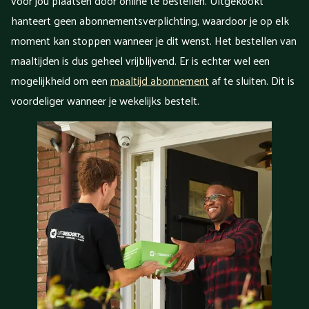
voor jou plaatsen door online te bestellen. Uitgekookt
hanteert geen abonnementsverplichting, waardoor je op elk
moment kan stoppen wanneer je dit wenst. Het bestellen van
maaltijden is dus geheel vrijblijvend. Er is echter wel een
mogelijkheid om een
maaltijd abonnement
af te sluiten. Dit is
voordeliger wanneer je wekelijks bestelt.