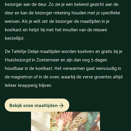
bezorger aan de deur. Zo zie je een bekend gezicht aan de
deur en kan de bezorger rekening houden met je specifieke
wensen. Als je wilt zet de bezorger de maaltijden in je
koelkast en helpt hij met het invullen van de nieuwe
bestellijst.
De Tafeltje Dekje maaltijden worden koelvers en gratis bij je
thuisbezorgd in Zoetermeer en zijn dan nog 5 dagen
houdbaar in de koelkast. Het verwarmen gaat eenvoudig in
de magnetron of in de oven, waarbij de verse groentes altijd
lekker knapperig blijven.
Bekijk onze maaltijden