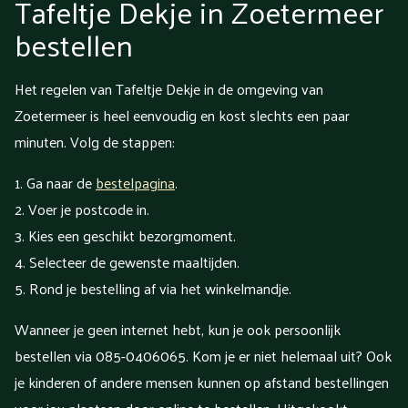
Tafeltje Dekje in Zoetermeer
bestellen
Het regelen van Tafeltje Dekje in de omgeving van
Zoetermeer is heel eenvoudig en kost slechts een paar
minuten. Volg de stappen:
Ga naar de
bestelpagina
.
Voer je postcode in.
Kies een geschikt bezorgmoment.
Selecteer de gewenste maaltijden.
Rond je bestelling af via het winkelmandje.
Wanneer je geen internet hebt, kun je ook persoonlijk
bestellen via 085-0406065. Kom je er niet helemaal uit? Ook
je kinderen of andere mensen kunnen op afstand bestellingen