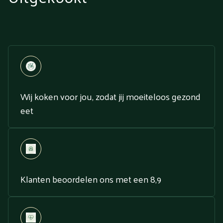
Wij koken voor jou, zodat jij moeiteloos gezond
eet
Klanten beoordelen ons met een 8,9