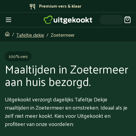
Bereid door topchefs
Tafeltje dekje
Zoetermeer
100% vers
Maaltijden in Zoetermeer
aan huis bezorgd.
Uitgekookt verzorgt dagelijks Tafeltje Dekje
maaltijden in Zoetermeer en omstreken. Ideaal als je
zelf niet meer kookt. Kies voor Uitgekookt en
profiteer van onze voordelen: