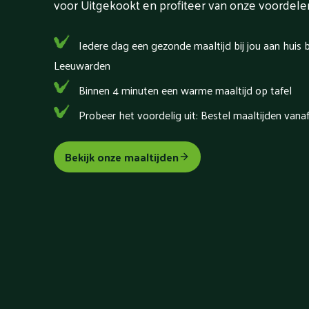
voor Uitgekookt en profiteer van onze voordele
Iedere dag een gezonde maaltijd bij jou aan huis 
Leeuwarden
Binnen 4 minuten een warme maaltijd op tafel
Probeer het voordelig uit: Bestel maaltijden vana
Bekijk onze maaltijden