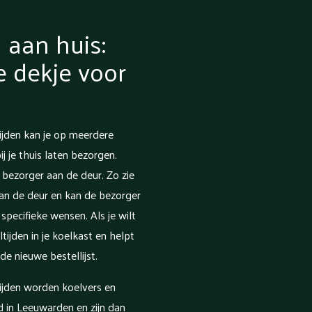
 aan huis:
je dekje voor
jden kan je op meerdere
 je thuis laten bezorgen.
 bezorger aan de deur. Zo zie
aan de deur en kan de bezorger
specifieke wensen. Als je wilt
ijden in je koelkast en helpt
de nieuwe bestellijst.
ijden worden koelvers en
gd in Leeuwarden en zijn dan