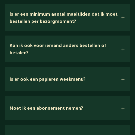
5 dagen
Is er een minimum aantal maaltijden dat ik moet
bestellen per bezorgmoment?
Kan ik ook voor iemand anders bestellen of
betalen?
Is er ook een papieren weekmenu?
Moet ik een abonnement nemen?
Nee.