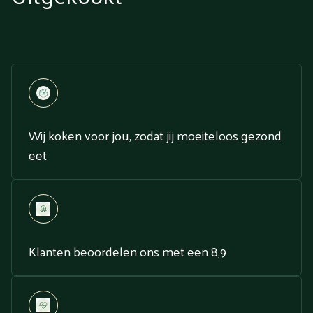
Wij koken voor jou, zodat jij moeiteloos gezond
eet
Klanten beoordelen ons met een 8,9