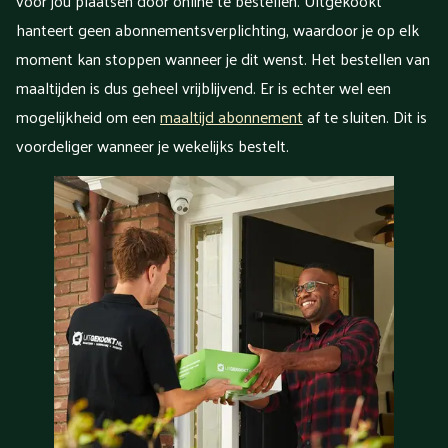
voor jou plaatsen door online te bestellen. Uitgekookt
hanteert geen abonnementsverplichting, waardoor je op elk
moment kan stoppen wanneer je dit wenst. Het bestellen van
maaltijden is dus geheel vrijblijvend. Er is echter wel een
mogelijkheid om een
maaltijd abonnement
af te sluiten. Dit is
voordeliger wanneer je wekelijks bestelt.