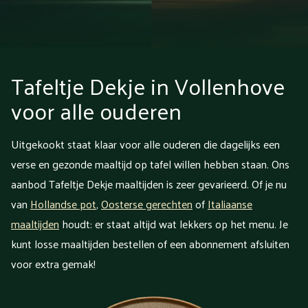
Tafeltje Dekje in Vollenhove
voor alle ouderen
Uitgekookt staat klaar voor alle ouderen die dagelijks een
verse en gezonde maaltijd op tafel willen hebben staan. Ons
aanbod Tafeltje Dekje maaltijden is zeer gevarieerd. Of je nu
van
Hollandse pot
,
Oosterse gerechten
of
Italiaanse
maaltijden
houdt: er staat altijd wat lekkers op het menu. Je
kunt losse maaltijden bestellen of een abonnement afsluiten
voor extra gemak!