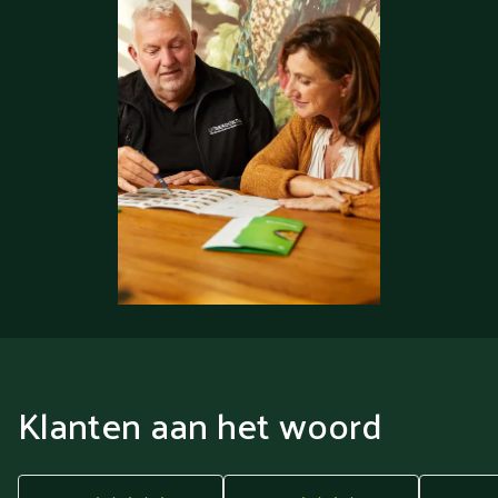
Klanten aan het woord