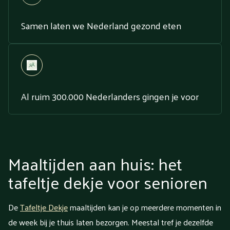
Samen laten we Nederland gezond eten
Al ruim 300.000 Nederlanders gingen je voor
Maaltijden aan huis: het
tafeltje dekje voor senioren
De
Tafeltje Dekje
maaltijden kan je op meerdere momenten in
de week bij je thuis laten bezorgen. Meestal tref je dezelfde