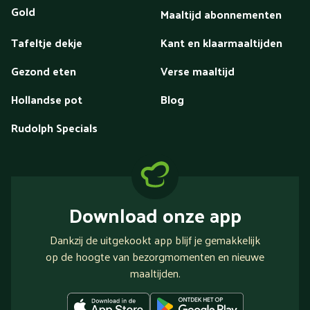
Gold
Maaltijd abonnementen
Tafeltje dekje
Kant en klaarmaaltijden
Gezond eten
Verse maaltijd
Hollandse pot
Blog
Rudolph Specials
Download onze app
Dankzij de uitgekookt app blijf je gemakkelijk
op de hoogte van bezorgmomenten en nieuwe
maaltijden.