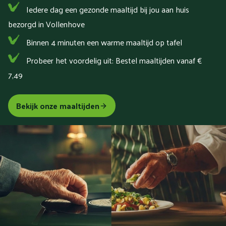
Iedere dag een gezonde maaltijd bij jou aan huis
bezorgd in Vollenhove
Binnen 4 minuten een warme maaltijd op tafel
Probeer het voordelig uit: Bestel maaltijden vanaf €
7,49
Bekijk onze maaltijden