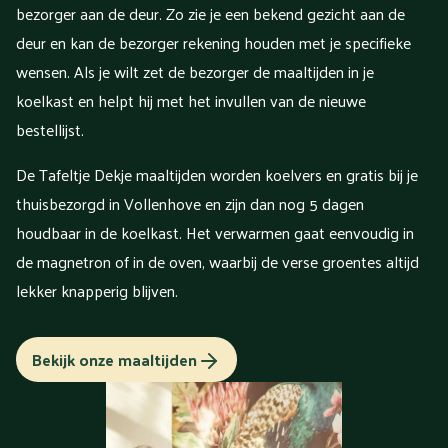
bezorger aan de deur. Zo zie je een bekend gezicht aan de
deur en kan de bezorger rekening houden met je specifieke
wensen. Als je wilt zet de bezorger de maaltijden in je
koelkast en helpt hij met het invullen van de nieuwe
bestellijst.
De Tafeltje Dekje maaltijden worden koelvers en gratis bij je
thuisbezorgd in Vollenhove en zijn dan nog 5 dagen
houdbaar in de koelkast. Het verwarmen gaat eenvoudig in
de magnetron of in de oven, waarbij de verse groentes altijd
lekker knapperig blijven.
Bekijk onze maaltijden