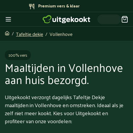
Bereid door topchefs
Tafeltje dekje
Vollenhove
100% vers
Maaltijden in Vollenhove
aan huis bezorgd.
Uitgekookt verzorgt dagelijks Tafeltje Dekje
maaltijden in Vollenhove en omstreken. Ideaal als je
zelf niet meer kookt. Kies voor Uitgekookt en
profiteer van onze voordelen: