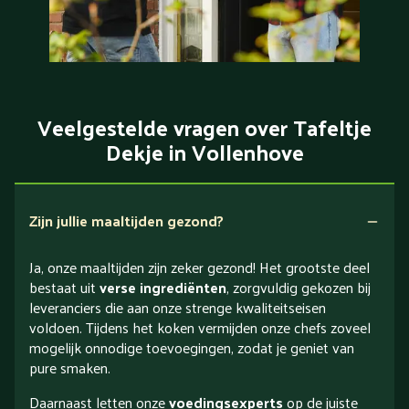
Veelgestelde vragen over Tafeltje
Dekje in Vollenhove
Zijn jullie maaltijden gezond?
Ja, onze maaltijden zijn zeker gezond! Het grootste deel
bestaat uit
verse ingrediënten
, zorgvuldig gekozen bij
leveranciers die aan onze strenge kwaliteitseisen
voldoen. Tijdens het koken vermijden onze chefs zoveel
mogelijk onnodige toevoegingen, zodat je geniet van
pure smaken.
Daarnaast letten onze
voedingsexperts
op de juiste