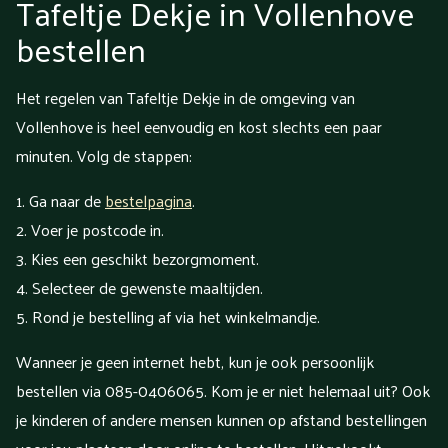
Tafeltje Dekje in Vollenhove
bestellen
Het regelen van Tafeltje Dekje in de omgeving van
Vollenhove is heel eenvoudig en kost slechts een paar
minuten. Volg de stappen:
Ga naar de
bestelpagina
.
Voer je postcode in.
Kies een geschikt bezorgmoment.
Selecteer de gewenste maaltijden.
Rond je bestelling af via het winkelmandje.
Wanneer je geen internet hebt, kun je ook persoonlijk
bestellen via 085-0406065. Kom je er niet helemaal uit? Ook
je kinderen of andere mensen kunnen op afstand bestellingen