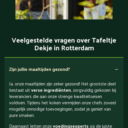
Veelgestelde vragen over Tafeltje
Dekje in Rotterdam
Zijn jullie maaltijden gezond?
Ja, onze maaltijden zijn zeker gezond! Het grootste deel
bestaat uit
verse ingrediënten
, zorgvuldig gekozen bij
leveranciers die aan onze strenge kwaliteitseisen
voldoen. Tijdens het koken vermijden onze chefs zoveel
mogelijk onnodige toevoegingen, zodat je geniet van
pure smaken.
Daarnaast letten onze
voedingsexperts
op de juiste