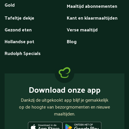
Gold
Maaltijd abonnementen
Tafeltje dekje
Kant en klaarmaaltijden
Gezond eten
Verse maaltijd
Hollandse pot
Blog
Rudolph Specials
Download onze app
Dankzij de uitgekookt app blijf je gemakkelijk
op de hoogte van bezorgmomenten en nieuwe
maaltijden.