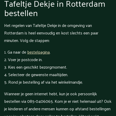
Tafeltje Dekje in Rotterdam
bestellen
Het regelen van Tafeltje Dekje in de omgeving van
Rotterdam is heel eenvoudig en kost slechts een paar
minuten. Volg de stappen:
Ga naar de
bestelpagina
.
Voer je postcode in.
Kies een geschikt bezorgmoment.
Selecteer de gewenste maaltijden.
Rond je bestelling af via het winkelmandje.
Wanneer je geen internet hebt, kun je ook persoonlijk
bestellen via 085-0406065. Kom je er niet helemaal uit? Ook
je kinderen of andere mensen kunnen op afstand bestellingen