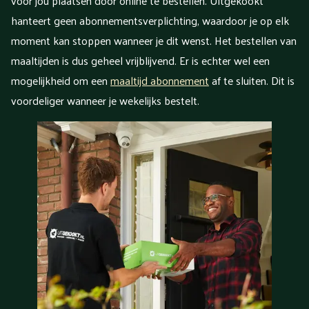
voor jou plaatsen door online te bestellen. Uitgekookt
hanteert geen abonnementsverplichting, waardoor je op elk
moment kan stoppen wanneer je dit wenst. Het bestellen van
maaltijden is dus geheel vrijblijvend. Er is echter wel een
mogelijkheid om een
maaltijd abonnement
af te sluiten. Dit is
voordeliger wanneer je wekelijks bestelt.