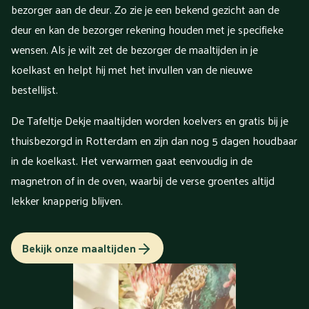
bezorger aan de deur. Zo zie je een bekend gezicht aan de
deur en kan de bezorger rekening houden met je specifieke
wensen. Als je wilt zet de bezorger de maaltijden in je
koelkast en helpt hij met het invullen van de nieuwe
bestellijst.
De Tafeltje Dekje maaltijden worden koelvers en gratis bij je
thuisbezorgd in Rotterdam en zijn dan nog 5 dagen houdbaar
in de koelkast. Het verwarmen gaat eenvoudig in de
magnetron of in de oven, waarbij de verse groentes altijd
lekker knapperig blijven.
Bekijk onze maaltijden