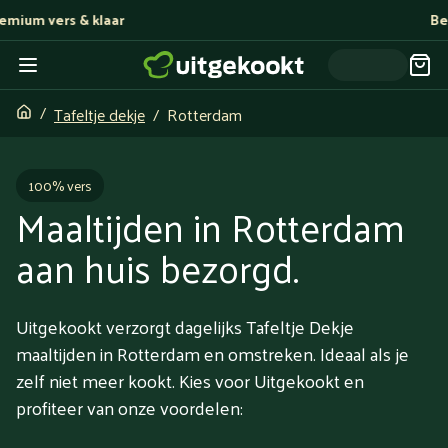
Bereid door topchefs
Tafeltje dekje
Rotterdam
100% vers
Maaltijden in Rotterdam
aan huis bezorgd.
Uitgekookt verzorgt dagelijks Tafeltje Dekje
maaltijden in Rotterdam en omstreken. Ideaal als je
zelf niet meer kookt. Kies voor Uitgekookt en
profiteer van onze voordelen: