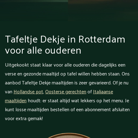
Tafeltje Dekje in Rotterdam
voor alle ouderen
Uitgekookt staat klaar voor alle ouderen die dagelijks een
verse en gezonde maaltijd op tafel willen hebben staan. Ons
aanbod Tafeltje Dekje maaltijden is zeer gevarieerd. Of je nu
van
Hollandse pot
,
Oosterse gerechten
of
Italiaanse
maaltijden
houdt: er staat altijd wat lekkers op het menu. Je
kunt losse maaltijden bestellen of een abonnement afsluiten
voor extra gemak!