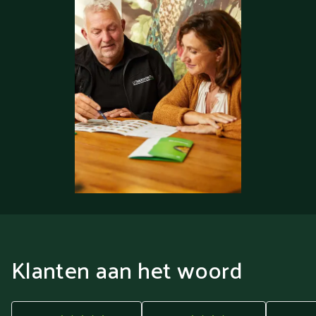
Klanten aan het woord