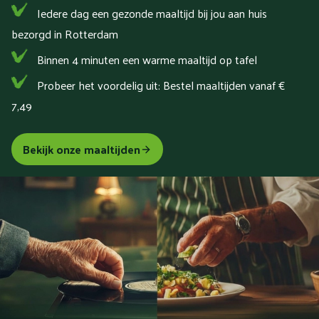
Iedere dag een gezonde maaltijd bij jou aan huis
bezorgd in Rotterdam
Binnen 4 minuten een warme maaltijd op tafel
Probeer het voordelig uit: Bestel maaltijden vanaf €
7,49
Bekijk onze maaltijden