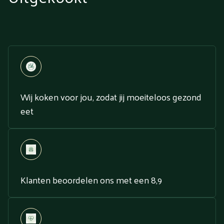
Wij koken voor jou, zodat jij moeiteloos gezond
eet
Klanten beoordelen ons met een 8,9