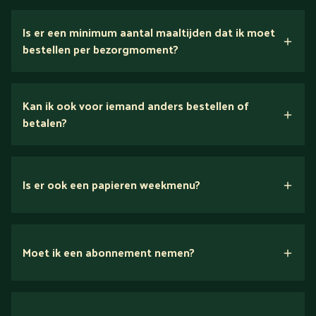
5 dagen
Is er een minimum aantal maaltijden dat ik moet
bestellen per bezorgmoment?
Kan ik ook voor iemand anders bestellen of
betalen?
Is er ook een papieren weekmenu?
Moet ik een abonnement nemen?
Nee.