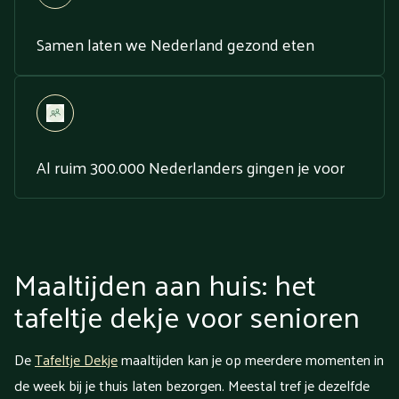
Samen laten we Nederland gezond eten
Al ruim 300.000 Nederlanders gingen je voor
Maaltijden aan huis: het
tafeltje dekje voor senioren
De
Tafeltje Dekje
maaltijden kan je op meerdere momenten in
de week bij je thuis laten bezorgen. Meestal tref je dezelfde