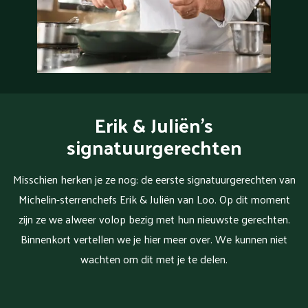
Erik & Juliën's
signatuurgerechten
Misschien herken je ze nog: de eerste signatuurgerechten van
Michelin-sterrenchefs Erik & Juliën van Loo. Op dit moment
zijn ze we alweer volop bezig met hun nieuwste gerechten.
Binnenkort vertellen we je hier meer over. We kunnen niet
wachten om dit met je te delen.