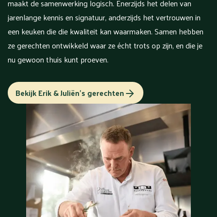
maakt de samenwerking logisch. Enerzijds het delen van
jarenlange kennis en signatuur, anderzijds het vertrouwen in
een keuken die die kwaliteit kan waarmaken. Samen hebben
ze gerechten ontwikkeld waar ze écht trots op zijn, en die je
nu gewoon thuis kunt proeven.
Bekijk Erik & Juliën's gerechten