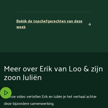
Bekijk de topchefgerechten van deze
week
Meer over Erik van Loo & zijn
zoon Juliën
In deze video vertellen Erik en Juliën je het verhaal achter
deze bijzondere samenwerking.