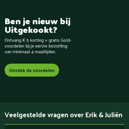
Ben je nieuw bij
Uitgekookt?
Ontvang € 5 korting + gratis Gold-
voordelen bij je eerste bestelling
van minimaal 4 maaltijden.
Ontdek de voordelen
Veelgestelde vragen over Erik & Juliën