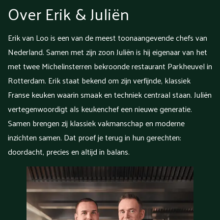
Over Erik & Juliën
Erik van Loo is een van de meest toonaangevende chefs van
Nederland. Samen met zijn zoon Juliën is hij eigenaar van het
met twee Michelinsterren bekroonde restaurant Parkheuvel in
Rotterdam. Erik staat bekend om zijn verfijnde, klassiek
Franse keuken waarin smaak en techniek centraal staan. Juliën
vertegenwoordigt als keukenchef een nieuwe generatie.
Samen brengen zij klassiek vakmanschap en moderne
inzichten samen. Dat proef je terug in hun gerechten:
doordacht, precies en altijd in balans.