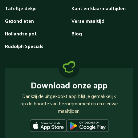
Tafeltje dekje
Kant en klaarmaaltijden
Gezond eten
Verse maaltijd
Hollandse pot
Blog
Rudolph Specials
Download onze app
Dankzij de uitgekookt app blijf je gemakkelijk
op de hoogte van bezorgmomenten en nieuwe
maaltijden.