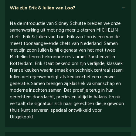
Wie zijn Erik & Juliën van Loo?
Na de introductie van Sidney Schutte breiden we onze
samenwerking uit met nóg meer 2-sterren MICHELIN
chefs: Erik & Juliën van Loo. Erik van Loo is een van de
meest toonaangevende chefs van Nederland. Samen
met zijn zoon Juliën is hij eigenaar van het met twee
Michelinsterren bekroonde restaurant Parkheuvel in
Rotterdam. Erik staat bekend om zijn verfijnde, klassiek
Franse keuken waarin smaak en techniek centraal staan.
Juliën vertegenwoordigt als keukenchef een nieuwe
generatie. Samen brengen zij klassiek vakmanschap en
moderne inzichten samen. Dat proef je terug in hun
gerechten: doordacht, precies en altijd in balans. En nu
vertaalt die signatuur zich naar gerechten die je gewoon
thuis kunt serveren, speciaal ontwikkeld voor
Uitgekookt.