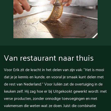
Van restaurant naar thuis
Voor Erik zit de kracht in het delen van zijn vak: “Het is mooi
dat je je kennis en kunde, en vooral je smaak kunt delen met
de rest van Nederland.” Voor Juliën zat de overtuiging in de
keuken zelf. Hij zag hoe er bij Uitgekookt gewerkt wordt: met
verse producten, zonder onnodige toevoegingen en met
vakmensen die weten wat ze doen. Juist die combinatie