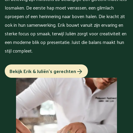
losmaken. De eerste hap moet verrassen, een glimlach
oproepen of een herinnering naar boven halen. Die kracht zit
ook in hun samenwerking. Erik bouwt vanuit zijn ervaring en
sterke focus op smaak, terwijl Juliën zorgt voor creativiteit en
een moderne blik op presentatie. Juist die balans maakt hun
stijl compleet.
Bekijk Erik & Juliën's gerechten