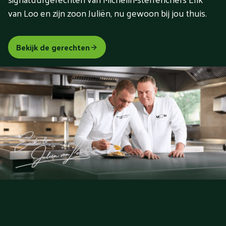
van Loo en zijn zoon Juliën, nu gewoon bij jou thuis.
Bekijk de gerechten