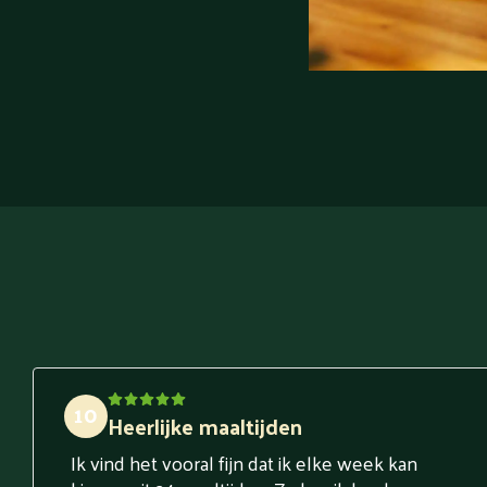
10
Heerlijke maaltijden
Ik vind het vooral fijn dat ik elke week kan