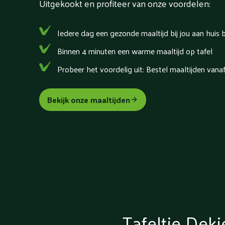
Uitgekookt en profiteer van onze voordelen:
Iedere dag een gezonde maaltijd bij jou aan huis 
Binnen 4 minuten een warme maaltijd op tafel
Probeer het voordelig uit: Bestel maaltijden vana
Bekijk onze maaltijden
Tafeltje Dekj