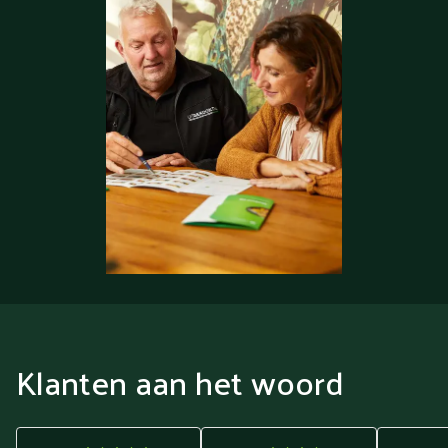
Klanten aan het woord