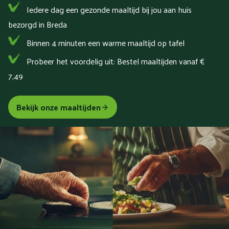
Iedere dag een gezonde maaltijd bij jou aan huis
bezorgd in Breda
Binnen 4 minuten een warme maaltijd op tafel
Probeer het voordelig uit: Bestel maaltijden vanaf €
7,49
Bekijk onze maaltijden