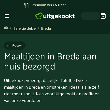
Bereid door topchefs
Tafeltje dekje
Breda
100% vers
Maaltijden in Breda aan
huis bezorgd.
Uitgekookt verzorgt dagelijks Tafeltje Dekje
maaltijden in Breda en omstreken. Ideaal als je zelf
niet meer kookt. Kies voor Uitgekookt en profiteer
van onze voordelen: