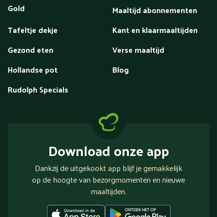
Gold
Maaltijd abonnementen
Tafeltje dekje
Kant en klaarmaaltijden
Gezond eten
Verse maaltijd
Hollandse pot
Blog
Rudolph Specials
Download onze app
Dankzij de uitgekookt app blijf je gemakkelijk
op de hoogte van bezorgmomenten en nieuwe
maaltijden.