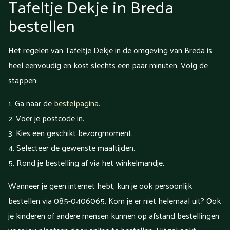
Tafeltje Dekje in Breda
bestellen
Het regelen van Tafeltje Dekje in de omgeving van Breda is
heel eenvoudig en kost slechts een paar minuten. Volg de
stappen:
Ga naar de
bestelpagina
.
Voer je postcode in.
Kies een geschikt bezorgmoment.
Selecteer de gewenste maaltijden.
Rond je bestelling af via het winkelmandje.
Wanneer je geen internet hebt, kun je ook persoonlijk
bestellen via 085-0406065. Kom je er niet helemaal uit? Ook
je kinderen of andere mensen kunnen op afstand bestellingen