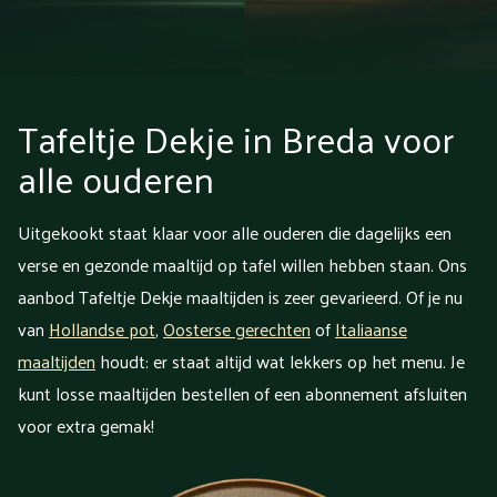
Tafeltje Dekje in Breda voor
alle ouderen
Uitgekookt staat klaar voor alle ouderen die dagelijks een
verse en gezonde maaltijd op tafel willen hebben staan. Ons
aanbod Tafeltje Dekje maaltijden is zeer gevarieerd. Of je nu
van
Hollandse pot
,
Oosterse gerechten
of
Italiaanse
maaltijden
houdt: er staat altijd wat lekkers op het menu. Je
kunt losse maaltijden bestellen of een abonnement afsluiten
voor extra gemak!