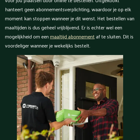
voor jou plaatsen door online te bestellen. Uitgekookt
hanteert geen abonnementsverplichting, waardoor je op elk
moment kan stoppen wanneer je dit wenst. Het bestellen van
maaltijden is dus geheel vrijblijvend. Er is echter wel een
mogelijkheid om een
maaltijd abonnement
af te sluiten. Dit is
voordeliger wanneer je wekelijks bestelt.