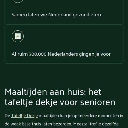
Samen laten we Nederland gezond eten
Al ruim 300.000 Nederlanders gingen je voor
Maaltijden aan huis: het
tafeltje dekje voor senioren
De
Tafeltje Dekje
maaltijden kan je op meerdere momenten in
de week bij je thuis laten bezorgen. Meestal tref je dezelfde