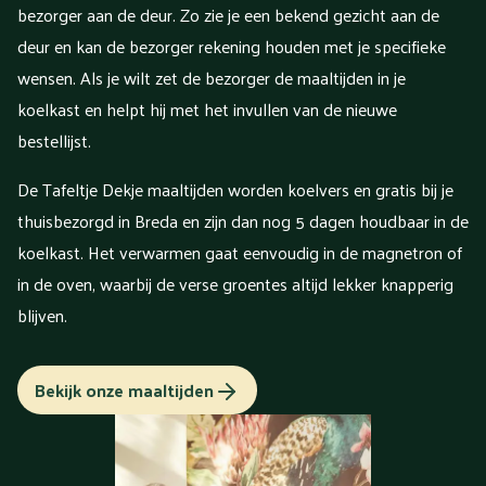
bezorger aan de deur. Zo zie je een bekend gezicht aan de
deur en kan de bezorger rekening houden met je specifieke
wensen. Als je wilt zet de bezorger de maaltijden in je
koelkast en helpt hij met het invullen van de nieuwe
bestellijst.
De Tafeltje Dekje maaltijden worden koelvers en gratis bij je
thuisbezorgd in Breda en zijn dan nog 5 dagen houdbaar in de
koelkast. Het verwarmen gaat eenvoudig in de magnetron of
in de oven, waarbij de verse groentes altijd lekker knapperig
blijven.
Bekijk onze maaltijden