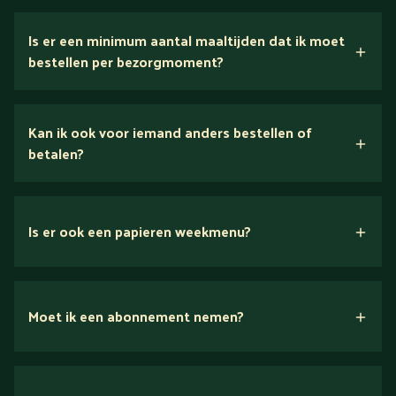
5 dagen
Is er een minimum aantal maaltijden dat ik moet
bestellen per bezorgmoment?
Kan ik ook voor iemand anders bestellen of
betalen?
Is er ook een papieren weekmenu?
Moet ik een abonnement nemen?
Nee.