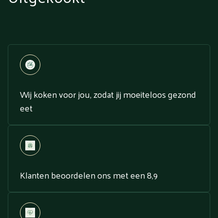
Wij koken voor jou, zodat jij moeiteloos gezond
eet
Klanten beoordelen ons met een 8,9