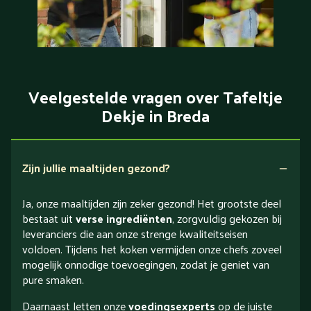
Veelgestelde vragen over Tafeltje
Dekje in Breda
Zijn jullie maaltijden gezond?
Ja, onze maaltijden zijn zeker gezond! Het grootste deel
bestaat uit
verse ingrediënten
, zorgvuldig gekozen bij
leveranciers die aan onze strenge kwaliteitseisen
voldoen. Tijdens het koken vermijden onze chefs zoveel
mogelijk onnodige toevoegingen, zodat je geniet van
pure smaken.
Daarnaast letten onze
voedingsexperts
op de juiste