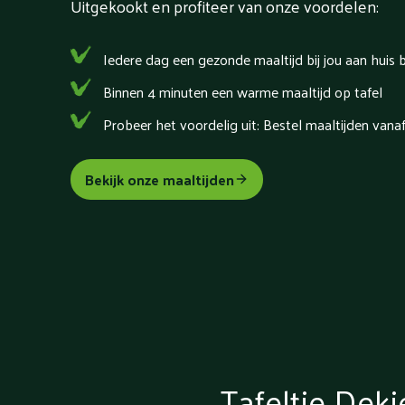
Uitgekookt en profiteer van onze voordelen:
Iedere dag een gezonde maaltijd bij jou aan huis
Binnen 4 minuten een warme maaltijd op tafel
Probeer het voordelig uit: Bestel maaltijden vana
Bekijk onze maaltijden
Tafeltje Dekj