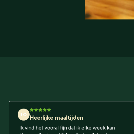
10
Heerlijke maaltijden
Ik vind het vooral fijn dat ik elke week kan