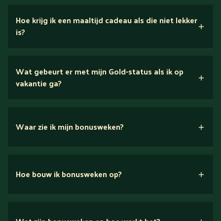
Hoe krijg ik een maaltijd cadeau als die niet lekker
is?
Wat gebeurt er met mijn Gold-status als ik op
vakantie ga?
Waar zie ik mijn bonusweken?
Hoe bouw ik bonusweken op?