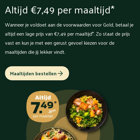
Altijd €7,49 per maaltijd*
Wanneer je voldoet aan de voorwaarden voor Gold, betaal je
altijd een lage prijs van €7,49 per maaltijd*. Zo staat de prijs
vast en kun je met een gerust gevoel kiezen voor de
maaltijden die jij lekker vindt.
Maaltijden bestellen