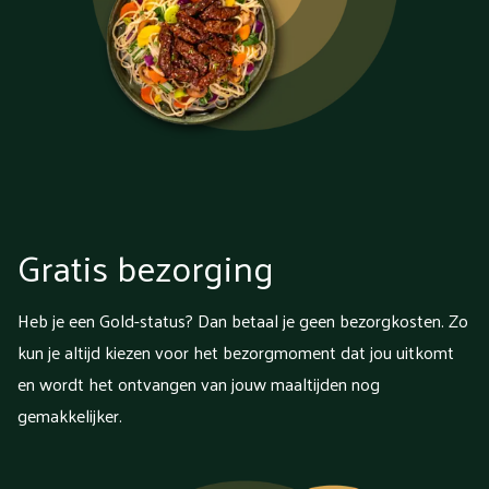
Gratis bezorging
Heb je een Gold-status? Dan betaal je geen bezorgkosten. Zo
kun je altijd kiezen voor het bezorgmoment dat jou uitkomt
en wordt het ontvangen van jouw maaltijden nog
gemakkelijker.