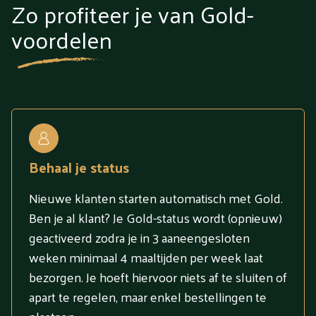
Zo profiteer je van Gold-
voordelen
Behaal je status
Nieuwe klanten starten automatisch met Gold.
Ben je al klant? Je Gold-status wordt (opnieuw)
geactiveerd zodra je in 3 aaneengesloten
weken minimaal 4 maaltijden per week laat
bezorgen. Je hoeft hiervoor niets af te sluiten of
apart te regelen, maar enkel bestellingen te