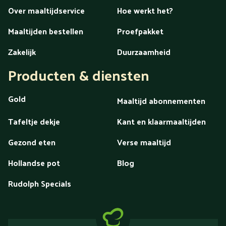
Over maaltijdservice
Hoe werkt het?
Maaltijden bestellen
Proefpakket
Zakelijk
Duurzaamheid
Producten & diensten
Gold
Maaltijd abonnementen
Tafeltje dekje
Kant en klaarmaaltijden
Gezond eten
Verse maaltijd
Hollandse pot
Blog
Rudolph Specials