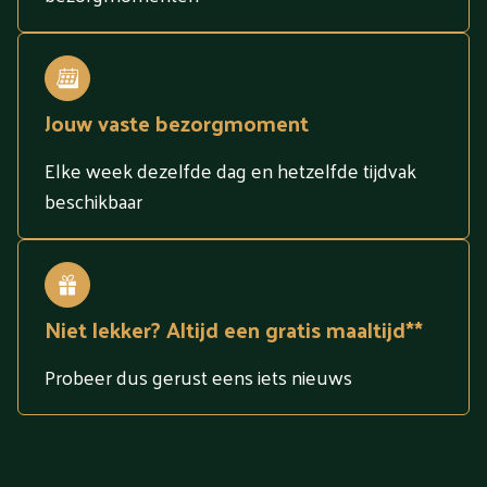
Jouw vaste bezorgmoment
Elke week dezelfde dag en hetzelfde tijdvak
beschikbaar
Niet lekker? Altijd een gratis maaltijd**
Probeer dus gerust eens iets nieuws