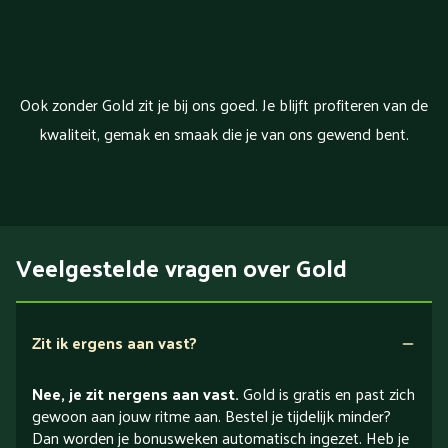
Ook zonder Gold zit je bij ons goed. Je blijft profiteren van de
kwaliteit, gemak en smaak die je van ons gewend bent.
Veelgestelde vragen over Gold
Zit ik ergens aan vast?
Nee, je zit nergens aan vast.
Gold is gratis en past zich
gewoon aan jouw ritme aan. Bestel je tijdelijk minder?
Dan worden je bonusweken automatisch ingezet. Heb je