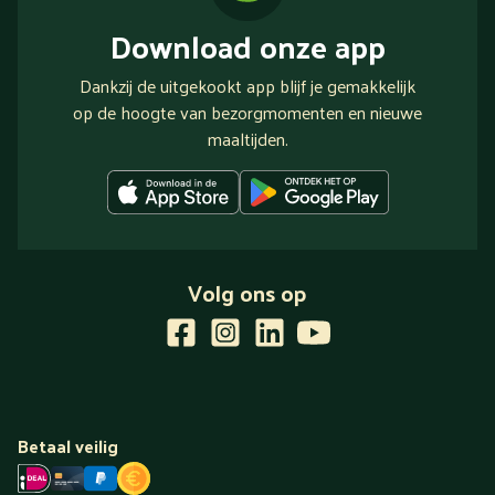
Download onze app
Dankzij de uitgekookt app blijf je gemakkelijk
op de hoogte van bezorgmomenten en nieuwe
maaltijden.
Volg ons op
Betaal veilig