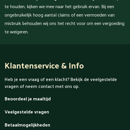
te houden, kijken we mee naar het gebruik ervan. Bij een
ongebruikelijk hoog aantal claims of een vermoeden van
misbruik behouden wij ons het recht voor om een vergoeding
te weigeren.
Klantenservice & Info
Heb je een vraag of een klacht? Bekijk de veelgestelde
vragen of neem contact met ons op.
Beoordeel je maaltijd
Veelgestelde vragen
Betaalmogelijkheden