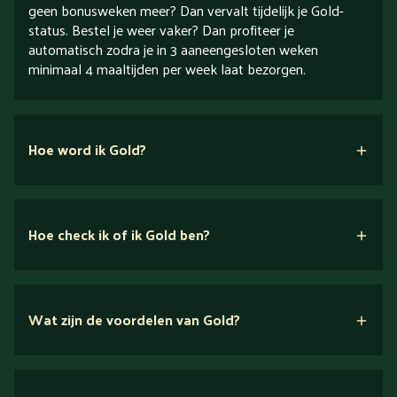
geen bonusweken meer? Dan vervalt tijdelijk je Gold-
status. Bestel je weer vaker? Dan profiteer je
automatisch zodra je in 3 aaneengesloten weken
minimaal 4 maaltijden per week laat bezorgen.
Hoe word ik Gold?
Hoe check ik of ik Gold ben?
Wat zijn de voordelen van Gold?