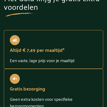
voordelen
Altijd € 7,49 per maaltijd*
Een vaste, lage prijs voor je maaltijd
Gratis bezorging
Geen extra kosten voor specifieke
bezorgmomenten