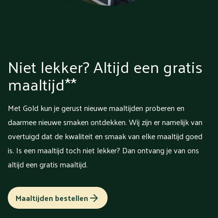
Niet lekker? Altijd een gratis
maaltijd**
Met Gold kun je gerust nieuwe maaltijden proberen en
daarmee nieuwe smaken ontdekken. Wij zijn er namelijk van
overtuigd dat de kwaliteit en smaak van elke maaltijd goed
is. Is een maaltijd toch niet lekker? Dan ontvang je van ons
altijd een gratis maaltijd.
Maaltijden bestellen