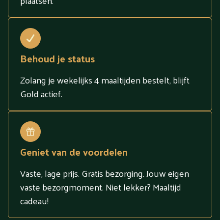
plaatsen.
Behoud je status
Zolang je wekelijks 4 maaltijden bestelt, blijft
Gold actief.
Geniet van de voordelen
Vaste, lage prijs. Gratis bezorging. Jouw eigen
vaste bezorgmoment. Niet lekker? Maaltijd
cadeau!