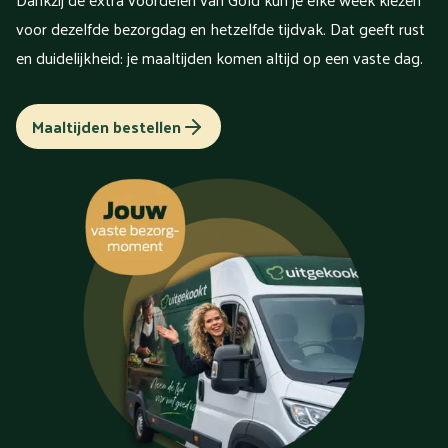
voor dezelfde bezorgdag en hetzelfde tijdvak. Dat geeft rust
en duidelijkheid: je maaltijden komen altijd op een vaste dag.
Maaltijden bestellen