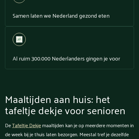
Samen laten we Nederland gezond eten
Al ruim 300.000 Nederlanders gingen je voor
Maaltijden aan huis: het
tafeltje dekje voor senioren
De
Tafeltje Dekje
maaltijden kan je op meerdere momenten in
de week bij je thuis laten bezorgen. Meestal tref je dezelfde