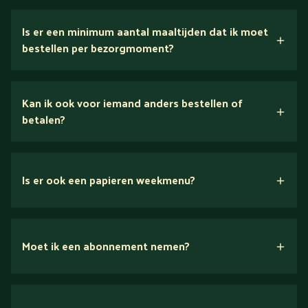
5 dagen
Is er een minimum aantal maaltijden dat ik moet
bestellen per bezorgmoment?
Kan ik ook voor iemand anders bestellen of
betalen?
Is er ook een papieren weekmenu?
Moet ik een abonnement nemen?
Nee.