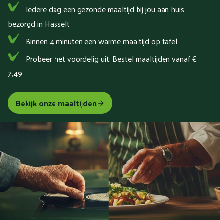
Iedere dag een gezonde maaltijd bij jou aan huis
bezorgd in Hasselt
Binnen 4 minuten een warme maaltijd op tafel
Probeer het voordelig uit: Bestel maaltijden vanaf €
7,49
Bekijk onze maaltijden