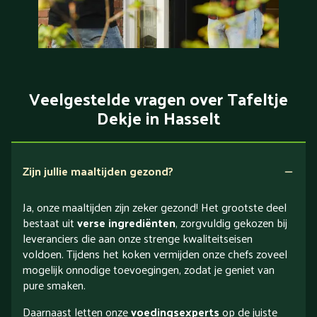
Veelgestelde vragen over Tafeltje
Dekje in Hasselt
Zijn jullie maaltijden gezond?
Ja, onze maaltijden zijn zeker gezond! Het grootste deel
bestaat uit
verse ingrediënten
, zorgvuldig gekozen bij
leveranciers die aan onze strenge kwaliteitseisen
voldoen. Tijdens het koken vermijden onze chefs zoveel
mogelijk onnodige toevoegingen, zodat je geniet van
pure smaken.
Daarnaast letten onze
voedingsexperts
op de juiste