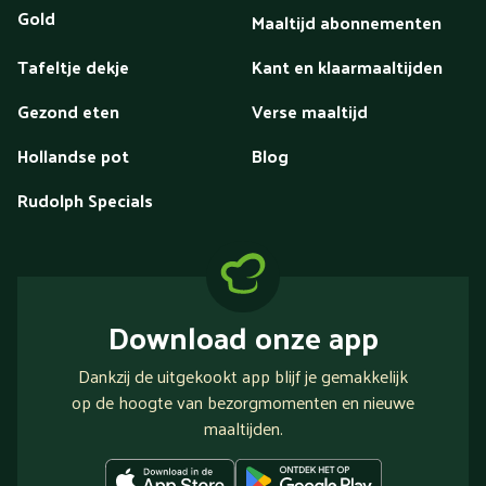
Gold
Maaltijd abonnementen
Tafeltje dekje
Kant en klaarmaaltijden
Gezond eten
Verse maaltijd
Hollandse pot
Blog
Rudolph Specials
Download onze app
Dankzij de uitgekookt app blijf je gemakkelijk
op de hoogte van bezorgmomenten en nieuwe
maaltijden.