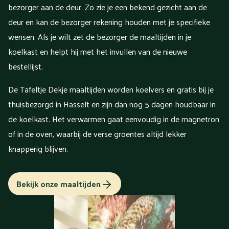
bezorger aan de deur. Zo zie je een bekend gezicht aan de
deur en kan de bezorger rekening houden met je specifieke
wensen. Als je wilt zet de bezorger de maaltijden in je
koelkast en helpt hij met het invullen van de nieuwe
bestellijst.
De Tafeltje Dekje maaltijden worden koelvers en gratis bij je
thuisbezorgd in Hasselt en zijn dan nog 5 dagen houdbaar in
de koelkast. Het verwarmen gaat eenvoudig in de magnetron
of in de oven, waarbij de verse groentes altijd lekker
knapperig blijven.
Bekijk onze maaltijden