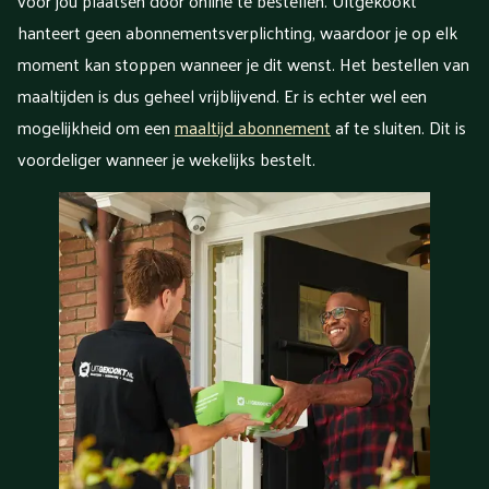
voor jou plaatsen door online te bestellen. Uitgekookt
hanteert geen abonnementsverplichting, waardoor je op elk
moment kan stoppen wanneer je dit wenst. Het bestellen van
maaltijden is dus geheel vrijblijvend. Er is echter wel een
mogelijkheid om een
maaltijd abonnement
af te sluiten. Dit is
voordeliger wanneer je wekelijks bestelt.