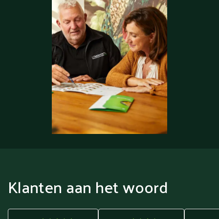
Klanten aan het woord