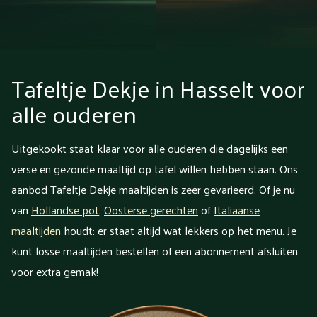
Tafeltje Dekje in Hasselt voor
alle ouderen
Uitgekookt staat klaar voor alle ouderen die dagelijks een
verse en gezonde maaltijd op tafel willen hebben staan. Ons
aanbod Tafeltje Dekje maaltijden is zeer gevarieerd. Of je nu
van
Hollandse pot
,
Oosterse gerechten
of
Italiaanse
maaltijden
houdt: er staat altijd wat lekkers op het menu. Je
kunt losse maaltijden bestellen of een abonnement afsluiten
voor extra gemak!