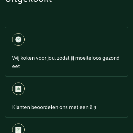
Wij koken voor jou, zodat jij moeiteloos gezond
eet
Klanten beoordelen ons met een 8,9