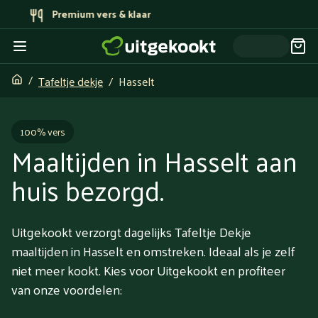
Bereid door topchefs
Tafeltje dekje
Hasselt
100% vers
Maaltijden in Hasselt aan
huis bezorgd.
Uitgekookt verzorgt dagelijks Tafeltje Dekje
maaltijden in Hasselt en omstreken. Ideaal als je zelf
niet meer kookt. Kies voor Uitgekookt en profiteer
van onze voordelen: