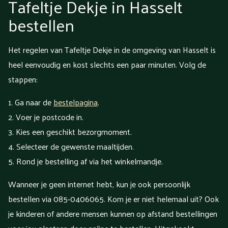
Tafeltje Dekje in Hasselt
bestellen
Het regelen van Tafeltje Dekje in de omgeving van Hasselt is
heel eenvoudig en kost slechts een paar minuten. Volg de
stappen:
Ga naar de
bestelpagina
.
Voer je postcode in.
Kies een geschikt bezorgmoment.
Selecteer de gewenste maaltijden.
Rond je bestelling af via het winkelmandje.
Wanneer je geen internet hebt, kun je ook persoonlijk
bestellen via 085-0406065. Kom je er niet helemaal uit? Ook
je kinderen of andere mensen kunnen op afstand bestellingen