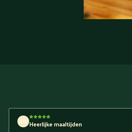
10
Heerlijke maaltijden