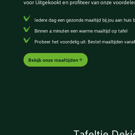
voor Uitgekookt en profiteer van onze voordele
Iedere dag een gezonde maaltijd bij jou aan huis
Binnen 4 minuten een warme maaltijd op tafel
Probeer het voordelig uit: Bestel maaltijden vana
Bekijk onze maaltijden
Tafeltje Dekj