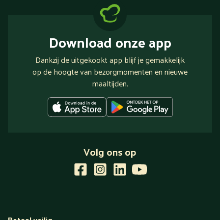
Download onze app
Dankzij de uitgekookt app blijf je gemakkelijk
op de hoogte van bezorgmomenten en nieuwe
maaltijden.
Volg ons op
Betaal veilig