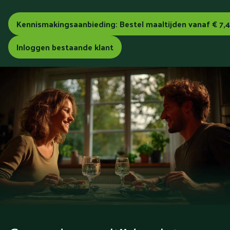
Kennismakingsaanbieding: Bestel maaltijden vanaf € 7,
Inloggen bestaande klant