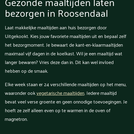
Gezonde maaltijden laten
bezorgen in Roosendaal
Laat makkelijke maaltijden aan huis bezorgen door
Uitgekookt. Kies jouw favoriete maaltijden uit en bepaal zelf
het bezorgmoment. Je bewaart de kant-en-klaarmaaltijden
maximaal vijf dagen in de koelkast. Wil je een maaltijd wat
langer bewaren? Vries deze dan in. Dit kan wel invloed
hebben op de smaak.
Elke week staan er 24 verschillende maaltijden op het menu,
waaronder ook
vegetarische maaltijden
. Iedere maaltijd
bevat veel verse groente en geen onnodige toevoegingen. Je
hoeft ze zelf alleen even op te warmen in de oven of
magnetron.