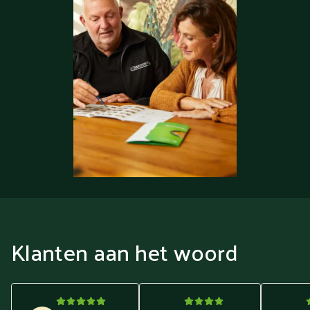
Klanten aan het woord