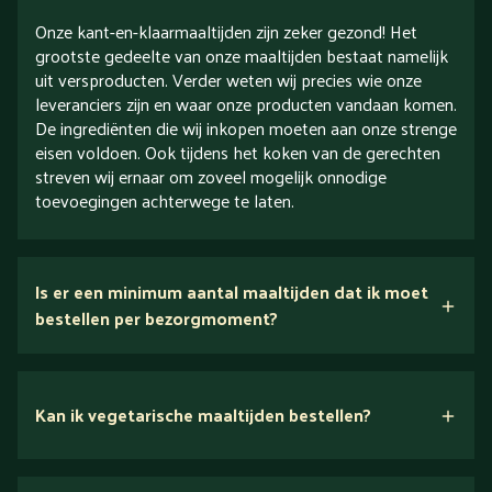
Onze kant-en-klaarmaaltijden zijn zeker gezond! Het
grootste gedeelte van onze maaltijden bestaat namelijk
uit versproducten. Verder weten wij precies wie onze
leveranciers zijn en waar onze producten vandaan komen.
De ingrediënten die wij inkopen moeten aan onze strenge
eisen voldoen. Ook tijdens het koken van de gerechten
streven wij ernaar om zoveel mogelijk onnodige
toevoegingen achterwege te laten.
Is er een minimum aantal maaltijden dat ik moet
bestellen per bezorgmoment?
Kan ik vegetarische maaltijden bestellen?