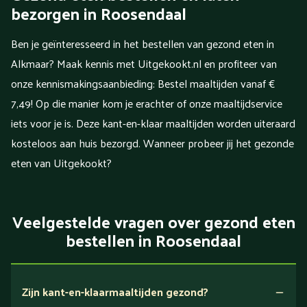
bezorgen in Roosendaal
Ben je geïnteresseerd in het bestellen van gezond eten in
Alkmaar? Maak kennis met Uitgekookt.nl en profiteer van
onze kennismakingsaanbieding: Bestel maaltijden vanaf €
7,49! Op die manier kom je erachter of onze maaltijdservice
iets voor je is. Deze kant-en-klaar maaltijden worden uiteraard
kosteloos aan huis bezorgd. Wanneer probeer jij het gezonde
eten van Uitgekookt?
Veelgestelde vragen over gezond eten
bestellen in Roosendaal
Zijn kant-en-klaarmaaltijden gezond?