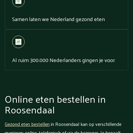
Samen laten we Nederland gezond eten
Al ruim 300.000 Nederlanders gingen je voor
Online eten bestellen in
Roosendaal
Gezond eten bestellen
in Roosendaal kan op verschillende
manieren: online, telefonisch of via de bezorger. Je bepaalt