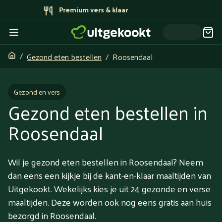
Bereid door topchefs
Gezond eten bestellen
Roosendaal
Gezond en vers
Gezond eten bestellen in
Roosendaal
Wil je gezond eten bestellen in Roosendaal? Neem
dan eens een kijkje bij de kant-en-klaar maaltijden van
Uitgekookt. Wekelijks kies je uit 24 gezonde en verse
maaltijden. Deze worden ook nog eens gratis aan huis
bezorgd in Roosendaal.