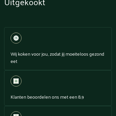
Uitgekookt
Wij koken voor jou, zodat jij moeiteloos gezond
eet
Klanten beoordelen ons met een 8,9