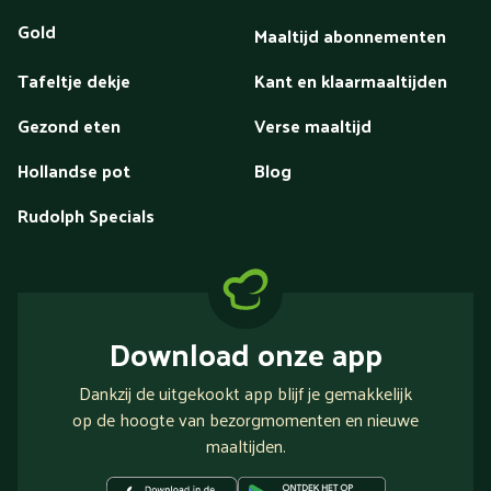
Gold
Maaltijd abonnementen
Tafeltje dekje
Kant en klaarmaaltijden
Gezond eten
Verse maaltijd
Hollandse pot
Blog
Rudolph Specials
Download onze app
Dankzij de uitgekookt app blijf je gemakkelijk
op de hoogte van bezorgmomenten en nieuwe
maaltijden.