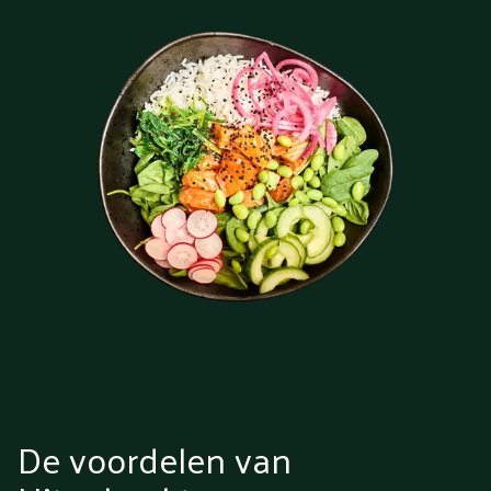
De voordelen van