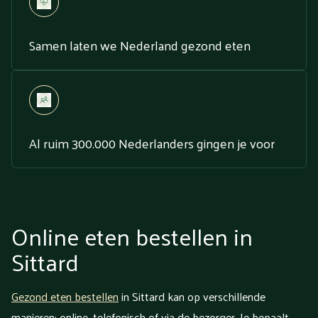
Samen laten we Nederland gezond eten
Al ruim 300.000 Nederlanders gingen je voor
Online eten bestellen in
Sittard
Gezond eten bestellen
in Sittard kan op verschillende
manieren: online, telefonisch of via de bezorger. Je bepaalt