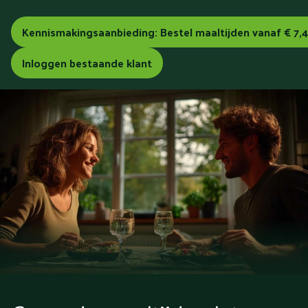
Kennismakingsaanbieding: Bestel maaltijden vanaf € 7,
Inloggen bestaande klant