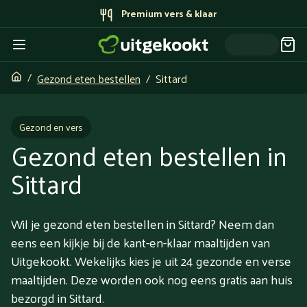
Bereid door topchefs
Gezond eten bestellen
Sittard
Gezond en vers
Gezond eten bestellen in
Sittard
Wil je gezond eten bestellen in Sittard? Neem dan
eens een kijkje bij de kant-en-klaar maaltijden van
Uitgekookt. Wekelijks kies je uit 24 gezonde en verse
maaltijden. Deze worden ook nog eens gratis aan huis
bezorgd in Sittard.