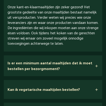
Onze kant-en-klaarmaaltijden zijn zeker gezond! Het
grootste gedeelte van onze maaltijden bestaat namelijk
uit versproducten. Verder weten wij precies wie onze
leveranciers zijn en waar onze producten vandaan komen.
De ingrediënten die wij inkopen moeten aan onze strenge
eisen voldoen. Ook tijdens het koken van de gerechten
streven wij ernaar om zoveel mogelijk onnodige
toevoegingen achterwege te laten.
Is er een minimum aantal maaltijden dat ik moet
bestellen per bezorgmoment?
Kan ik vegetarische maaltijden bestellen?