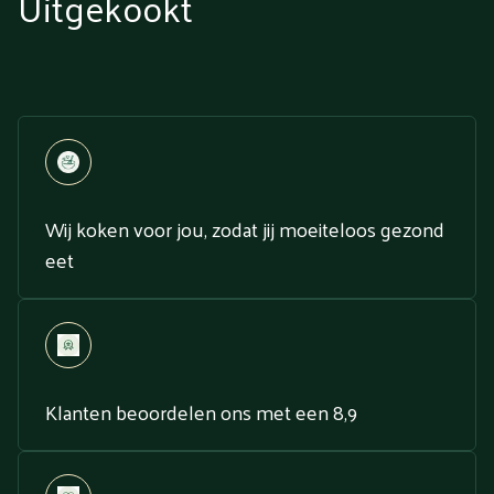
Uitgekookt
Wij koken voor jou, zodat jij moeiteloos gezond
eet
Klanten beoordelen ons met een 8,9