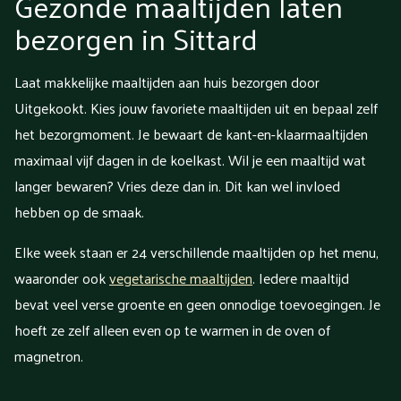
Gezonde maaltijden laten
bezorgen in Sittard
Laat makkelijke maaltijden aan huis bezorgen door
Uitgekookt. Kies jouw favoriete maaltijden uit en bepaal zelf
het bezorgmoment. Je bewaart de kant-en-klaarmaaltijden
maximaal vijf dagen in de koelkast. Wil je een maaltijd wat
langer bewaren? Vries deze dan in. Dit kan wel invloed
hebben op de smaak.
Elke week staan er 24 verschillende maaltijden op het menu,
waaronder ook
vegetarische maaltijden
. Iedere maaltijd
bevat veel verse groente en geen onnodige toevoegingen. Je
hoeft ze zelf alleen even op te warmen in de oven of
magnetron.