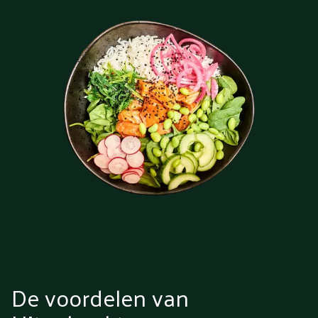
De voordelen van