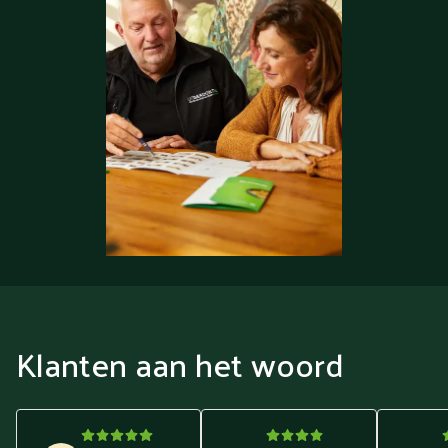
Klanten aan het woord