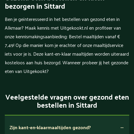
bezorgen in Sittard
Ben je geïnteresseerd in het bestellen van gezond eten in
Alkmaar? Maak kennis met Uitgekookt.nl en profiteer van
onze kennismakingsaanbieding: Bestel maaltijden vanaf €
7,49! Op die manier kom je erachter of onze maaltijdservice
iets voor je is. Deze kant-en-klaar maaltijden worden uiteraard
kosteloos aan huis bezorgd. Wanneer probeer jij het gezonde
eten van Uitgekookt?
Veelgestelde vragen over gezond eten
bestellen in Sittard
Zijn kant-en-klaarmaaltijden gezond?