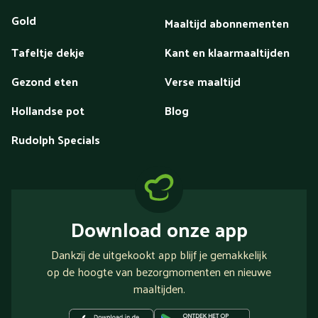
Gold
Maaltijd abonnementen
Tafeltje dekje
Kant en klaarmaaltijden
Gezond eten
Verse maaltijd
Hollandse pot
Blog
Rudolph Specials
Download onze app
Dankzij de uitgekookt app blijf je gemakkelijk
op de hoogte van bezorgmomenten en nieuwe
maaltijden.