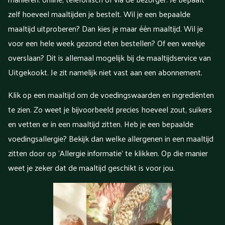
zelf hoeveel maaltijden je bestelt. Wil je een bepaalde
maaltijd uitproberen? Dan kies je maar één maaltijd. Wil je
voor een hele week gezond eten bestellen? Of een weekje
overslaan? Dit is allemaal mogelijk bij de maaltijdservice van
Uitgekookt. Je zit namelijk niet vast aan een abonnement.
Klik op een maaltijd om de voedingswaarden en ingrediënten
te zien. Zo weet je bijvoorbeeld precies hoeveel zout, suikers
en vetten er in een maaltijd zitten. Heb je een bepaalde
voedingsallergie? Bekijk dan welke allergenen in een maaltijd
zitten door op ‘Allergie informatie’ te klikken. Op die manier
weet je zeker dat de maaltijd geschikt is voor jou.