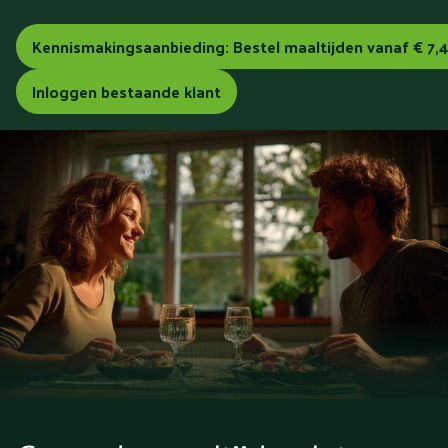
Kennismakingsaanbieding: Bestel maaltijden vanaf € 7,
Inloggen bestaande klant