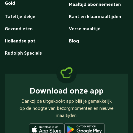
Gold
Maaltijd abonnementen
Tafeltje dekje
Kant en klaarmaaltijden
Gezond eten
Verse maaltijd
Hollandse pot
Blog
Rudolph Specials
Download onze app
Dankzij de uitgekookt app blijf je gemakkelijk
op de hoogte van bezorgmomenten en nieuwe
maaltijden.