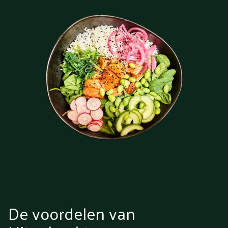
De voordelen van