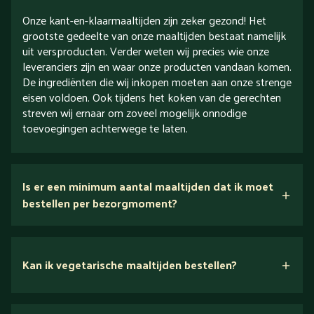
Onze kant-en-klaarmaaltijden zijn zeker gezond! Het
grootste gedeelte van onze maaltijden bestaat namelijk
uit versproducten. Verder weten wij precies wie onze
leveranciers zijn en waar onze producten vandaan komen.
De ingrediënten die wij inkopen moeten aan onze strenge
eisen voldoen. Ook tijdens het koken van de gerechten
streven wij ernaar om zoveel mogelijk onnodige
toevoegingen achterwege te laten.
Is er een minimum aantal maaltijden dat ik moet
bestellen per bezorgmoment?
Kan ik vegetarische maaltijden bestellen?