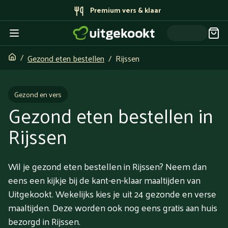
Bereid door topchefs
Gezond eten bestellen
Rijssen
Gezond en vers
Gezond eten bestellen in
Rijssen
Wil je gezond eten bestellen in Rijssen? Neem dan
eens een kijkje bij de kant-en-klaar maaltijden van
Uitgekookt. Wekelijks kies je uit 24 gezonde en verse
maaltijden. Deze worden ook nog eens gratis aan huis
bezorgd in Rijssen.