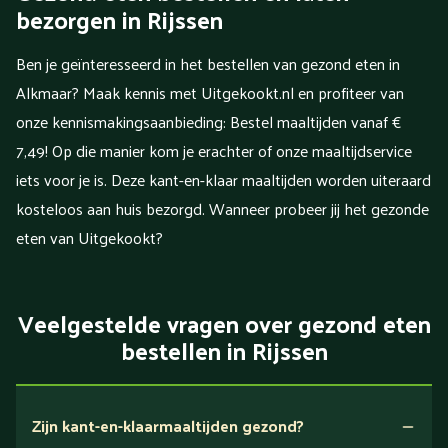
bezorgen in Rijssen
Ben je geïnteresseerd in het bestellen van gezond eten in
Alkmaar? Maak kennis met Uitgekookt.nl en profiteer van
onze kennismakingsaanbieding: Bestel maaltijden vanaf €
7,49! Op die manier kom je erachter of onze maaltijdservice
iets voor je is. Deze kant-en-klaar maaltijden worden uiteraard
kosteloos aan huis bezorgd. Wanneer probeer jij het gezonde
eten van Uitgekookt?
Veelgestelde vragen over gezond eten
bestellen in Rijssen
Zijn kant-en-klaarmaaltijden gezond?