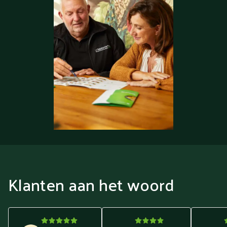
Klanten aan het woord