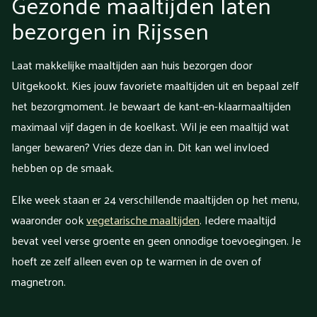
Gezonde maaltijden laten
bezorgen in Rijssen
Laat makkelijke maaltijden aan huis bezorgen door
Uitgekookt. Kies jouw favoriete maaltijden uit en bepaal zelf
het bezorgmoment. Je bewaart de kant-en-klaarmaaltijden
maximaal vijf dagen in de koelkast. Wil je een maaltijd wat
langer bewaren? Vries deze dan in. Dit kan wel invloed
hebben op de smaak.
Elke week staan er 24 verschillende maaltijden op het menu,
waaronder ook
vegetarische maaltijden
. Iedere maaltijd
bevat veel verse groente en geen onnodige toevoegingen. Je
hoeft ze zelf alleen even op te warmen in de oven of
magnetron.