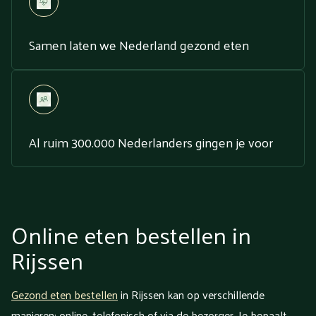
Samen laten we Nederland gezond eten
Al ruim 300.000 Nederlanders gingen je voor
Online eten bestellen in
Rijssen
Gezond eten bestellen
in Rijssen kan op verschillende
manieren: online, telefonisch of via de bezorger. Je bepaalt