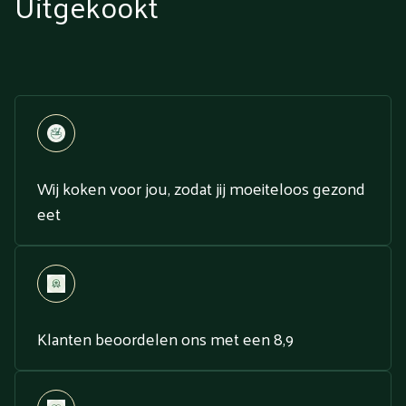
Uitgekookt
Wij koken voor jou, zodat jij moeiteloos gezond
eet
Klanten beoordelen ons met een 8,9