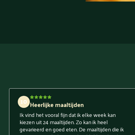
10
Heerlijke maaltijden
Ik vind het vooral fijn dat ik elke week kan
kiezen uit 24 maaltijden. Zo kan ik heel
gevarieerd en goed eten. De maaltijden die ik