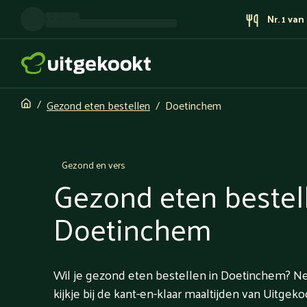
Nr. 1 va
Gezond eten bestellen
Doetinchem
Gezond en vers
Gezond eten bestel
Doetinchem
Wil je gezond eten bestellen in Doetinchem? 
kijkje bij de kant-en-klaar maaltijden van Uitgeko