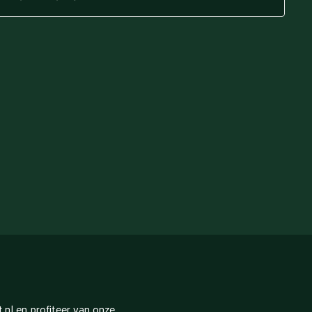
nl en profiteer van onze