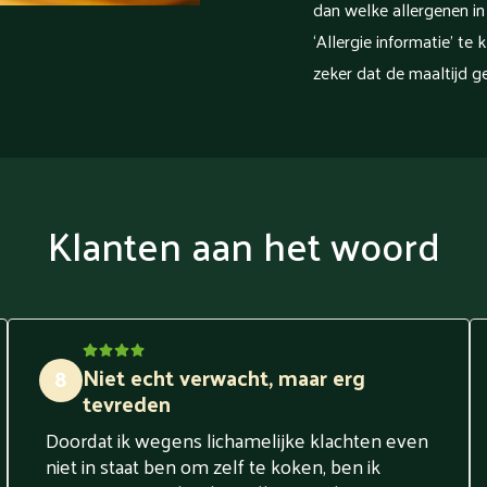
dan welke allergenen in
‘Allergie informatie’ te 
zeker dat de maaltijd ge
Klanten aan het woord
Niet echt verwacht, maar erg
8
tevreden
Doordat ik wegens lichamelijke klachten even
niet in staat ben om zelf te koken, ben ik