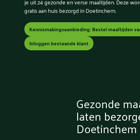
je uit 24 gezonde en verse maaltijden. Deze w
gratis aan huis bezorgd in Doetinchem.
Kennismakingsaanbieding: Bestel maaltijden va
Inloggen bestaande klant
Gezonde maa
laten bezorg
Doetinchem