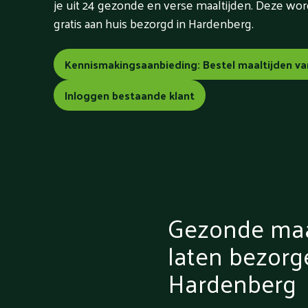
je uit 24 gezonde en verse maaltijden. Deze w
gratis aan huis bezorgd in Hardenberg.
Kennismakingsaanbieding: Bestel maaltijden va
Inloggen bestaande klant
Gezonde maa
laten bezorg
Hardenberg