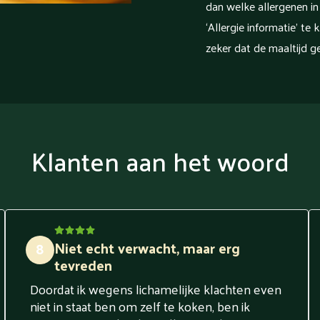
dan welke allergenen in
‘Allergie informatie’ te 
zeker dat de maaltijd ge
Klanten aan het woord
Niet echt verwacht, maar erg
8
tevreden
Doordat ik wegens lichamelijke klachten even
niet in staat ben om zelf te koken, ben ik