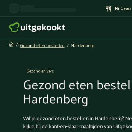
Nr. 1 va
Gezond eten bestellen
Hardenberg
Gezond en vers
Gezond eten bestel
Hardenberg
Wil je gezond eten bestellen in Hardenberg? 
kijkje bij de kant-en-klaar maaltijden van Uitgeko