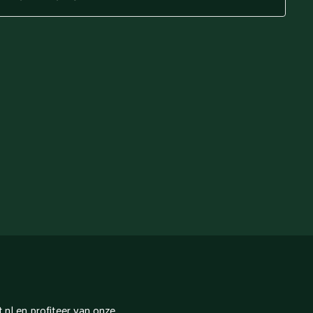
nl en profiteer van onze