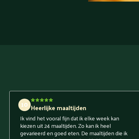
10
Heerlijke maaltijden
Ik vind het vooral fijn dat ik elke week kan
kiezen uit 24 maaltijden. Zo kan ik heel
gevarieerd en goed eten. De maaltijden die ik