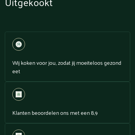
Uitgekookt
Wij koken voor jou, zodat jij moeiteloos gezond
eet
Klanten beoordelen ons met een 8,9