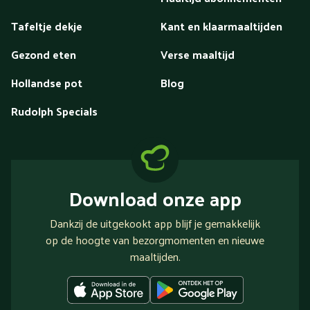
Tafeltje dekje
Kant en klaarmaaltijden
Gezond eten
Verse maaltijd
Hollandse pot
Blog
Rudolph Specials
Download onze app
Dankzij de uitgekookt app blijf je gemakkelijk
op de hoogte van bezorgmomenten en nieuwe
maaltijden.