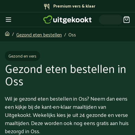
Bereid door topchefs
Gezond eten bestellen
Oss
Gezond en vers
Gezond eten bestellen in
Oss
Wil je gezond eten bestellen in Oss? Neem dan eens
een kijkje bij de kant-en-klaar maaltijden van
Uitgekookt. Wekelijks kies je uit 24 gezonde en verse
maaltijden. Deze worden ook nog eens gratis aan huis
bezorgd in Oss.