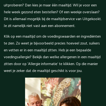
uitproberen? Dan kies je maar één maaltijd. Wil je voor een
hele week gezond eten bestellen? Of een weekje overslaan?
Dit is allemaal mogelijk bij de maaltijdservice van Uitgekookt.
Je zit namelijk niet vast aan een abonnement.
Klik op een maaltijd om de voedingswaarden en ingrediënten
te zien. Zo weet je bijvoorbeeld precies hoeveel zout, suikers
en vetten er in een maaltijd zitten. Heb je een bepaalde
voedingsallergie? Bekijk dan welke allergenen in een maaltijd
zitten door op ‘Allergie informatie’ te klikken. Op die manier
weet je zeker dat de maaltijd geschikt is voor jou.