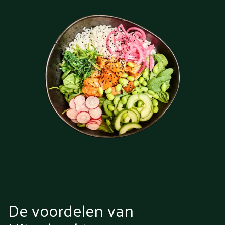
De voordelen van