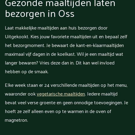
Gezonde maaltijden laten
bezorgen in Oss
Laat makkelijke maaltijden aan huis bezorgen door
Uitgekookt. Kies jouw favoriete maaltijden uit en bepaal zelf
het bezorgmoment. Je bewaart de kant-en-klaarmaaltijden
maximaal vijf dagen in de koelkast. Wil je een maaltijd wat
langer bewaren? Vries deze dan in. Dit kan wel invloed
hebben op de smaak.
Elke week staan er 24 verschillende maaltijden op het menu,
waaronder ook
vegetarische maaltijden
. Iedere maaltijd
bevat veel verse groente en geen onnodige toevoegingen. Je
hoeft ze zelf alleen even op te warmen in de oven of
magnetron.