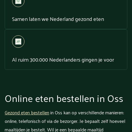
Samen laten we Nederland gezond eten
Al ruim 300.000 Nederlanders gingen je voor
Online eten bestellen in Oss
Gezond eten bestellen
in Oss kan op verschillende manieren:
online, telefonisch of via de bezorger. Je bepaalt zelf hoeveel
maaltijden je bestelt. Wil je een bepaalde maaltijd