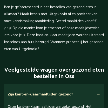
Ben je geïnteresseerd in het bestellen van gezond eten in
Alkmaar? Maak kennis met Uitgekookt.nl en profiteer van
onze kennismakingsaanbieding: Bestel maaltijden vanaf €
7,49! Op die manier kom je erachter of onze maaltijdservice
iets voor je is. Deze kant-en-klaar maaltijden worden uiteraard
kosteloos aan huis bezorgd. Wanneer probeer jij het gezonde
eten van Uitgekookt?
Veelgestelde vragen over gezond eten
bestellen in Oss
Zijn kant-en-klaarmaaltijden gezond?
Onze kant-en-klaarmaaltijden zijn zeker gezond! Het