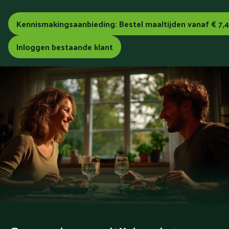
Kennismakingsaanbieding: Bestel maaltijden vanaf € 7,
Inloggen bestaande klant