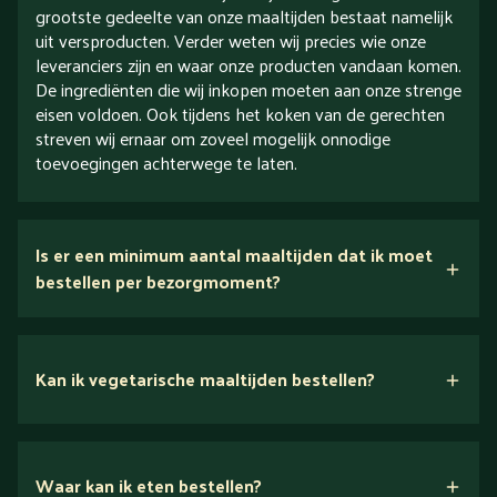
grootste gedeelte van onze maaltijden bestaat namelijk
uit versproducten. Verder weten wij precies wie onze
leveranciers zijn en waar onze producten vandaan komen.
De ingrediënten die wij inkopen moeten aan onze strenge
eisen voldoen. Ook tijdens het koken van de gerechten
streven wij ernaar om zoveel mogelijk onnodige
toevoegingen achterwege te laten.
Is er een minimum aantal maaltijden dat ik moet
bestellen per bezorgmoment?
Kan ik vegetarische maaltijden bestellen?
Waar kan ik eten bestellen?