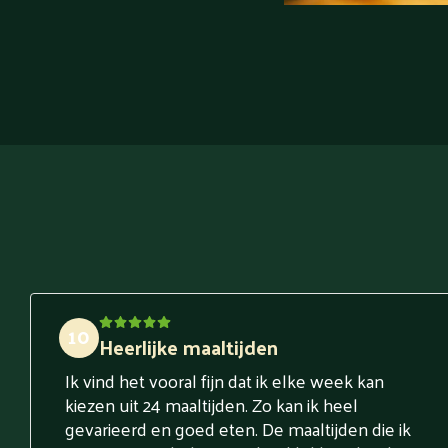
10
Heerlijke maaltijden
Ik vind het vooral fijn dat ik elke week kan
kiezen uit 24 maaltijden. Zo kan ik heel
gevarieerd en goed eten. De maaltijden die ik