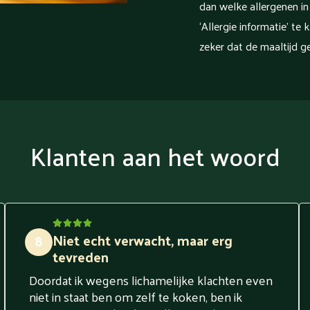
dan welke allergenen in
‘Allergie informatie’ te 
zeker dat de maaltijd ge
Klanten aan het woord
Niet echt verwacht, maar erg
8
tevreden
Doordat ik wegens lichamelijke klachten even
niet in staat ben om zelf te koken, ben ik