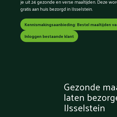
je uit 24 gezonde en verse maaltijden. Deze w
gratis aan huis bezorgd in IJsselstein.
Kennismakingsaanbieding: Bestel maaltijden va
Inloggen bestaande klant
Gezonde maa
laten bezorg
IJsselstein