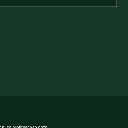
nl en profiteer van onze