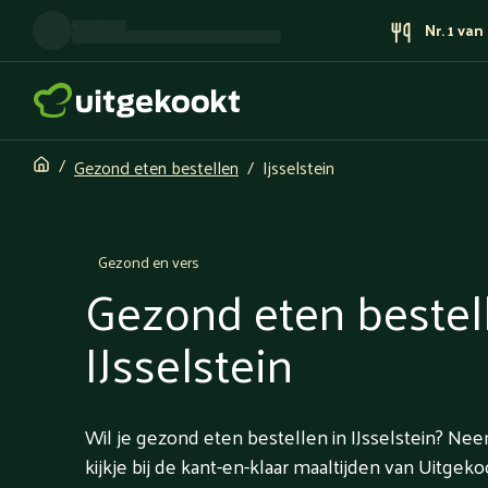
Nr. 1 va
Gezond eten bestellen
Ijsselstein
Gezond en vers
Gezond eten bestel
IJsselstein
Wil je gezond eten bestellen in IJsselstein? N
kijkje bij de kant-en-klaar maaltijden van Uitgeko