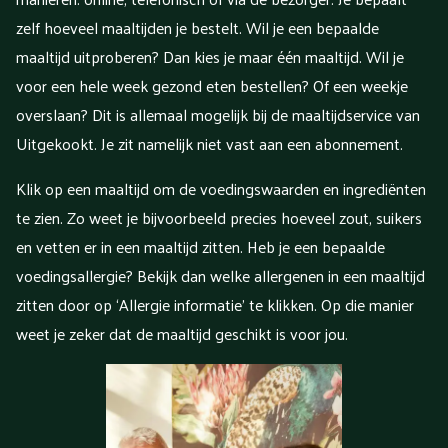
zelf hoeveel maaltijden je bestelt. Wil je een bepaalde
maaltijd uitproberen? Dan kies je maar één maaltijd. Wil je
voor een hele week gezond eten bestellen? Of een weekje
overslaan? Dit is allemaal mogelijk bij de maaltijdservice van
Uitgekookt. Je zit namelijk niet vast aan een abonnement.
Klik op een maaltijd om de voedingswaarden en ingrediënten
te zien. Zo weet je bijvoorbeeld precies hoeveel zout, suikers
en vetten er in een maaltijd zitten. Heb je een bepaalde
voedingsallergie? Bekijk dan welke allergenen in een maaltijd
zitten door op ‘Allergie informatie’ te klikken. Op die manier
weet je zeker dat de maaltijd geschikt is voor jou.