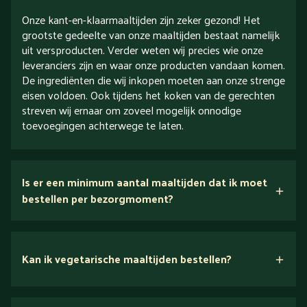
Onze kant-en-klaarmaaltijden zijn zeker gezond! Het
grootste gedeelte van onze maaltijden bestaat namelijk
uit versproducten. Verder weten wij precies wie onze
leveranciers zijn en waar onze producten vandaan komen.
De ingrediënten die wij inkopen moeten aan onze strenge
eisen voldoen. Ook tijdens het koken van de gerechten
streven wij ernaar om zoveel mogelijk onnodige
toevoegingen achterwege te laten.
Is er een minimum aantal maaltijden dat ik moet
bestellen per bezorgmoment?
Kan ik vegetarische maaltijden bestellen?