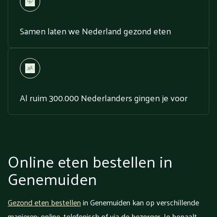
Samen laten we Nederland gezond eten
Al ruim 300.000 Nederlanders gingen je voor
Online eten bestellen in
Genemuiden
Gezond eten bestellen
in Genemuiden kan op verschillende
manieren: online, telefonisch of via de bezorger. Je bepaalt