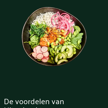
De voordelen van