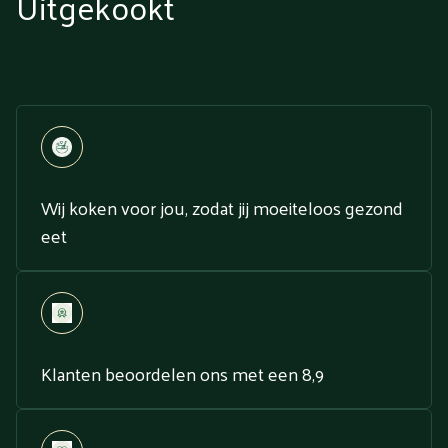
Uitgekookt
Wij koken voor jou, zodat jij moeiteloos gezond
eet
Klanten beoordelen ons met een 8,9