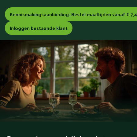
Kennismakingsaanbieding: Bestel maaltijden vanaf € 7,
Inloggen bestaande klant