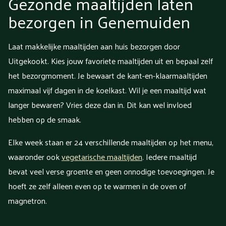
Gezonde maaltijden laten
bezorgen in Genemuiden
Laat makkelijke maaltijden aan huis bezorgen door
Uitgekookt. Kies jouw favoriete maaltijden uit en bepaal zelf
het bezorgmoment. Je bewaart de kant-en-klaarmaaltijden
maximaal vijf dagen in de koelkast. Wil je een maaltijd wat
langer bewaren? Vries deze dan in. Dit kan wel invloed
hebben op de smaak.
Elke week staan er 24 verschillende maaltijden op het menu,
waaronder ook
vegetarische maaltijden
. Iedere maaltijd
bevat veel verse groente en geen onnodige toevoegingen. Je
hoeft ze zelf alleen even op te warmen in de oven of
magnetron.