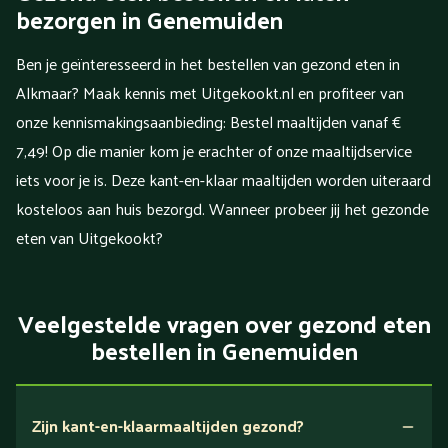
bezorgen in Genemuiden
Ben je geïnteresseerd in het bestellen van gezond eten in
Alkmaar? Maak kennis met Uitgekookt.nl en profiteer van
onze kennismakingsaanbieding: Bestel maaltijden vanaf €
7,49! Op die manier kom je erachter of onze maaltijdservice
iets voor je is. Deze kant-en-klaar maaltijden worden uiteraard
kosteloos aan huis bezorgd. Wanneer probeer jij het gezonde
eten van Uitgekookt?
Veelgestelde vragen over gezond eten
bestellen in Genemuiden
Zijn kant-en-klaarmaaltijden gezond?