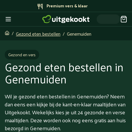
Bereid door topchefs
Gezond eten bestellen
Genemuiden
Gezond en vers
Gezond eten bestellen in
Genemuiden
Wil je gezond eten bestellen in Genemuiden? Neem
dan eens een kijkje bij de kant-en-klaar maaltijden van
Uitgekookt. Wekelijks kies je uit 24 gezonde en verse
maaltijden. Deze worden ook nog eens gratis aan huis
bezorgd in Genemuiden.