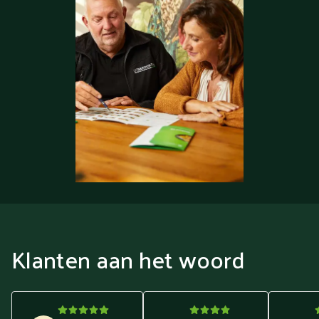
Klanten aan het woord