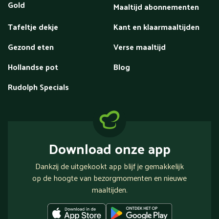
Gold
Maaltijd abonnementen
Tafeltje dekje
Kant en klaarmaaltijden
Gezond eten
Verse maaltijd
Hollandse pot
Blog
Rudolph Specials
Download onze app
Dankzij de uitgekookt app blijf je gemakkelijk
op de hoogte van bezorgmomenten en nieuwe
maaltijden.