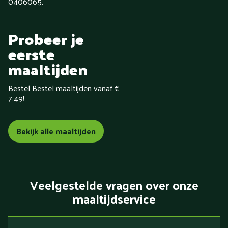
0406065.
Probeer je
eerste
maaltijden
Bestel Bestel maaltijden vanaf €
7,49!
Bekijk alle maaltijden
Veelgestelde vragen over onze
maaltijdservice