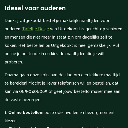
Ideaal voor ouderen
Dankzij Uitgekookt bestel je makkelijk maaltijden voor
ouderen.
Tafeltje Dekje
van Uitgekookt is gericht op senioren
en mensen die niet meer in staat zijn om dagelijks zelf te
koken. Het bestellen bij Uitgekookt is heel gemakkelijk. Vul
online je postcode in en kies de maaltijden die je wilt
proberen.
Daarna gaan onze koks aan de slag om een lekkere maaltijd
te bereiden! Mocht je liever telefonisch willen bestellen, dat
kan via 085-0406065 of geef jouw bestelformulier mee aan
de vaste bezorgers.
Online bestellen
: postcode invullen en bezorgmoment
kiezen