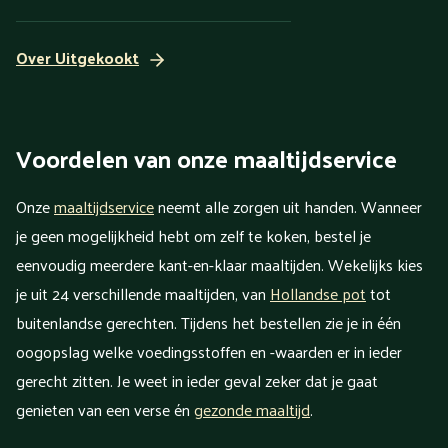
Over Uitgekookt
Voordelen van onze maaltijdservice
Onze
maaltijdservice
neemt alle zorgen uit handen. Wanneer
je geen mogelijkheid hebt om zelf te koken, bestel je
eenvoudig meerdere kant-en-klaar maaltijden. Wekelijks kies
je uit 24 verschillende maaltijden, van
Hollandse pot
tot
buitenlandse gerechten. Tijdens het bestellen zie je in één
oogopslag welke voedingsstoffen en -waarden er in ieder
gerecht zitten. Je weet in ieder geval zeker dat je gaat
genieten van een verse én
gezonde maaltijd
.