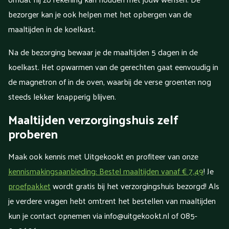
bezorger kan je ook helpen met het opbergen van de
maaltijden in de koelkast.
Na de bezorging bewaar je de maaltijden 5 dagen in de
koelkast. Het opwarmen van de gerechten gaat eenvoudig in
de magnetron of in de oven, waarbij de verse groenten nog
steeds lekker knapperig blijven.
Maaltijden verzorgingshuis zelf
proberen
Maak ook kennis met Uitgekookt en profiteer van onze
kennismakingsaanbieding: Bestel maaltijden vanaf € 7,49
! Je
proefpakket
wordt gratis bij het verzorgingshuis bezorgd! Als
je verdere vragen hebt omtrent het bestellen van maaltijden
kun je contact opnemen via info@uitgekookt.nl of 085-