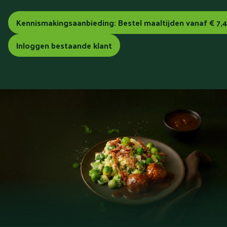
Kennismakingsaanbieding: Bestel maaltijden vanaf € 7,4
Inloggen bestaande klant