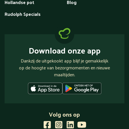
Hollandse pot
Blog
Rudolph Specials
Download onze app
Dankzij de uitgekookt app blijf je gemakkelijk
op de hoogte van bezorgmomenten en nieuwe
maaltijden.
Volg ons op