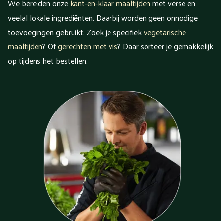
We bereiden onze
kant-en-klaar maaltijden
met verse en
veelal lokale ingrediënten. Daarbij worden geen onnodige
toevoegingen gebruikt. Zoek je specifiek
vegetarische
maaltijden
? Of
gerechten met vis
? Daar sorteer je gemakkelijk
op tijdens het bestellen.