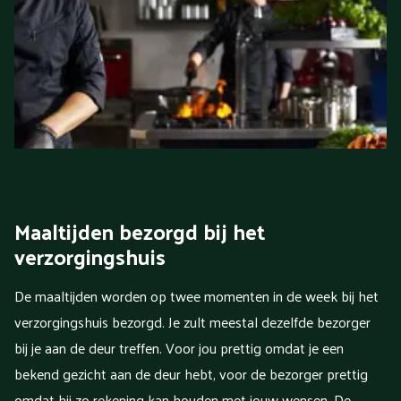
Maaltijden bezorgd bij het
verzorgingshuis
De maaltijden worden op twee momenten in de week bij het
verzorgingshuis bezorgd. Je zult meestal dezelfde bezorger
bij je aan de deur treffen. Voor jou prettig omdat je een
bekend gezicht aan de deur hebt, voor de bezorger prettig
omdat hij zo rekening kan houden met jouw wensen. De