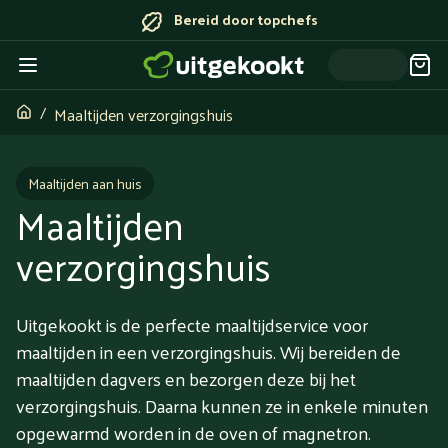
Bereid door topchefs
Maaltijden verzorgingshuis
Maaltijden aan huis
Maaltijden
verzorgingshuis
Uitgekookt is de perfecte maaltijdservice voor
maaltijden in een verzorgingshuis. Wij bereiden de
maaltijden dagvers en bezorgen deze bij het
verzorgingshuis. Daarna kunnen ze in enkele minuten
opgewarmd worden in de oven of magnetron.