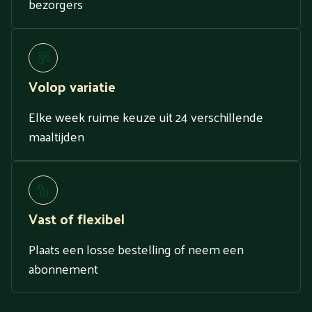
bezorgers
Volop variatie
Elke week ruime keuze uit 24 verschillende
maaltijden
Vast of flexibel
Plaats een losse bestelling of neem een
abonnement