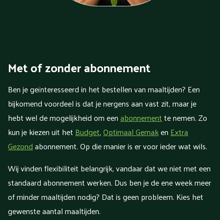
Met of zonder abonnement
Ben je geïnteresseerd in het bestellen van maaltijden? Een
bijkomend voordeel is dat je nergens aan vast zit, maar je
hebt wel de mogelijkheid om een
abonnement
te nemen. Zo
kun je kiezen uit het
Budget
,
Optimaal Gemak
en
Extra
Gezond
abonnement. Op die manier is er voor ieder wat wils.
Wij vinden flexibiliteit belangrijk, vandaar dat we niet met een
standaard abonnement werken. Dus ben je de ene week meer
of minder maaltijden nodig? Dat is geen probleem. Kies het
gewenste aantal maaltijden.