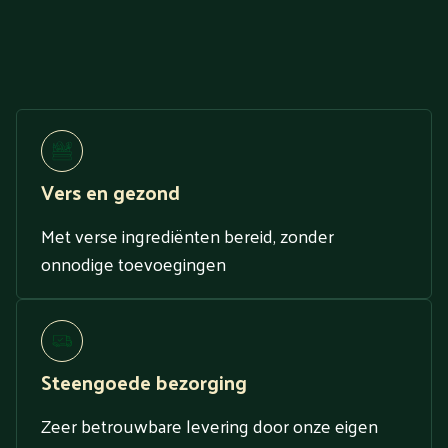
Vers en gezond
Met verse ingrediënten bereid, zonder
onnodige toevoegingen
Steengoede bezorging
Zeer betrouwbare levering door onze eigen