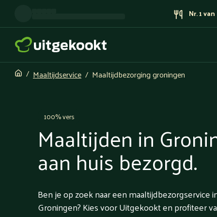
Nr. 1 va
Maaltijdservice
Maaltijdbezorging groningen
100% vers
Maaltijden in Gron
aan huis bezorgd.
Ben je op zoek naar een maaltijdbezorgservice i
Groningen? Kies voor Uitgekookt en profiteer v