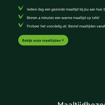
Iedere dag een gezonde maaltijd bij jou aan huis 
Binnen 4 minuten een warme maaltijd op tafel
Probeer het voordelig uit: Bestel maaltijden vana
Bekijk onze maaltijden
Maaltijdbezo