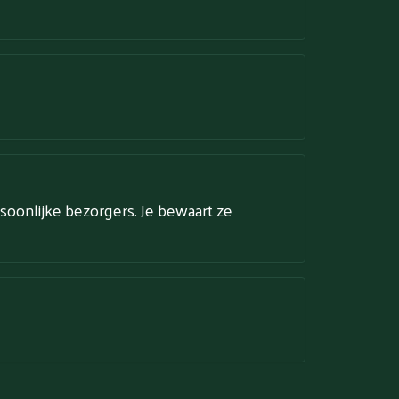
soonlijke bezorgers. Je bewaart ze