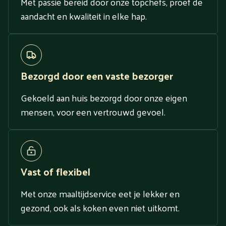
Met passie bereid door onze topchefs, proef de
aandacht en kwaliteit in elke hap.
Bezorgd door een vaste bezorger
Gekoeld aan huis bezorgd door onze eigen
mensen, voor een vertrouwd gevoel.
Vast of flexibel
Met onze maaltijdservice eet je lekker en
gezond, ook als koken even niet uitkomt.