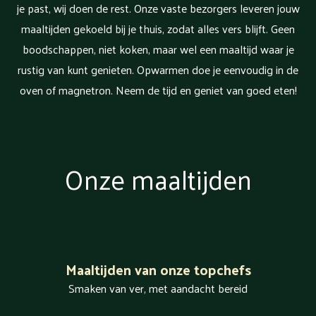
je past, wij doen de rest. Onze vaste bezorgers leveren jouw
maaltijden gekoeld bij je thuis, zodat alles vers blijft. Geen
boodschappen, niet koken, maar wel een maaltijd waar je
rustig van kunt genieten. Opwarmen doe je eenvoudig in de
oven of magnetron. Neem de tijd en geniet van goed eten!
Onze maaltijden
Maaltijden van onze topchefs
Smaken van ver, met aandacht bereid