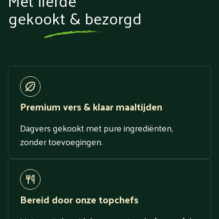
Met liefde
gekookt & bezorgd
Premium vers & klaar maaltijden
Dagvers gekookt met pure ingrediënten,
zonder toevoegingen.
Bereid door onze topchefs