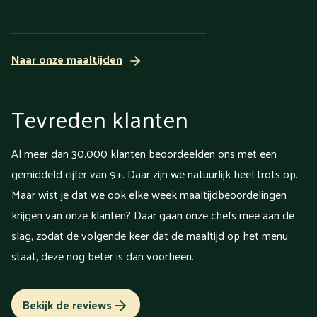
Naar onze maaltijden
Tevreden klanten
Al meer dan 30.000 klanten beoordeelden ons met een
gemiddeld cijfer van 9+. Daar zijn we natuurlijk heel trots op.
Maar wist je dat we ook elke week maaltijdbeoordelingen
krijgen van onze klanten? Daar gaan onze chefs mee aan de
slag, zodat de volgende keer dat de maaltijd op het menu
staat, deze nog beter is dan voorheen.
Bekijk de reviews