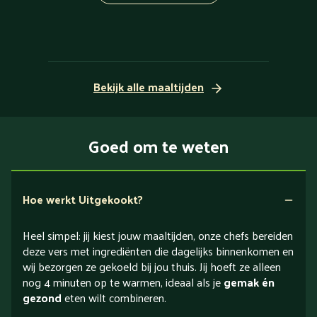
Bekijk alle maaltijden
Goed om te weten
Hoe werkt Uitgekookt?
Heel simpel: jij kiest jouw maaltijden, onze chefs bereiden
deze vers met ingrediënten die dagelijks binnenkomen en
wij bezorgen ze gekoeld bij jou thuis. Jij hoeft ze alleen
nog 4 minuten op te warmen, ideaal als je
gemak én
gezond
eten wilt combineren.