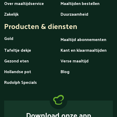
Over maaltijdservice
Maaltijden bestellen
Zakelijk
Duurzaamheid
Producten & diensten
Gold
Maaltijd abonnementen
Tafeltje dekje
Kant en klaarmaaltijden
Gezond eten
Verse maaltijd
Hollandse pot
Blog
Rudolph Specials
Download onze app