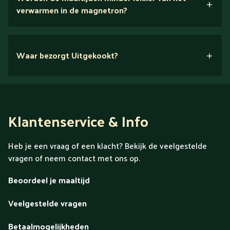
hier!
verwarmen in de magnetron?
Nee.
Waar bezorgt Uitgekookt?
Klantenservice & Info
Heb je een vraag of een klacht? Bekijk de veelgestelde
vragen of neem contact met ons op.
Beoordeel je maaltijd
Veelgestelde vragen
Betaalmogelijkheden