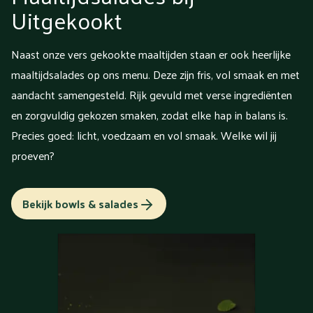
Uitgekookt
Naast onze vers gekookte maaltijden staan er ook heerlijke
maaltijdsalades op ons menu. Deze zijn fris, vol smaak en met
aandacht samengesteld. Rijk gevuld met verse ingrediënten
en zorgvuldig gekozen smaken, zodat elke hap in balans is.
Precies goed: licht, voedzaam en vol smaak. Welke wil jij
proeven?
Bekijk bowls & salades