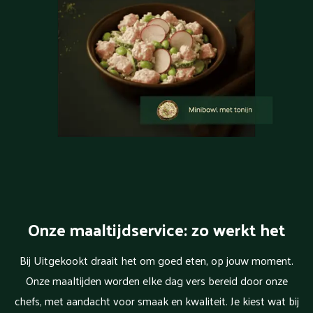
Onze maaltijdservice: zo werkt het
Bij Uitgekookt draait het om goed eten, op jouw moment.
Onze maaltijden worden elke dag vers bereid door onze
chefs, met aandacht voor smaak en kwaliteit. Je kiest wat bij