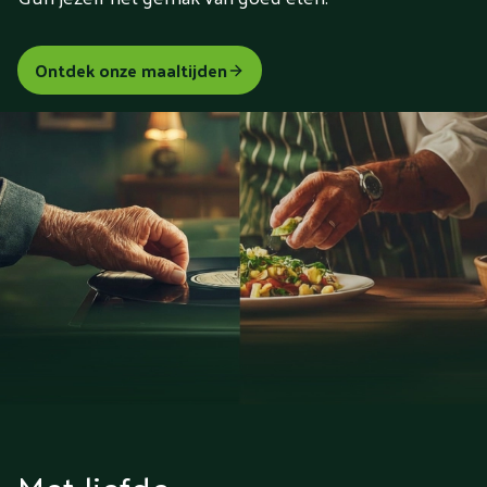
Ontdek onze maaltijden