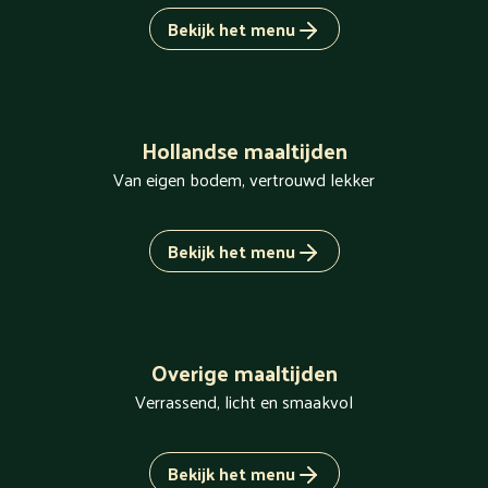
Bekijk het menu
Hollandse maaltijden
Van eigen bodem, vertrouwd lekker
Bekijk het menu
Overige maaltijden
Verrassend, licht en smaakvol
Bekijk het menu