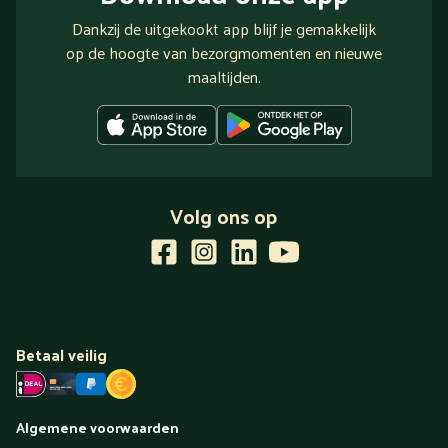
Dankzij de uitgekookt app blijf je gemakkelijk
op de hoogte van bezorgmomenten en nieuwe
maaltijden.
Volg ons op
Betaal veilig
Algemene voorwaarden