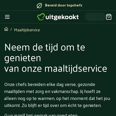
Bereid door topchefs
Maaltijdservice
Neem de tijd om te
genieten
van onze maaltijdservice
Onze chefs bereiden elke dag verse, gezonde
maaltijden met zorg en vakmanschap. Jij hoeft ze
alleen nog op te warmen, op het moment dat het jou
uitkomt. Zo blijft er tijd over om écht te genieten.
Gun jezelf het gemak van goed eten.