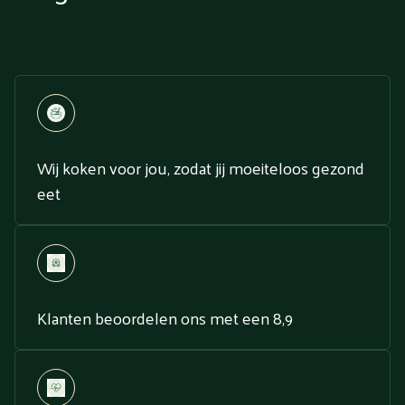
Wij koken voor jou, zodat jij moeiteloos gezond
eet
Klanten beoordelen ons met een 8,9