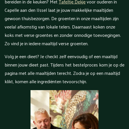
bereiden in de keuken? Met
Tafeltje Dekje
voor ouderen in
Capelle aan den IJssel laat je jouw makkelijke maaltijden
gewoon thuisbezorgen. De groenten in onze maaltijden zijn
veelal afkomstig van lokale telers. Daarnaast koken onze
koks met verse groentes en zonder onnodige toevoegingen.
Zo vind je in iedere maaltijd verse groenten.
Volg je een dieet? Je checkt zelf eenvoudig of een maaltijd
binnen jouw dieet past. Tijdens het bestelproces kom je op de
pagina met alle maaltijden terecht. Zodra je op een maaltijd
klikt, komen alle ingrediënten tevoorschijn.