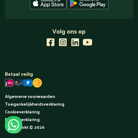
Volg ons op
Betaal veilig
Algemene voorwaarden
Toegankelijkheidsverklaring
Cookieverklaring
Privacyverklaring
Uitgekookt
©
2026