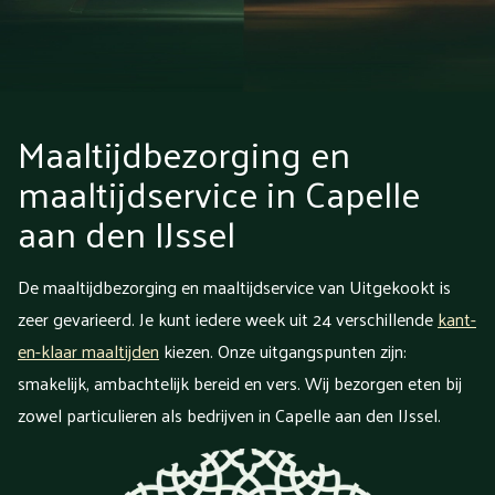
Maaltijdbezorging en
maaltijdservice in Capelle
aan den IJssel
De maaltijdbezorging en maaltijdservice van Uitgekookt is
zeer gevarieerd. Je kunt iedere week uit 24 verschillende
kant-
en-klaar maaltijden
kiezen. Onze uitgangspunten zijn:
smakelijk, ambachtelijk bereid en vers. Wij bezorgen eten bij
zowel particulieren als bedrijven in Capelle aan den IJssel.