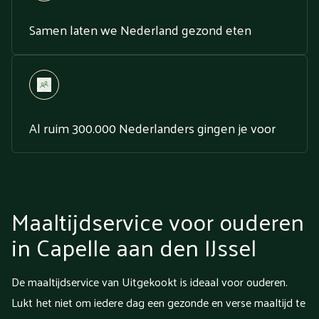
Samen laten we Nederland gezond eten
Al ruim 300.000 Nederlanders gingen je voor
Maaltijdservice voor ouderen
in Capelle aan den IJssel
De maaltijdservice van Uitgekookt is ideaal voor ouderen.
Lukt het niet om iedere dag een gezonde en verse maaltijd te