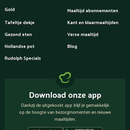
Gold
Maaltijd abonnementen
Tafeltje dekje
Kant en klaarmaaltijden
Gezond eten
Verse maaltijd
Hollandse pot
Blog
Rudolph Specials
Download onze app
Dankzij de uitgekookt app blijf je gemakkelijk
op de hoogte van bezorgmomenten en nieuwe
maaltijden.