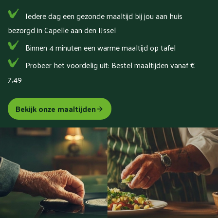
Iedere dag een gezonde maaltijd bij jou aan huis
bezorgd in Capelle aan den IJssel
Binnen 4 minuten een warme maaltijd op tafel
Probeer het voordelig uit: Bestel maaltijden vanaf €
7,49
Bekijk onze maaltijden