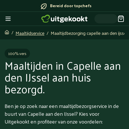
Bereid door topchefs
Maaltijdservice
Maaltijdbezorging capelle aan den ijssel
100% vers
Maaltijden in Capelle aan
den IJssel aan huis
bezorgd.
Ben je op zoek naar een maaltijdbezorgservice in de
buurt van Capelle aan den IJssel? Kies voor
Uitgekookt en profiteer van onze voordelen: