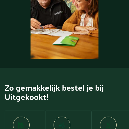
Zo gemakkelijk bestel je bij
Uitgekookt!