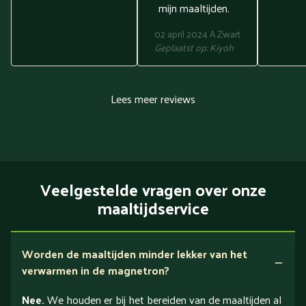
mijn maaltijden.
02 april 2024
A Zwart
Geplaatst op:
Kiyoh
Lees meer reviews
Veelgestelde vragen over onze
maaltijdservice
Worden de maaltijden minder lekker van het
verwarmen in de magnetron?
Nee.
We houden er bij het bereiden van de maaltijden al