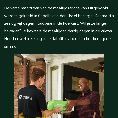
De verse maaltijden van de maaltijdservice van Uitgekookt
worden gekoeld in Capelle aan den IJssel bezorgd. Daarna zijn
ze nog vijf dagen houdbaar in de koelkast. Wil je ze langer
bewaren? Je bewaart de maaltijden dertig dagen in de vriezer.
Houd er wel rekening mee dat dit invloed kan hebben op de
smaak.