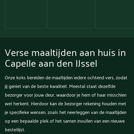
Verse maaltijden aan huis in
Capelle aan den IJssel
Onze koks bereiden de maaltijden iedere ochtend vers, zodat
jij geniet van de beste kwaliteit. Meestal staat dezelfde
bezorger voor jouw deur, waardoor je hem of haar misschien
wel herkent. Hierdoor kan de bezorger rekening houden met
je specifieke wensen, zoals het neerleggen van de maaltijden
op een bepaalde plek of het samen invullen van een nieuwe
bestellijst.