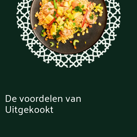
De voordelen van
Uitgekookt