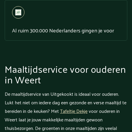
Al ruim 300.000 Nederlanders gingen je voor
Maaltijdservice voor ouderen
in Weert
De maaltijdservice van Uitgekookt is ideaal voor ouderen.
Lukt het niet om iedere dag een gezonde en verse maaltijd te
bereiden in de keuken? Met
Tafeltje Dekje
voor ouderen in
Weert laat je jouw makkelijke maaltijden gewoon
thuisbezorgen. De groenten in onze maaltijden zijn veelal