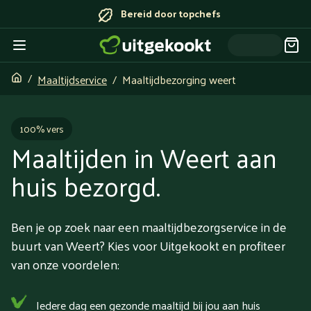
Bereid door topchefs
Maaltijdservice
Maaltijdbezorging weert
100% vers
Maaltijden in Weert aan
huis bezorgd.
Ben je op zoek naar een maaltijdbezorgservice in de
buurt van Weert? Kies voor Uitgekookt en profiteer
van onze voordelen:
Iedere dag een gezonde maaltijd bij jou aan huis