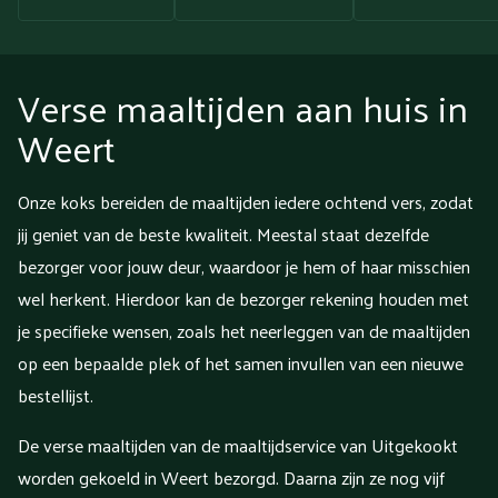
Verse maaltijden aan huis in
Weert
Onze koks bereiden de maaltijden iedere ochtend vers, zodat
jij geniet van de beste kwaliteit. Meestal staat dezelfde
bezorger voor jouw deur, waardoor je hem of haar misschien
wel herkent. Hierdoor kan de bezorger rekening houden met
je specifieke wensen, zoals het neerleggen van de maaltijden
op een bepaalde plek of het samen invullen van een nieuwe
bestellijst.
De verse maaltijden van de maaltijdservice van Uitgekookt
worden gekoeld in Weert bezorgd. Daarna zijn ze nog vijf