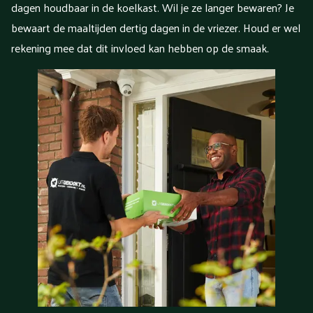
dagen houdbaar in de koelkast. Wil je ze langer bewaren? Je
bewaart de maaltijden dertig dagen in de vriezer. Houd er wel
rekening mee dat dit invloed kan hebben op de smaak.