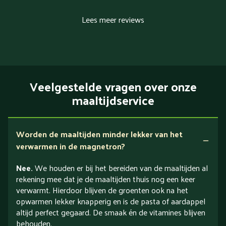
Lees meer reviews
Veelgestelde vragen over onze
maaltijdservice
Worden de maaltijden minder lekker van het
verwarmen in de magnetron?
Nee.
We houden er bij het bereiden van de maaltijden al
rekening mee dat je de maaltijden thuis nog een keer
verwarmt. Hierdoor blijven de groenten ook na het
opwarmen lekker knapperig en is de pasta of aardappel
altijd perfect gegaard. De smaak én de vitamines blijven
behouden.