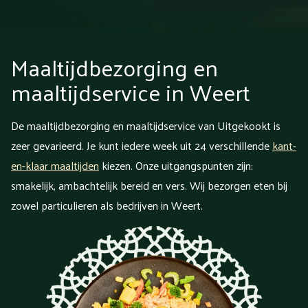
Maaltijdbezorging en
maaltijdservice in Weert
De maaltijdbezorging en maaltijdservice van Uitgekookt is
zeer gevarieerd. Je kunt iedere week uit 24 verschillende
kant-
en-klaar maaltijden
kiezen. Onze uitgangspunten zijn:
smakelijk, ambachtelijk bereid en vers. Wij bezorgen eten bij
zowel particulieren als bedrijven in Weert.