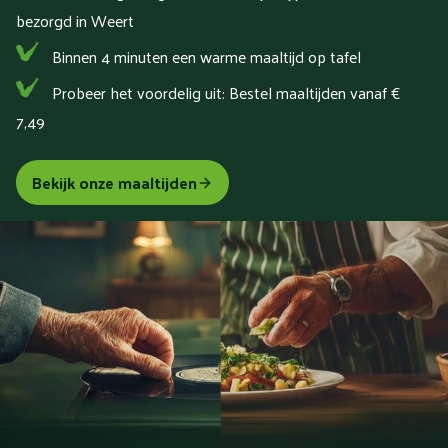
bezorgd in Weert
Binnen 4 minuten een warme maaltijd op tafel
Probeer het voordelig uit: Bestel maaltijden vanaf €
7,49
Bekijk onze maaltijden