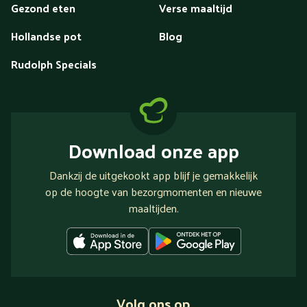
Gezond eten
Verse maaltijd
Hollandse pot
Blog
Rudolph Specials
Download onze app
Dankzij de uitgekookt app blijf je gemakkelijk
op de hoogte van bezorgmomenten en nieuwe
maaltijden.
Volg ons op