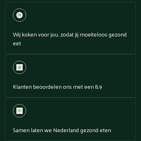
Wij koken voor jou, zodat jij moeiteloos gezond
eet
Klanten beoordelen ons met een 8,9
Samen laten we Nederland gezond eten