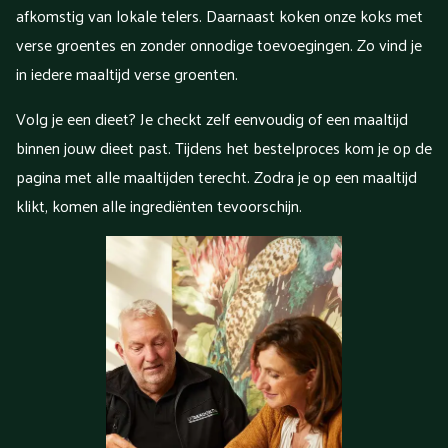
afkomstig van lokale telers. Daarnaast koken onze koks met
verse groentes en zonder onnodige toevoegingen. Zo vind je
in iedere maaltijd verse groenten.
Volg je een dieet? Je checkt zelf eenvoudig of een maaltijd
binnen jouw dieet past. Tijdens het bestelproces kom je op de
pagina met alle maaltijden terecht. Zodra je op een maaltijd
klikt, komen alle ingrediënten tevoorschijn.