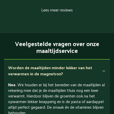
Lees meer reviews
Veelgestelde vragen over onze
maaltijdservice
Worden de maaltijden minder lekker van het
verwarmen in de magnetron?
Nee.
We houden er bij het bereiden van de maaltijden al
rekening mee dat je de maaltijden thuis nog een keer
verwarmt. Hierdoor blijven de groenten ook na het
opwarmen lekker knapperig en is de pasta of aardappel
altijd perfect gegaard. De smaak én de vitamines blijven
behouden.