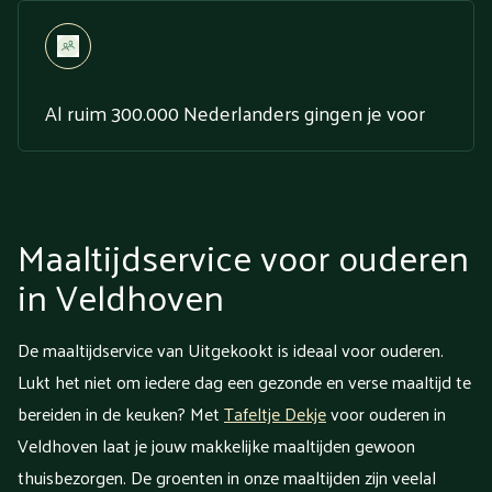
Al ruim 300.000 Nederlanders gingen je voor
Maaltijdservice voor ouderen
in Veldhoven
De maaltijdservice van Uitgekookt is ideaal voor ouderen.
Lukt het niet om iedere dag een gezonde en verse maaltijd te
bereiden in de keuken? Met
Tafeltje Dekje
voor ouderen in
Veldhoven laat je jouw makkelijke maaltijden gewoon
thuisbezorgen. De groenten in onze maaltijden zijn veelal