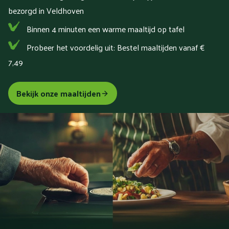
bezorgd in Veldhoven
Binnen 4 minuten een warme maaltijd op tafel
Probeer het voordelig uit: Bestel maaltijden vanaf €
7,49
Bekijk onze maaltijden