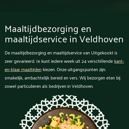
Maaltijdbezorging en
maaltijdservice in Veldhoven
De maaltijdbezorging en maaltijdservice van Uitgekookt is
zeer gevarieerd. Je kunt iedere week uit 24 verschillende
kant-
en-klaar maaltijden
kiezen. Onze uitgangspunten zijn:
smakelijk, ambachtelijk bereid en vers. Wij bezorgen eten bij
zowel particulieren als bedrijven in Veldhoven.