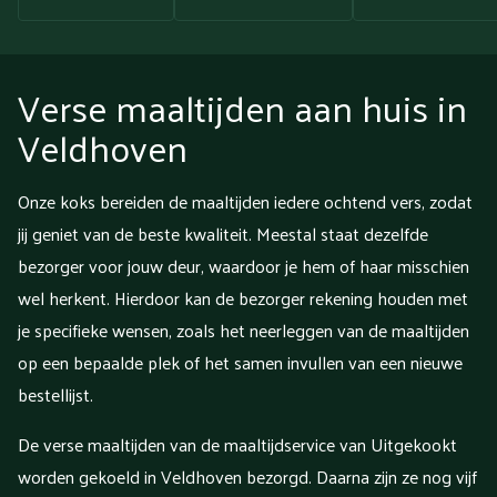
Verse maaltijden aan huis in
Veldhoven
Onze koks bereiden de maaltijden iedere ochtend vers, zodat
jij geniet van de beste kwaliteit. Meestal staat dezelfde
bezorger voor jouw deur, waardoor je hem of haar misschien
wel herkent. Hierdoor kan de bezorger rekening houden met
je specifieke wensen, zoals het neerleggen van de maaltijden
op een bepaalde plek of het samen invullen van een nieuwe
bestellijst.
De verse maaltijden van de maaltijdservice van Uitgekookt
worden gekoeld in Veldhoven bezorgd. Daarna zijn ze nog vijf