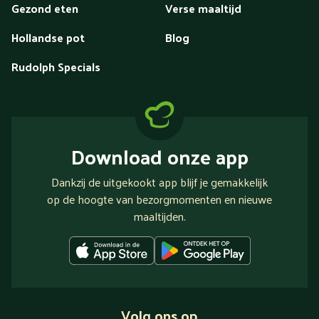
Gezond eten
Verse maaltijd
Hollandse pot
Blog
Rudolph Specials
Download onze app
Dankzij de uitgekookt app blijf je gemakkelijk
op de hoogte van bezorgmomenten en nieuwe
maaltijden.
Volg ons op