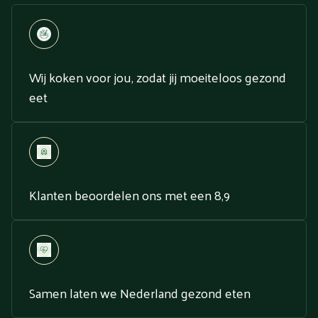
Wij koken voor jou, zodat jij moeiteloos gezond
eet
Klanten beoordelen ons met een 8,9
Samen laten we Nederland gezond eten