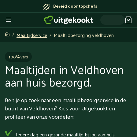
Bereid door topchefs
Maaltijdservice
Maaltijdbezorging veldhoven
100% vers
Maaltijden in Veldhoven
aan huis bezorgd.
Ben je op zoek naar een maaltijdbezorgservice in de
buurt van Veldhoven? Kies voor Uitgekookt en
profiteer van onze voordelen:
Iedere dag een gezonde maaltijd bij jou aan huis