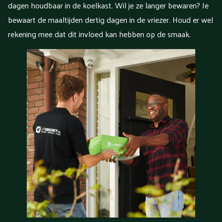
dagen houdbaar in de koelkast. Wil je ze langer bewaren? Je
bewaart de maaltijden dertig dagen in de vriezer. Houd er wel
rekening mee dat dit invloed kan hebben op de smaak.