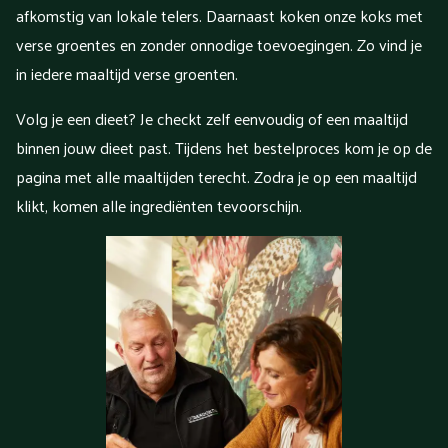
afkomstig van lokale telers. Daarnaast koken onze koks met
verse groentes en zonder onnodige toevoegingen. Zo vind je
in iedere maaltijd verse groenten.
Volg je een dieet? Je checkt zelf eenvoudig of een maaltijd
binnen jouw dieet past. Tijdens het bestelproces kom je op de
pagina met alle maaltijden terecht. Zodra je op een maaltijd
klikt, komen alle ingrediënten tevoorschijn.