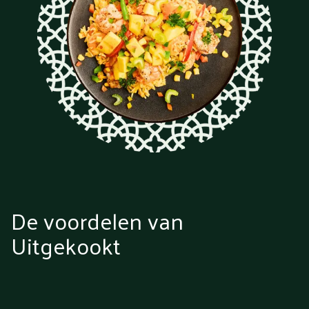
De voordelen van
Uitgekookt