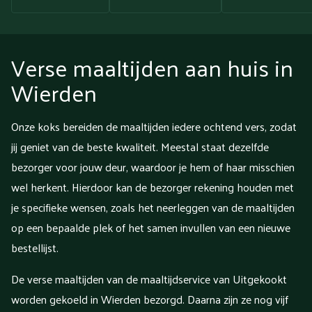
Verse maaltijden aan huis in
Wierden
Onze koks bereiden de maaltijden iedere ochtend vers, zodat
jij geniet van de beste kwaliteit. Meestal staat dezelfde
bezorger voor jouw deur, waardoor je hem of haar misschien
wel herkent. Hierdoor kan de bezorger rekening houden met
je specifieke wensen, zoals het neerleggen van de maaltijden
op een bepaalde plek of het samen invullen van een nieuwe
bestellijst.
De verse maaltijden van de maaltijdservice van Uitgekookt
worden gekoeld in Wierden bezorgd. Daarna zijn ze nog vijf