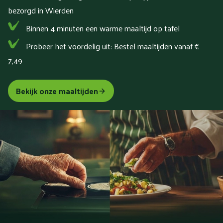
bezorgd in Wierden
Binnen 4 minuten een warme maaltijd op tafel
Probeer het voordelig uit: Bestel maaltijden vanaf €
7,49
Bekijk onze maaltijden