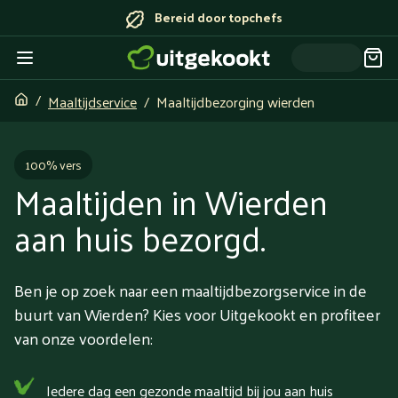
Bereid door topchefs
Maaltijdservice
Maaltijdbezorging wierden
100% vers
Maaltijden in Wierden
aan huis bezorgd.
Ben je op zoek naar een maaltijdbezorgservice in de
buurt van Wierden? Kies voor Uitgekookt en profiteer
van onze voordelen:
Iedere dag een gezonde maaltijd bij jou aan huis