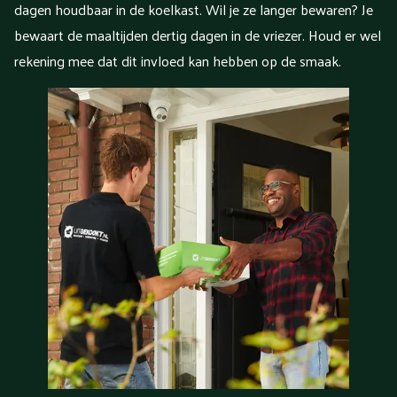
dagen houdbaar in de koelkast. Wil je ze langer bewaren? Je
bewaart de maaltijden dertig dagen in de vriezer. Houd er wel
rekening mee dat dit invloed kan hebben op de smaak.