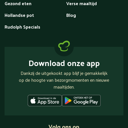
Gezond eten
Verse maaltijd
Hollandse pot
Blog
Rudolph Specials
Download onze app
Dankzij de uitgekookt app blijf je gemakkelijk
op de hoogte van bezorgmomenten en nieuwe
maaltijden.
Volg ons op