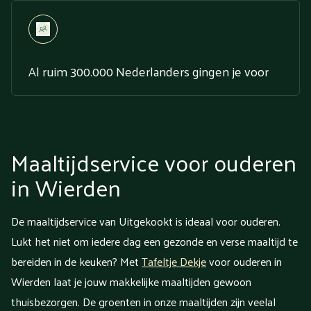
Al ruim 300.000 Nederlanders gingen je voor
Maaltijdservice voor ouderen
in Wierden
De maaltijdservice van Uitgekookt is ideaal voor ouderen.
Lukt het niet om iedere dag een gezonde en verse maaltijd te
bereiden in de keuken? Met
Tafeltje Dekje
voor ouderen in
Wierden laat je jouw makkelijke maaltijden gewoon
thuisbezorgen. De groenten in onze maaltijden zijn veelal