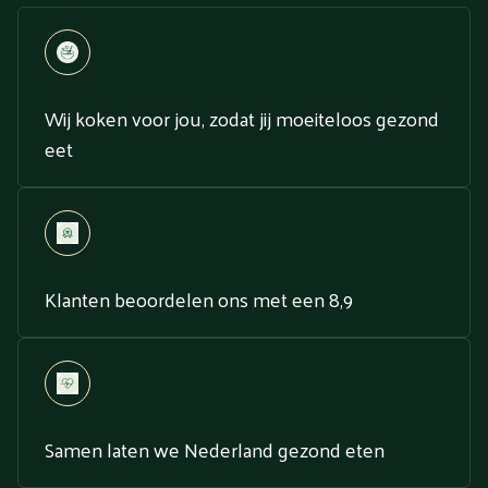
Wij koken voor jou, zodat jij moeiteloos gezond
eet
Klanten beoordelen ons met een 8,9
Samen laten we Nederland gezond eten