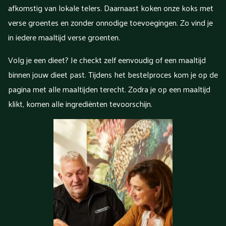
afkomstig van lokale telers. Daarnaast koken onze koks met
verse groentes en zonder onnodige toevoegingen. Zo vind je
in iedere maaltijd verse groenten.
Volg je een dieet? Je checkt zelf eenvoudig of een maaltijd
binnen jouw dieet past. Tijdens het bestelproces kom je op de
pagina met alle maaltijden terecht. Zodra je op een maaltijd
klikt, komen alle ingrediënten tevoorschijn.