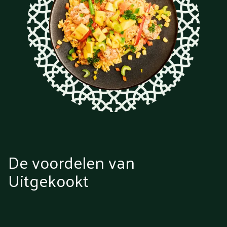
De voordelen van
Uitgekookt