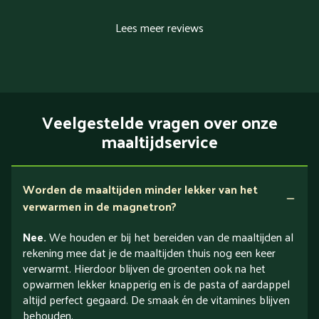
Lees meer reviews
Veelgestelde vragen over onze
maaltijdservice
Worden de maaltijden minder lekker van het
verwarmen in de magnetron?
Nee.
We houden er bij het bereiden van de maaltijden al
rekening mee dat je de maaltijden thuis nog een keer
verwarmt. Hierdoor blijven de groenten ook na het
opwarmen lekker knapperig en is de pasta of aardappel
altijd perfect gegaard. De smaak én de vitamines blijven
behouden.