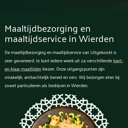
Maaltijdbezorging en
maaltijdservice in Wierden
De maaltijdbezorging en maaltijdservice van Uitgekookt is
zeer gevarieerd. Je kunt iedere week uit 24 verschillende
kant-
en-klaar maaltijden
kiezen. Onze uitgangspunten zijn:
smakelijk, ambachtelijk bereid en vers. Wij bezorgen eten bij
zowel particulieren als bedrijven in Wierden.