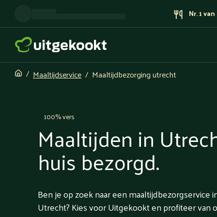
Nr. 1 va
Maaltijdservice
Maaltijdbezorging utrecht
100% vers
Maaltijden in Utrec
huis bezorgd.
Ben je op zoek naar een maaltijdbezorgservice i
Utrecht? Kies voor Uitgekookt en profiteer van 