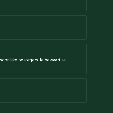
soonlijke bezorgers. Je bewaart ze