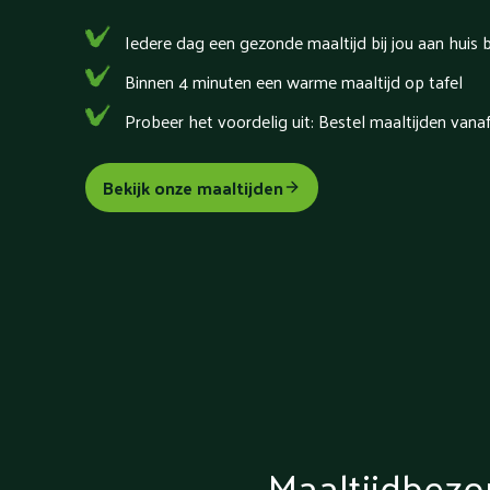
Iedere dag een gezonde maaltijd bij jou aan huis 
Binnen 4 minuten een warme maaltijd op tafel
Probeer het voordelig uit: Bestel maaltijden vana
Bekijk onze maaltijden
Maaltijdbezo