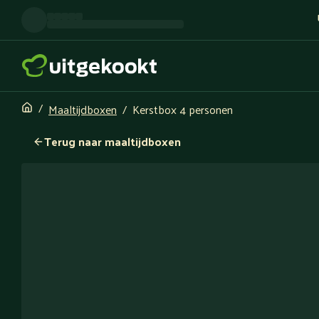
Maaltijdboxen
Kerstbox 4 personen
Terug naar maaltijdboxen