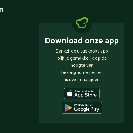
n
Download onze app
Dankzij de uitgekookt app
blijf je gemakkelijk op de
hoogte van
bezorgmomenten en
nieuwe maaltijden.