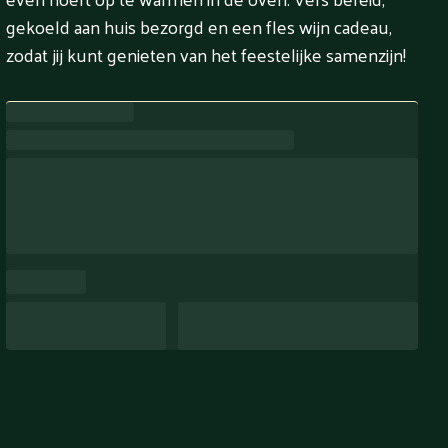
gekoeld aan huis bezorgd en een fles wijn cadeau,
zodat jij kunt genieten van het feestelijke samenzijn!