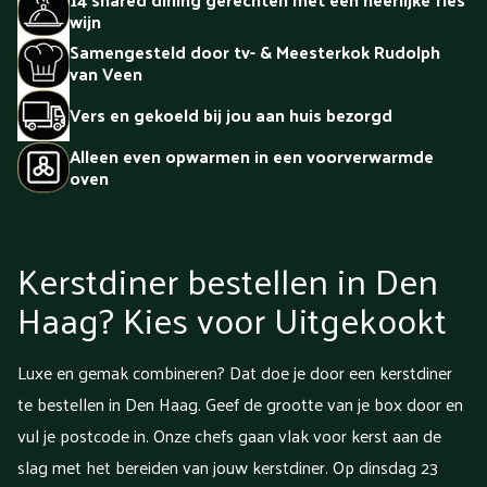
wijn
Samengesteld door tv- & Meesterkok Rudolph
van Veen
Vers en gekoeld bij jou aan huis bezorgd
Alleen even opwarmen in een voorverwarmde
oven
Kerstdiner bestellen in Den
Haag? Kies voor Uitgekookt
Luxe en gemak combineren? Dat doe je door een kerstdiner
te bestellen in Den Haag. Geef de grootte van je box door en
vul je postcode in. Onze chefs gaan vlak voor kerst aan de
slag met het bereiden van jouw kerstdiner. Op dinsdag 23