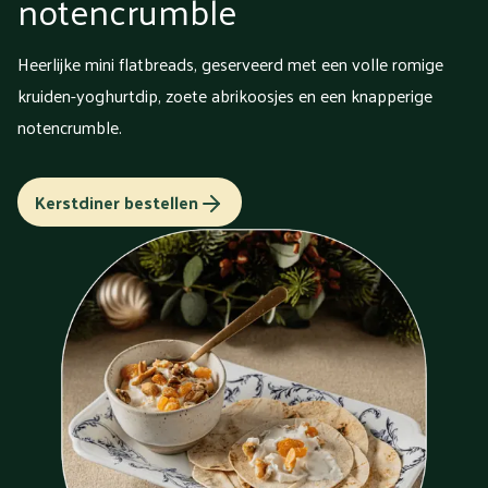
notencrumble
Heerlijke mini flatbreads, geserveerd met een volle romige
kruiden-yoghurtdip, zoete abrikoosjes en een knapperige
notencrumble.
Kerstdiner bestellen