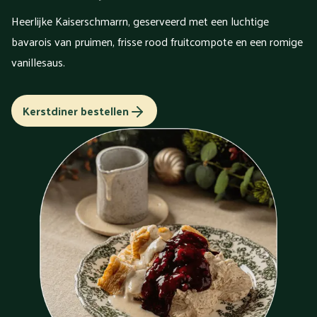
Heerlijke Kaiserschmarrn, geserveerd met een luchtige
bavarois van pruimen, frisse rood fruitcompote en een romige
vanillesaus.
Kerstdiner bestellen