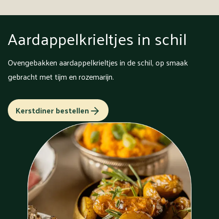
Aardappelkrieltjes in schil
Ovengebakken aardappelkrieltjes in de schil, op smaak
gebracht met tijm en rozemarijn.
Kerstdiner bestellen