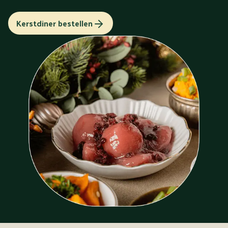
Kerstdiner bestellen