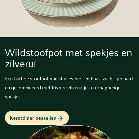
Wildstoofpot met spekjes en
zilverui
Een hartige stoofpot van stukjes hert en haas, zacht gegaard
en gecombineerd met friszure zilveruitjes en knapperige
spekjes.
Kerstdiner bestellen