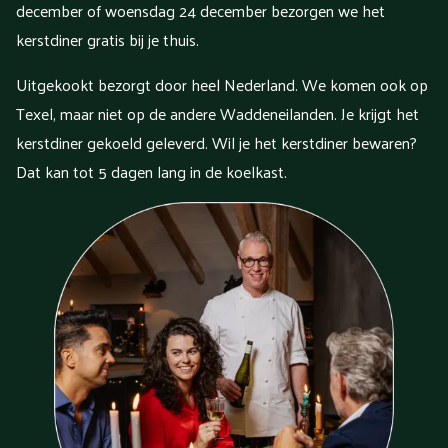
december of woensdag 24 december bezorgen we het
kerstdiner gratis bij je thuis.
Uitgekookt bezorgt door heel Nederland. We komen ook op
Texel, maar niet op de andere Waddeneilanden. Je krijgt het
kerstdiner gekoeld geleverd. Wil je het kerstdiner bewaren?
Dat kan tot 5 dagen lang in de koelkast.