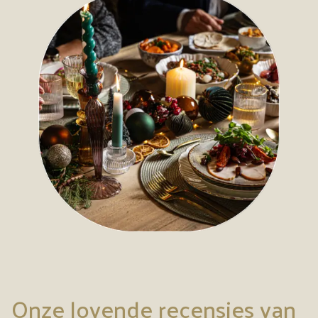
Onze lovende recensies van