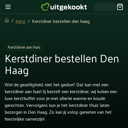
Kerst
Kerstdiner bestellen den haag
Kerstdiner aan huis
Kerstdiner bestellen Den
Haag
Wel de gezelligheid, niet het gedoe? Dat kan met een
kerstdiner aan huis! Jij bestelt een kerstdiner, wij koken een
luxe kerstbuffet voor je met allerlei warme en koude
gerechten. Vervolgens kun je het kerstdiner thuis laten
bezorgen in Den Haag. Zo kan jij volop genieten van het
feestelijke samenzijn!