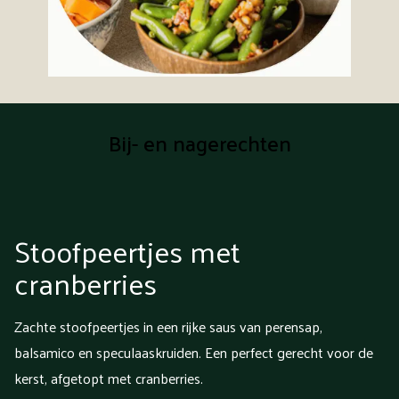
Bij- en nagerechten
Stoofpeertjes met
cranberries
Zachte stoofpeertjes in een rijke saus van perensap,
balsamico en speculaaskruiden. Een perfect gerecht voor de
kerst, afgetopt met cranberries.