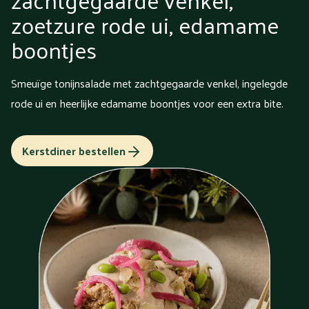
zoetzure rode ui, edamame
boontjes
Smeuïge tonijnsalade met zachtgegaarde venkel, ingelegde
rode ui en heerlijke edamame boontjes voor een extra bite.
Kerstdiner bestellen