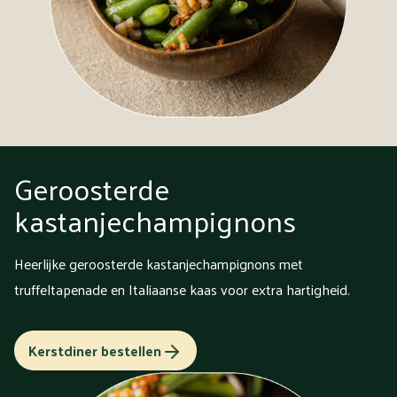
Geroosterde
kastanjechampignons
Heerlijke geroosterde kastanjechampignons met
truffeltapenade en Italiaanse kaas voor extra hartigheid.
Kerstdiner bestellen