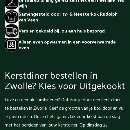
wijn
Samengesteld door tv- & Meesterkok Rudolph
van Veen
Vers en gekoeld bij jou aan huis bezorgd
Alleen even opwarmen in een voorverwarmde
oven
Kerstdiner bestellen in
Zwolle? Kies voor Uitgekookt
Luxe en gemak combineren? Dat doe je door een kerstdiner
te bestellen in Zwolle. Geef de grootte van je box door en vul
je postcode in. Onze chefs gaan vlak voor kerst aan de slag
met het bereiden van jouw kerstdiner. Op dinsdag 23