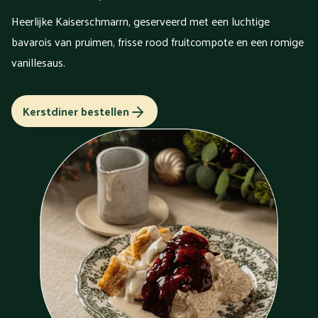
Heerlijke Kaiserschmarrn, geserveerd met een luchtige
bavarois van pruimen, frisse rood fruitcompote en een romige
vanillesaus.
Kerstdiner bestellen