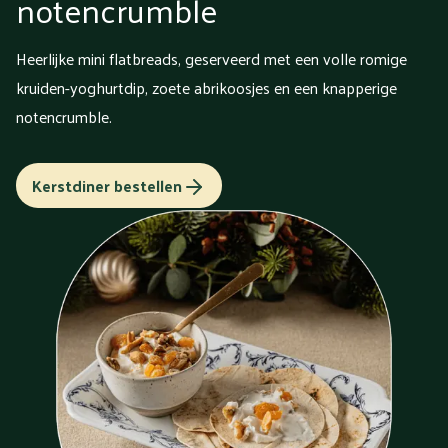
notencrumble
Heerlijke mini flatbreads, geserveerd met een volle romige
kruiden-yoghurtdip, zoete abrikoosjes en een knapperige
notencrumble.
Kerstdiner bestellen