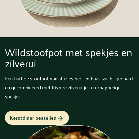
Wildstoofpot met spekjes en
zilverui
Een hartige stoofpot van stukjes hert en haas, zacht gegaard
en gecombineerd met friszure zilveruitjes en knapperige
spekjes.
Kerstdiner bestellen