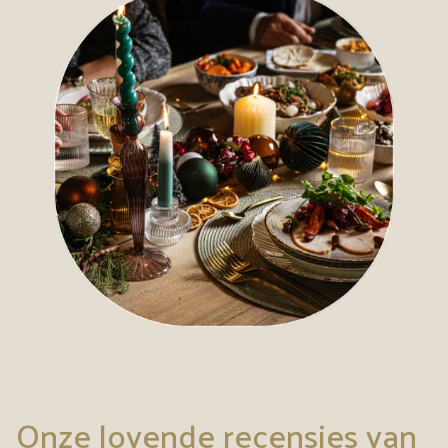
Onze lovende recensies van