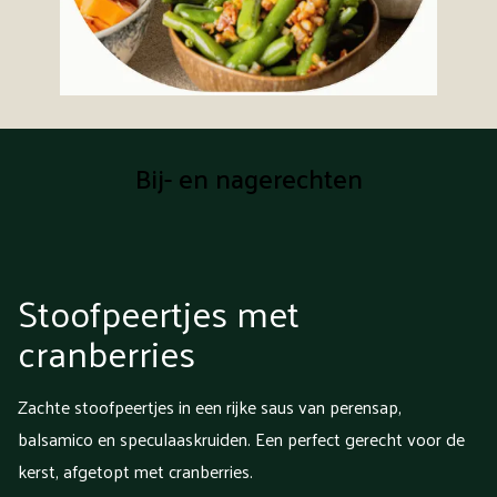
Bij- en nagerechten
Stoofpeertjes met
cranberries
Zachte stoofpeertjes in een rijke saus van perensap,
balsamico en speculaaskruiden. Een perfect gerecht voor de
kerst, afgetopt met cranberries.