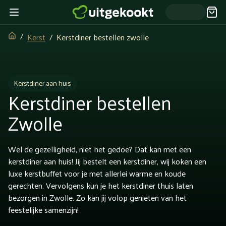
Kerst
Kerstdiner bestellen zwolle
Kerstdiner aan huis
Kerstdiner bestellen
Zwolle
Wel de gezelligheid, niet het gedoe? Dat kan met een
kerstdiner aan huis! Jij bestelt een kerstdiner, wij koken een
luxe kerstbuffet voor je met allerlei warme en koude
gerechten. Vervolgens kun je het kerstdiner thuis laten
bezorgen in Zwolle. Zo kan jij volop genieten van het
feestelijke samenzijn!