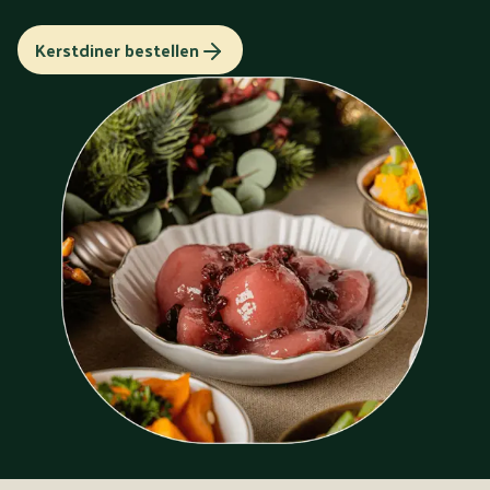
Kerstdiner bestellen