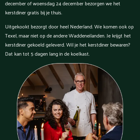
december of woensdag 24 december bezorgen we het
kerstdiner gratis bij je thuis.
Uitgekookt bezorgt door heel Nederland. We komen ook op
Texel, maar niet op de andere Waddeneilanden. Je krijgt het
kerstdiner gekoeld geleverd. Wil je het kerstdiner bewaren?
Dat kan tot 5 dagen lang in de koelkast.