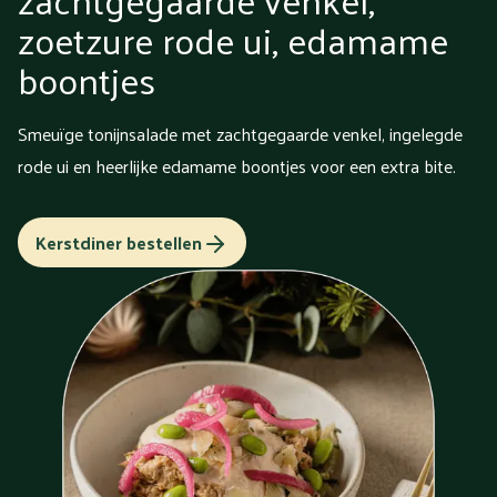
zoetzure rode ui, edamame
boontjes
Smeuïge tonijnsalade met zachtgegaarde venkel, ingelegde
rode ui en heerlijke edamame boontjes voor een extra bite.
Kerstdiner bestellen