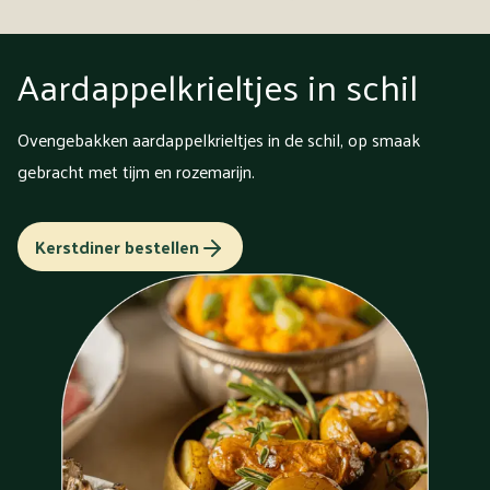
Aardappelkrieltjes in schil
Ovengebakken aardappelkrieltjes in de schil, op smaak
gebracht met tijm en rozemarijn.
Kerstdiner bestellen