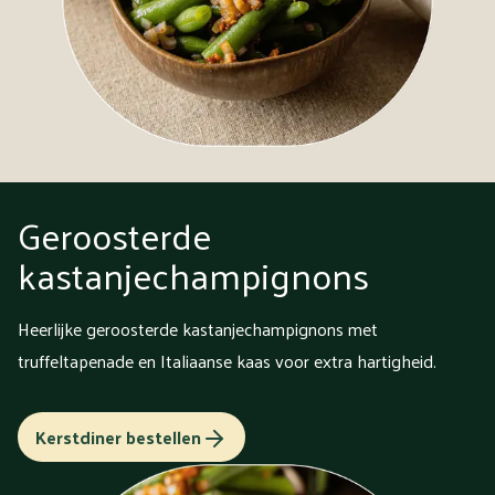
Geroosterde
kastanjechampignons
Heerlijke geroosterde kastanjechampignons met
truffeltapenade en Italiaanse kaas voor extra hartigheid.
Kerstdiner bestellen