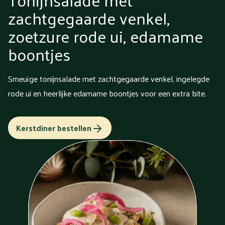
zachtgegaarde venkel,
zoetzure rode ui, edamame
boontjes
Smeuïge tonijnsalade met zachtgegaarde venkel, ingelegde
rode ui en heerlijke edamame boontjes voor een extra bite.
Kerstdiner bestellen