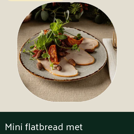
Mini flatbread met