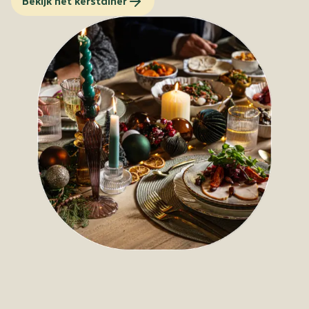
Bekijk het kerstdiner