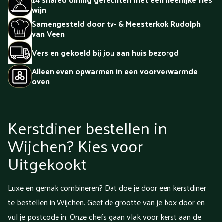
wijn
Samengesteld door tv- & Meesterkok Rudolph
van Veen
Vers en gekoeld bij jou aan huis bezorgd
Alleen even opwarmen in een voorverwarmde
oven
Kerstdiner bestellen in
Wijchen? Kies voor
Uitgekookt
Luxe en gemak combineren? Dat doe je door een kerstdiner
te bestellen in Wijchen. Geef de grootte van je box door en
vul je postcode in. Onze chefs gaan vlak voor kerst aan de