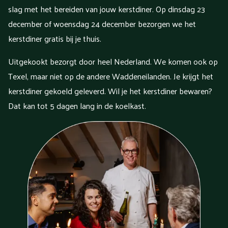
slag met het bereiden van jouw kerstdiner. Op dinsdag 23
december of woensdag 24 december bezorgen we het
kerstdiner gratis bij je thuis.
Uitgekookt bezorgt door heel Nederland. We komen ook op
Texel, maar niet op de andere Waddeneilanden. Je krijgt het
kerstdiner gekoeld geleverd. Wil je het kerstdiner bewaren?
Dat kan tot 5 dagen lang in de koelkast.