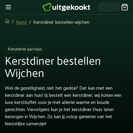
Kerst
Kerstdiner bestellen wijchen
Kerstdiner aan huis
Kerstdiner bestellen
Wijchen
Wel de gezelligheid, niet het gedoe? Dat kan met een
kerstdiner aan huis! Jij bestelt een kerstdiner, wij koken een
luxe kerstbuffet voor je met allerlei warme en koude
gerechten. Vervolgens kun je het kerstdiner thuis laten
bezorgen in Wijchen. Zo kan jij volop genieten van het
feestelijke samenzijn!