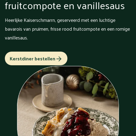
fruitcompote en vanillesaus
Heerlijke Kaiserschmarrn, geserveerd met een luchtige
bavarois van pruimen, frisse rood fruitcompote en een romige
vanillesaus.
Kerstdiner bestellen