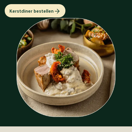
Kerstdiner bestellen