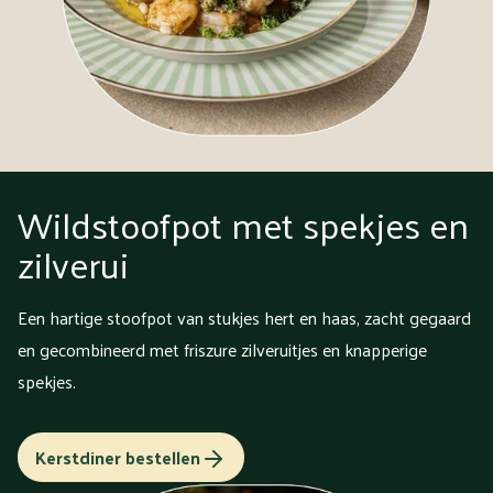
Wildstoofpot met spekjes en
zilverui
Een hartige stoofpot van stukjes hert en haas, zacht gegaard
en gecombineerd met friszure zilveruitjes en knapperige
spekjes.
Kerstdiner bestellen