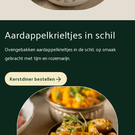
Aardappelkrieltjes in schil
Ovengebakken aardappelkrieltjes in de schil, op smaak
gebracht met tijm en rozemarijn.
Kerstdiner bestellen