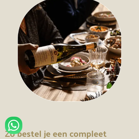
Zo bestel je een compleet