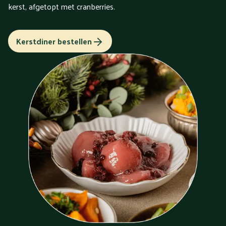
kerst, afgetopt met cranberries.
Kerstdiner bestellen