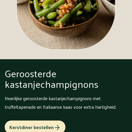
Geroosterde
kastanjechampignons
Heerlijke geroosterde kastanjechampignons met
truffeltapenade en Italiaanse kaas voor extra hartigheid.
Kerstdiner bestellen