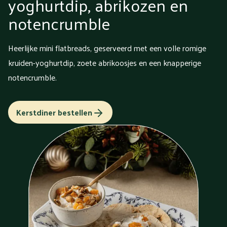
yoghurtdip, abrikozen en
notencrumble
Heerlijke mini flatbreads, geserveerd met een volle romige
kruiden-yoghurtdip, zoete abrikoosjes en een knapperige
notencrumble.
Kerstdiner bestellen