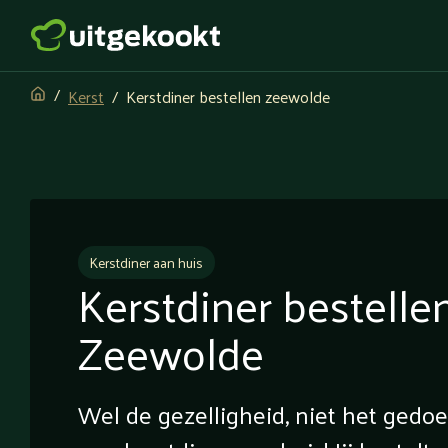
Kerst
Kerstdiner bestellen zeewolde
Kerstdiner aan huis
Kerstdiner bestelle
Zeewolde
Wel de gezelligheid, niet het gedo