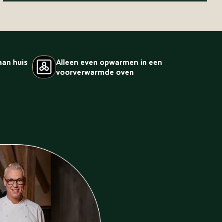
aan huis
Alleen even opwarmen in een
voorverwarmde oven