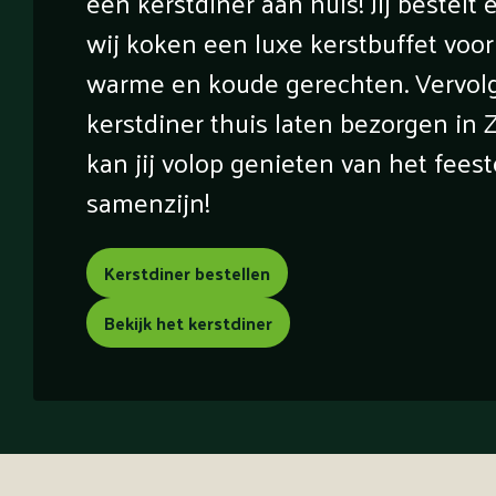
een kerstdiner aan huis! Jij bestelt 
wij koken een luxe kerstbuffet voor 
warme en koude gerechten. Vervolg
kerstdiner thuis laten bezorgen in
kan jij volop genieten van het feest
samenzijn!
Kerstdiner bestellen
Bekijk het kerstdiner