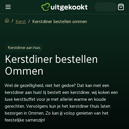
Kerst
Kerstdiner bestellen ommen
Kerstdiner aan huis
Kerstdiner bestellen
Ommen
Wel de gezelligheid, niet het gedoe? Dat kan met een
kerstdiner aan huis! Jij bestelt een kerstdiner, wij koken een
luxe kerstbuffet voor je met allerlei warme en koude
gerechten. Vervolgens kun je het kerstdiner thuis laten
bezorgen in Ommen. Zo kan jij volop genieten van het
feestelijke samenzijn!