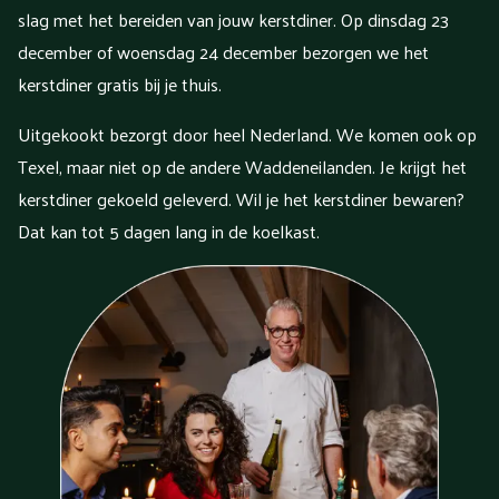
slag met het bereiden van jouw kerstdiner. Op dinsdag 23
december of woensdag 24 december bezorgen we het
kerstdiner gratis bij je thuis.
Uitgekookt bezorgt door heel Nederland. We komen ook op
Texel, maar niet op de andere Waddeneilanden. Je krijgt het
kerstdiner gekoeld geleverd. Wil je het kerstdiner bewaren?
Dat kan tot 5 dagen lang in de koelkast.