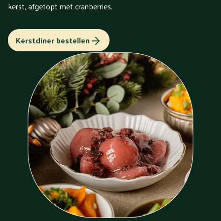
kerst, afgetopt met cranberries.
Kerstdiner bestellen