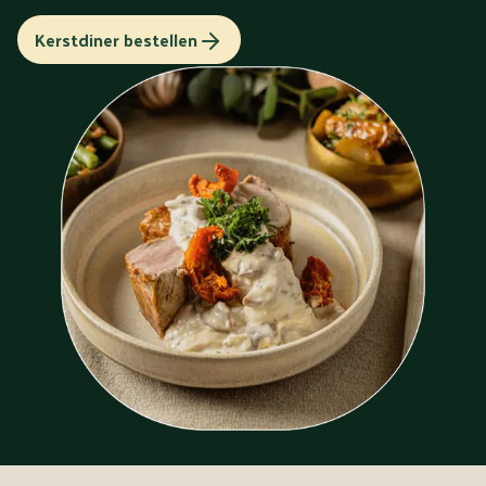
Kerstdiner bestellen