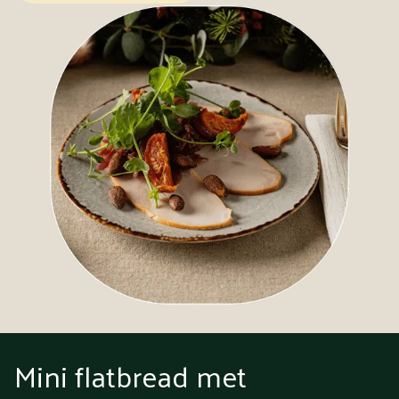
Mini flatbread met