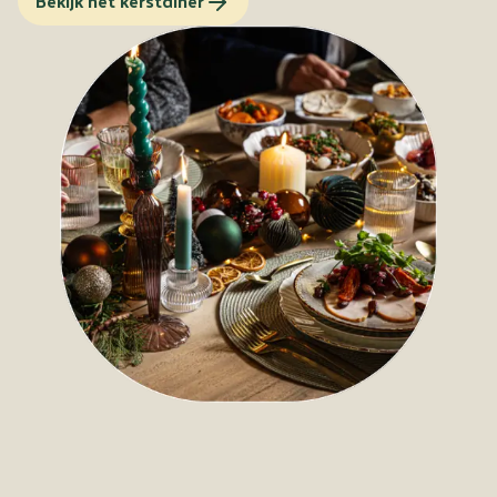
Bekijk het kerstdiner