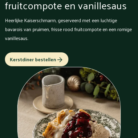
fruitcompote en vanillesaus
Heerlijke Kaiserschmarrn, geserveerd met een luchtige
bavarois van pruimen, frisse rood fruitcompote en een romige
vanillesaus.
Kerstdiner bestellen