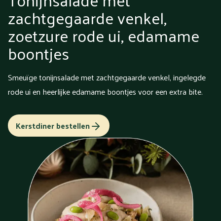
zachtgegaarde venkel,
zoetzure rode ui, edamame
boontjes
Smeuïge tonijnsalade met zachtgegaarde venkel, ingelegde
rode ui en heerlijke edamame boontjes voor een extra bite.
Kerstdiner bestellen