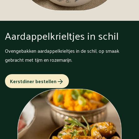
Aardappelkrieltjes in schil
Ovengebakken aardappelkrieltjes in de schil, op smaak
gebracht met tijm en rozemarijn.
Kerstdiner bestellen