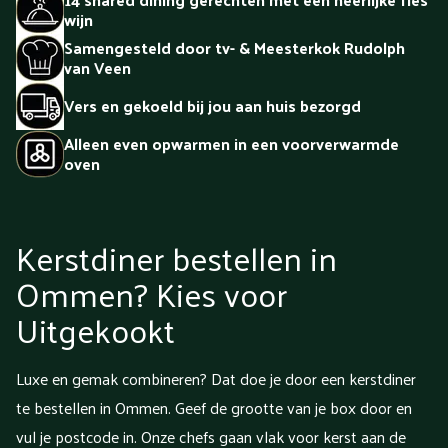
wijn
Samengesteld door tv- & Meesterkok Rudolph
van Veen
Vers en gekoeld bij jou aan huis bezorgd
Alleen even opwarmen in een voorverwarmde
oven
Kerstdiner bestellen in
Ommen? Kies voor
Uitgekookt
Luxe en gemak combineren? Dat doe je door een kerstdiner
te bestellen in Ommen. Geef de grootte van je box door en
vul je postcode in. Onze chefs gaan vlak voor kerst aan de