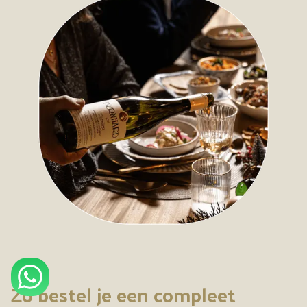
Zo bestel je een compleet