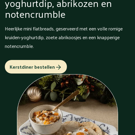
yoghurtdip, abrikozen en
notencrumble
Heerlijke mini flatbreads, geserveerd met een volle romige
kruiden-yoghurtdip, zoete abrikoosjes en een knapperige
notencrumble.
Kerstdiner bestellen