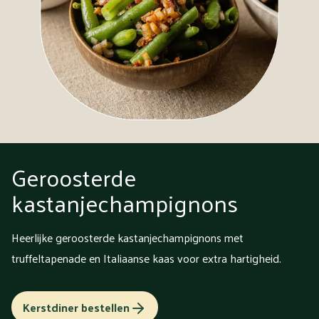
Geroosterde
kastanjechampignons
Heerlijke geroosterde kastanjechampignons met
truffeltapenade en Italiaanse kaas voor extra hartigheid.
Kerstdiner bestellen