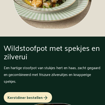
Wildstoofpot met spekjes en
zilverui
Een hartige stoofpot van stukjes hert en haas, zacht gegaard
en gecombineerd met friszure zilveruitjes en knapperige
spekjes.
Kerstdiner bestellen