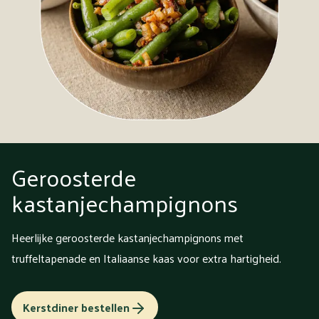
Geroosterde
kastanjechampignons
Heerlijke geroosterde kastanjechampignons met
truffeltapenade en Italiaanse kaas voor extra hartigheid.
Kerstdiner bestellen