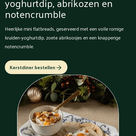
yoghurtdip, abrikozen en
notencrumble
Heerlijke mini flatbreads, geserveerd met een volle romige
kruiden-yoghurtdip, zoete abrikoosjes en een knapperige
notencrumble.
Kerstdiner bestellen