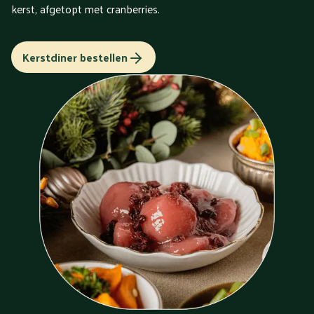
kerst, afgetopt met cranberries.
Kerstdiner bestellen