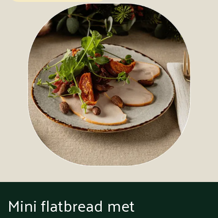
Mini flatbread met