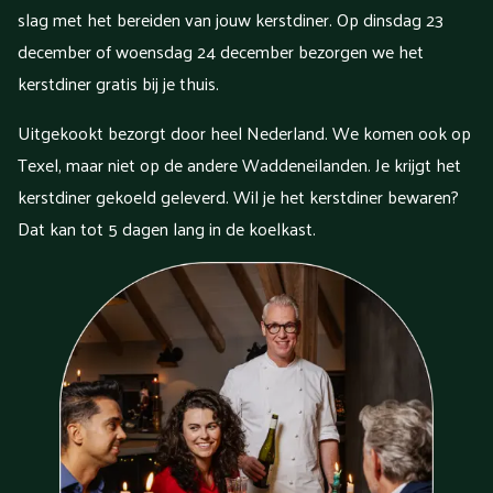
slag met het bereiden van jouw kerstdiner. Op dinsdag 23
december of woensdag 24 december bezorgen we het
kerstdiner gratis bij je thuis.
Uitgekookt bezorgt door heel Nederland. We komen ook op
Texel, maar niet op de andere Waddeneilanden. Je krijgt het
kerstdiner gekoeld geleverd. Wil je het kerstdiner bewaren?
Dat kan tot 5 dagen lang in de koelkast.