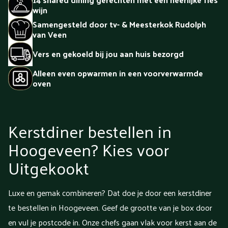
wijn
Samengesteld door tv- & Meesterkok Rudolph
van Veen
Vers en gekoeld bij jou aan huis bezorgd
Alleen even opwarmen in een voorverwarmde
oven
Kerstdiner bestellen in
Hoogeveen? Kies voor
Uitgekookt
Luxe en gemak combineren? Dat doe je door een kerstdiner
te bestellen in Hoogeveen. Geef de grootte van je box door
en vul je postcode in. Onze chefs gaan vlak voor kerst aan de