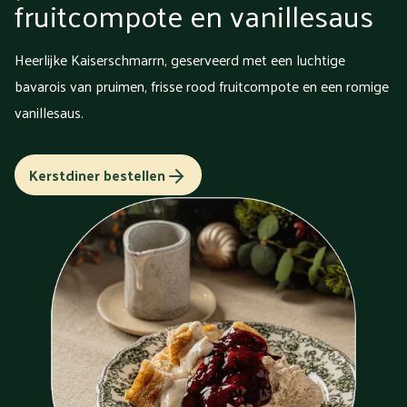
fruitcompote en vanillesaus
Heerlijke Kaiserschmarrn, geserveerd met een luchtige
bavarois van pruimen, frisse rood fruitcompote en een romige
vanillesaus.
Kerstdiner bestellen