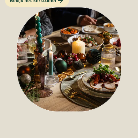
Bekijk het kerstdiner