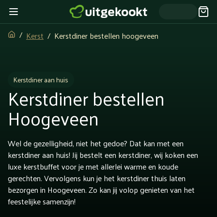
Kerst
Kerstdiner bestellen hoogeveen
Kerstdiner aan huis
Kerstdiner bestellen
Hoogeveen
Wel de gezelligheid, niet het gedoe? Dat kan met een
kerstdiner aan huis! Jij bestelt een kerstdiner, wij koken een
luxe kerstbuffet voor je met allerlei warme en koude
gerechten. Vervolgens kun je het kerstdiner thuis laten
bezorgen in Hoogeveen. Zo kan jij volop genieten van het
feestelijke samenzijn!