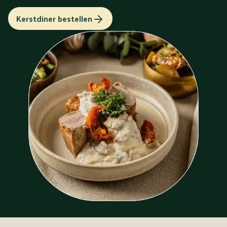
Kerstdiner bestellen