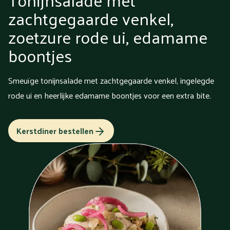
zachtgegaarde venkel,
zoetzure rode ui, edamame
boontjes
Smeuïge tonijnsalade met zachtgegaarde venkel, ingelegde
rode ui en heerlijke edamame boontjes voor een extra bite.
Kerstdiner bestellen