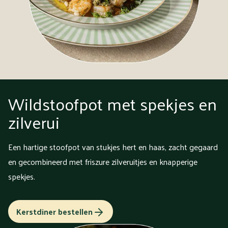
Wildstoofpot met spekjes en
zilverui
Een hartige stoofpot van stukjes hert en haas, zacht gegaard
en gecombineerd met friszure zilveruitjes en knapperige
spekjes.
Kerstdiner bestellen