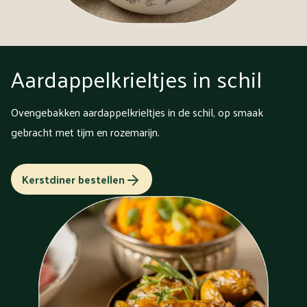
Aardappelkrieltjes in schil
Ovengebakken aardappelkrieltjes in de schil, op smaak
gebracht met tijm en rozemarijn.
Kerstdiner bestellen