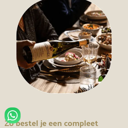
Zo bestel je een compleet