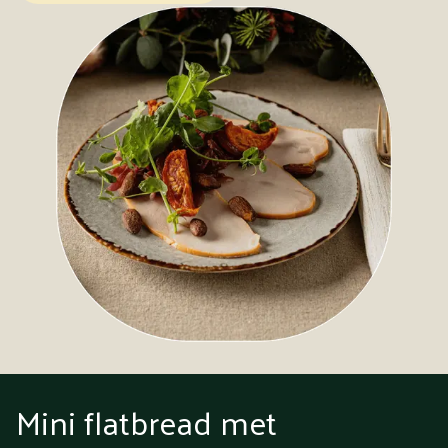
Mini flatbread met