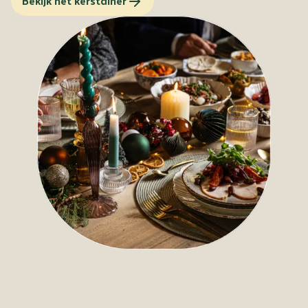
Bekijk het kerstdiner