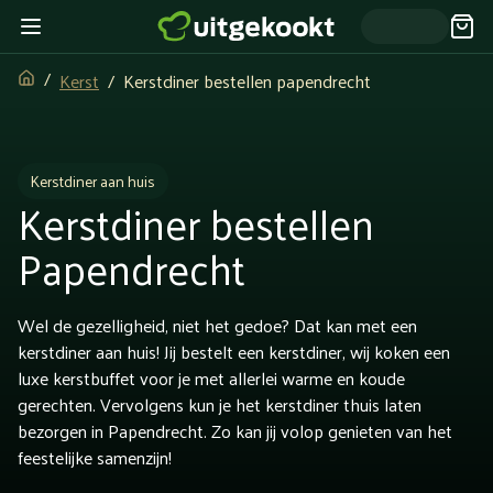
Kerst
Kerstdiner bestellen papendrecht
Kerstdiner aan huis
Kerstdiner bestellen
Papendrecht
Wel de gezelligheid, niet het gedoe? Dat kan met een
kerstdiner aan huis! Jij bestelt een kerstdiner, wij koken een
luxe kerstbuffet voor je met allerlei warme en koude
gerechten. Vervolgens kun je het kerstdiner thuis laten
bezorgen in Papendrecht. Zo kan jij volop genieten van het
feestelijke samenzijn!