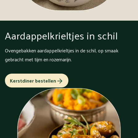
Aardappelkrieltjes in schil
Ovengebakken aardappelkrieltjes in de schil, op smaak
gebracht met tijm en rozemarijn.
Kerstdiner bestellen