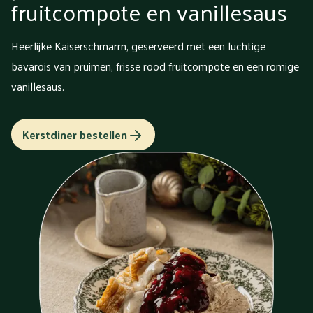
fruitcompote en vanillesaus
Heerlijke Kaiserschmarrn, geserveerd met een luchtige
bavarois van pruimen, frisse rood fruitcompote en een romige
vanillesaus.
Kerstdiner bestellen