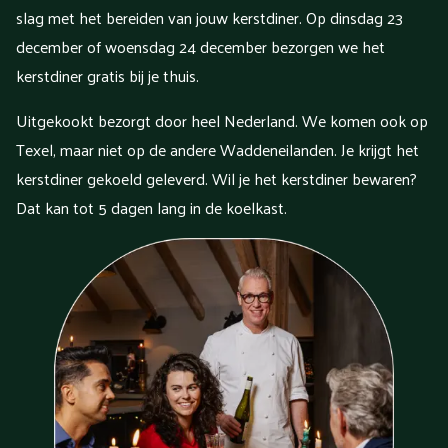
slag met het bereiden van jouw kerstdiner. Op dinsdag 23
december of woensdag 24 december bezorgen we het
kerstdiner gratis bij je thuis.
Uitgekookt bezorgt door heel Nederland. We komen ook op
Texel, maar niet op de andere Waddeneilanden. Je krijgt het
kerstdiner gekoeld geleverd. Wil je het kerstdiner bewaren?
Dat kan tot 5 dagen lang in de koelkast.