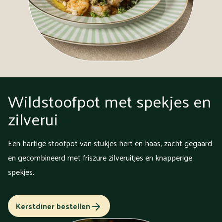
Wildstoofpot met spekjes en
zilverui
Een hartige stoofpot van stukjes hert en haas, zacht gegaard
en gecombineerd met friszure zilveruitjes en knapperige
spekjes.
Kerstdiner bestellen