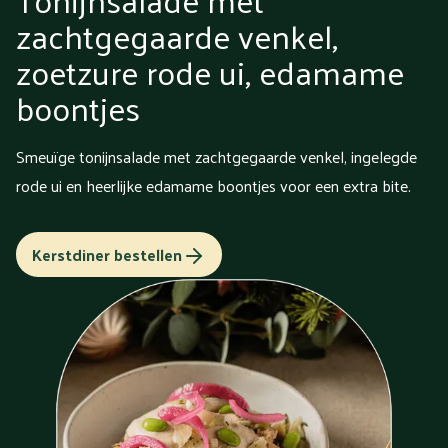
zachtgegaarde venkel,
zoetzure rode ui, edamame
boontjes
Smeuïge tonijnsalade met zachtgegaarde venkel, ingelegde
rode ui en heerlijke edamame boontjes voor een extra bite.
Kerstdiner bestellen