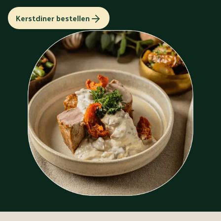
Kerstdiner bestellen