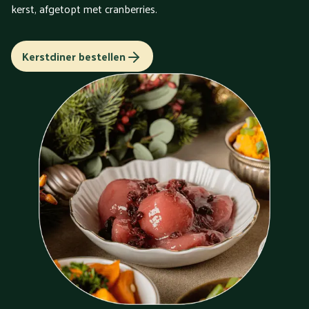
kerst, afgetopt met cranberries.
Kerstdiner bestellen