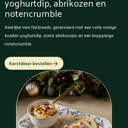
yoghurtdip, abrikozen en
notencrumble
Heerlijke mini flatbreads, geserveerd met een volle romige
kruiden-yoghurtdip, zoete abrikoosjes en een knapperige
notencrumble.
Kerstdiner bestellen