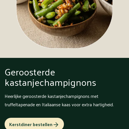
Geroosterde
kastanjechampignons
Heerlijke geroosterde kastanjechampignons met
truffeltapenade en Italiaanse kaas voor extra hartigheid.
Kerstdiner bestellen