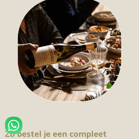
Zo bestel je een compleet