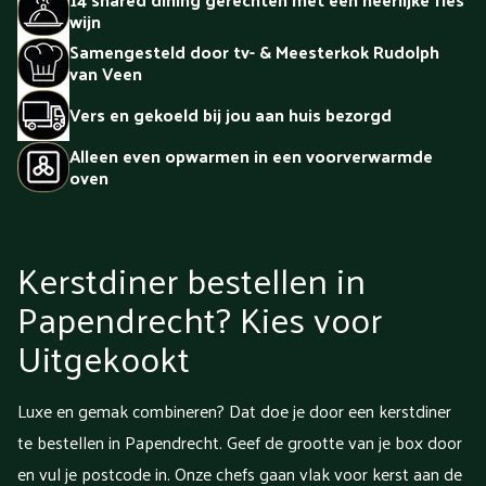
wijn
Samengesteld door tv- & Meesterkok Rudolph
van Veen
Vers en gekoeld bij jou aan huis bezorgd
Alleen even opwarmen in een voorverwarmde
oven
Kerstdiner bestellen in
Papendrecht? Kies voor
Uitgekookt
Luxe en gemak combineren? Dat doe je door een kerstdiner
te bestellen in Papendrecht. Geef de grootte van je box door
en vul je postcode in. Onze chefs gaan vlak voor kerst aan de