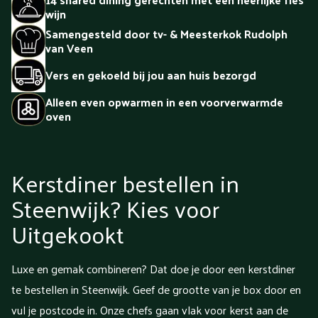
wijn
Samengesteld door tv- & Meesterkok Rudolph
van Veen
Vers en gekoeld bij jou aan huis bezorgd
Alleen even opwarmen in een voorverwarmde
oven
Kerstdiner bestellen in
Steenwijk? Kies voor
Uitgekookt
Luxe en gemak combineren? Dat doe je door een kerstdiner
te bestellen in Steenwijk. Geef de grootte van je box door en
vul je postcode in. Onze chefs gaan vlak voor kerst aan de