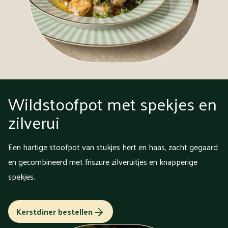
Wildstoofpot met spekjes en
zilverui
Een hartige stoofpot van stukjes hert en haas, zacht gegaard
en gecombineerd met friszure zilveruitjes en knapperige
spekjes.
Kerstdiner bestellen