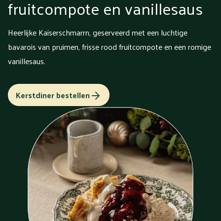
fruitcompote en vanillesaus
Heerlijke Kaiserschmarrn, geserveerd met een luchtige
bavarois van pruimen, frisse rood fruitcompote en een romige
vanillesaus.
Kerstdiner bestellen