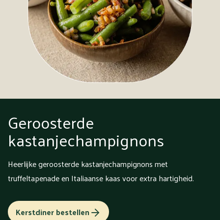
Geroosterde
kastanjechampignons
Heerlijke geroosterde kastanjechampignons met
truffeltapenade en Italiaanse kaas voor extra hartigheid.
Kerstdiner bestellen