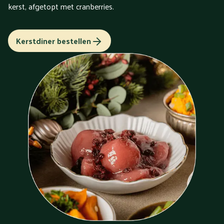
kerst, afgetopt met cranberries.
Kerstdiner bestellen