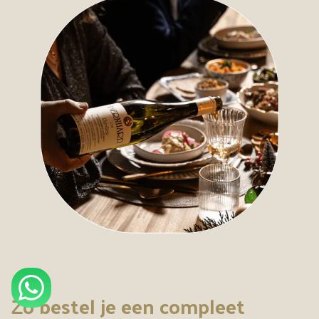
Zo bestel je een compleet