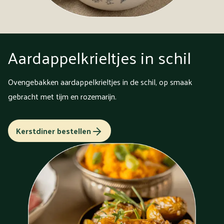
Aardappelkrieltjes in schil
Ovengebakken aardappelkrieltjes in de schil, op smaak
gebracht met tijm en rozemarijn.
Kerstdiner bestellen