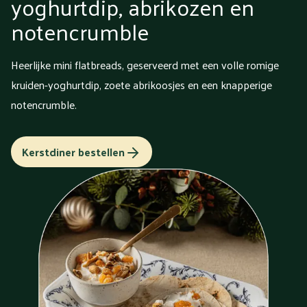
yoghurtdip, abrikozen en
notencrumble
Heerlijke mini flatbreads, geserveerd met een volle romige
kruiden-yoghurtdip, zoete abrikoosjes en een knapperige
notencrumble.
Kerstdiner bestellen