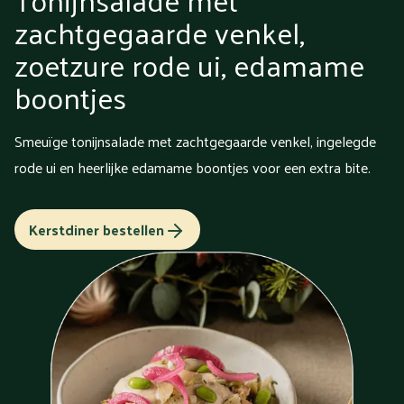
zachtgegaarde venkel,
zoetzure rode ui, edamame
boontjes
Smeuïge tonijnsalade met zachtgegaarde venkel, ingelegde
rode ui en heerlijke edamame boontjes voor een extra bite.
Kerstdiner bestellen