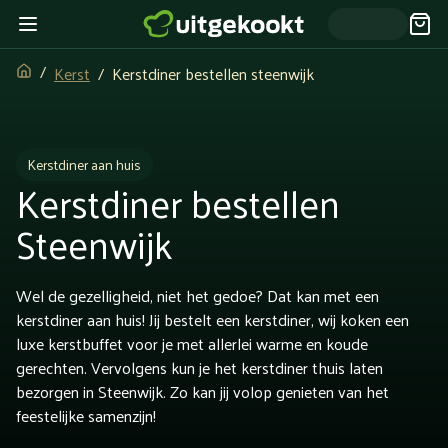
Kerst
Kerstdiner bestellen steenwijk
Kerstdiner aan huis
Kerstdiner bestellen
Steenwijk
Wel de gezelligheid, niet het gedoe? Dat kan met een
kerstdiner aan huis! Jij bestelt een kerstdiner, wij koken een
luxe kerstbuffet voor je met allerlei warme en koude
gerechten. Vervolgens kun je het kerstdiner thuis laten
bezorgen in Steenwijk. Zo kan jij volop genieten van het
feestelijke samenzijn!