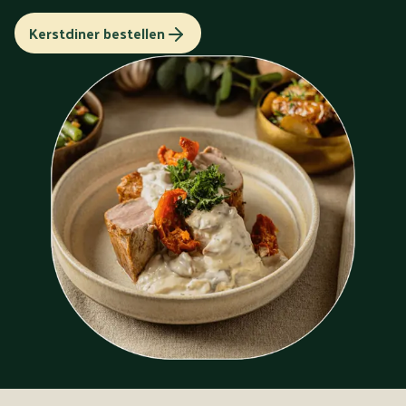
Kerstdiner bestellen