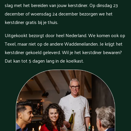
slag met het bereiden van jouw kerstdiner. Op dinsdag 23
december of woensdag 24 december bezorgen we het
kerstdiner gratis bij je thuis.
Uitgekookt bezorgt door heel Nederland. We komen ook op
Texel, maar niet op de andere Waddeneilanden. Je krijgt het
kerstdiner gekoeld geleverd. Wil je het kerstdiner bewaren?
Dat kan tot 5 dagen lang in de koelkast.