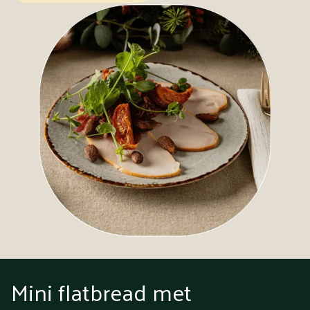
Mini flatbread met