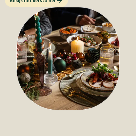
Bekijk het kerstdiner