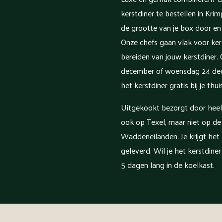
kerstdiner te bestellen in Krim
de grootte van je box door en 
Onze chefs gaan vlak voor ker
bereiden van jouw kerstdiner.
december of woensdag 24 de
het kerstdiner gratis bij je thuis
Uitgekookt bezorgt door hee
ook op Texel, maar niet op de
Waddeneilanden. Je krijgt het
geleverd. Wil je het kerstdine
5 dagen lang in de koelkast.