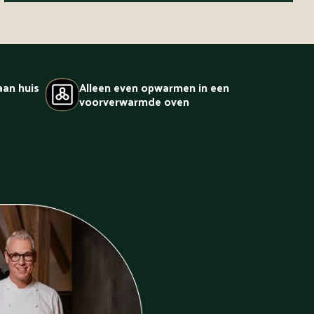
aan huis
Alleen even opwarmen in een
voorverwarmde oven