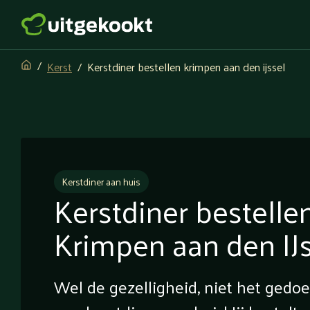
Kerst
Kerstdiner bestellen krimpen aan den ijssel
Kerstdiner aan huis
Kerstdiner bestelle
Krimpen aan den IJ
Wel de gezelligheid, niet het gedo