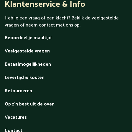
Klantenservice & Info
Heb je een vraag of een klacht? Bekijk de veelgestelde
vragen of neem contact met ons op.
Beoordeel je maaltijd
Veelgestelde vragen
Betaalmogelijkheden
Levertijd & kosten
Retourneren
Op z'n best uit de oven
Vacatures
Contact