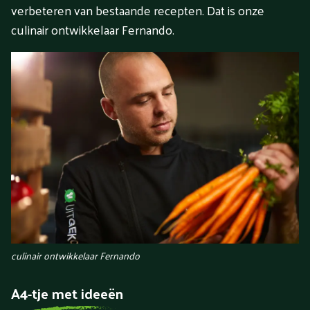
verbeteren van bestaande recepten. Dat is onze
culinair ontwikkelaar Fernando.
culinair ontwikkelaar Fernando
A4-tje met ideeën