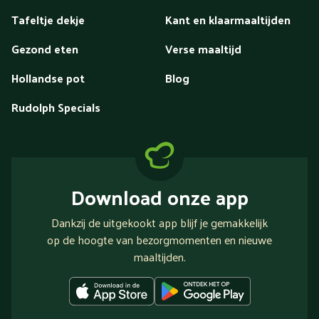
Tafeltje dekje
Kant en klaarmaaltijden
Gezond eten
Verse maaltijd
Hollandse pot
Blog
Rudolph Specials
Download onze app
Dankzij de uitgekookt app blijf je gemakkelijk
op de hoogte van bezorgmomenten en nieuwe
maaltijden.