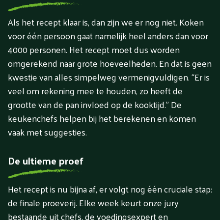
Als het recept klaar is, dan zijn we er nog niet. Koken
voor één persoon gaat namelijk heel anders dan voor
4000 personen. Het recept moet dus worden
omgerekend naar grote hoeveelheden. En dat is geen
kwestie van alles simpelweg vermenigvuldigen. “Er is
veel om rekening mee te houden, zo heeft de
grootte van de pan invloed op de kooktijd.” De
keukenchefs helpen bij het berekenen en komen
vaak met suggesties.
De ultieme proef
Het recept is nu bijna af, er volgt nog één cruciale stap:
de finale proeverij. Elke week keurt onze jury
bestaande uit chefs, de voedingsexpert en