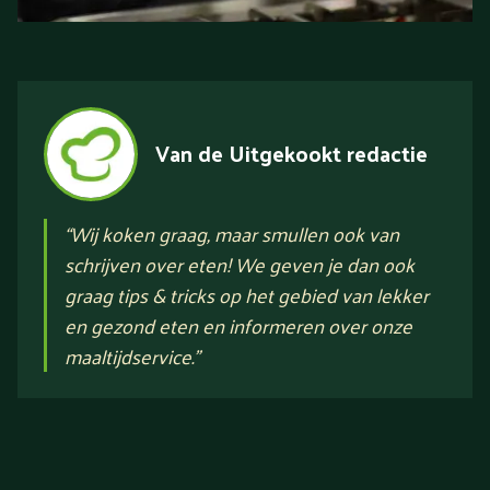
Van de Uitgekookt redactie
“
Wij koken graag, maar smullen ook van
schrijven over eten! We geven je dan ook
graag tips & tricks op het gebied van lekker
en gezond eten en informeren over onze
maaltijdservice.
”