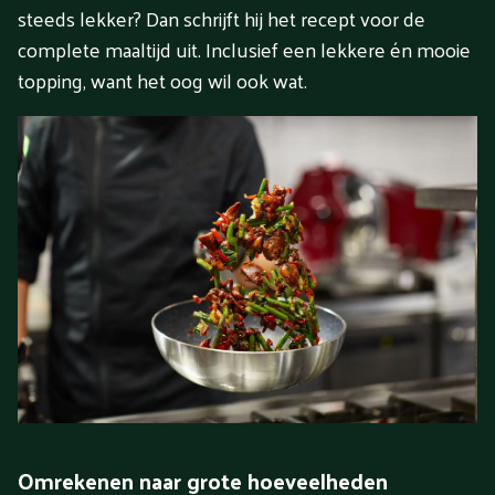
steeds lekker? Dan schrijft hij het recept voor de
complete maaltijd uit. Inclusief een lekkere én mooie
topping, want het oog wil ook wat.
Omrekenen naar grote hoeveelheden