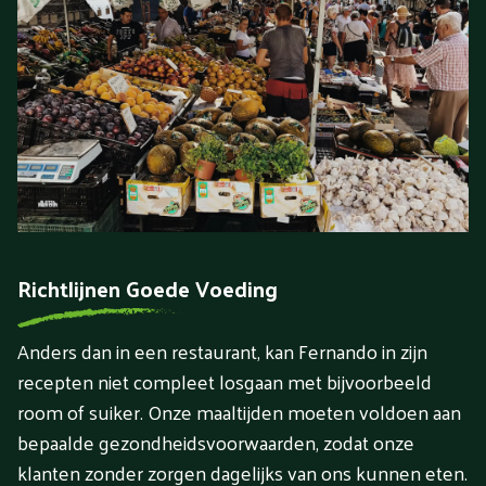
Richtlijnen Goede Voeding
Anders dan in een restaurant, kan Fernando in zijn
recepten niet compleet losgaan met bijvoorbeeld
room of suiker. Onze maaltijden moeten voldoen aan
bepaalde gezondheidsvoorwaarden, zodat onze
klanten zonder zorgen dagelijks van ons kunnen eten.