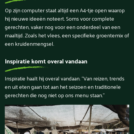
Op zijn computer staat altijd een A4-tje open waarop
hij nieuwe ideeën noteert. Soms voor complete
gerechten, vaker nog voor een onderdeel van een
maaltijd. Zoals het vlees, een specifieke groentemix of
een kruidenmengsel.
Inspiratie komt overal vandaan
Inspiratie haalt hij overal vandaan. “Van reizen, trends
en uit eten gaan tot aan het seizoen en traditionele
gerechten die nog niet op ons menu staan.”