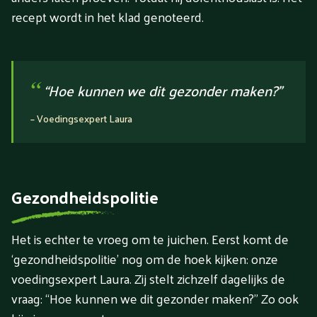
recept wordt in het klad genoteerd.
“
“Hoe kunnen we dit gezonder maken?”
–
Voedingsexpert Laura
Gezondheidspolitie
Het is echter te vroeg om te juichen. Eerst komt de
‘gezondheidspolitie’ nog om de hoek kijken: onze
voedingsexpert Laura. Zij stelt zichzelf dagelijks de
vraag: “Hoe kunnen we dit gezonder maken?” Zo ook