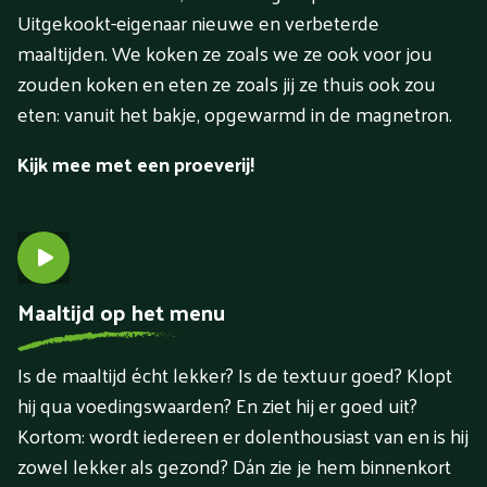
Uitgekookt-eigenaar nieuwe en verbeterde
maaltijden. We koken ze zoals we ze ook voor jou
zouden koken en eten ze zoals jij ze thuis ook zou
eten: vanuit het bakje, opgewarmd in de magnetron.
Kijk mee met een proeverij!
Maaltijd op het menu
Is de maaltijd écht lekker? Is de textuur goed? Klopt
hij qua voedingswaarden? En ziet hij er goed uit?
Kortom: wordt iedereen er dolenthousiast van en is hij
zowel lekker als gezond? Dán zie je hem binnenkort