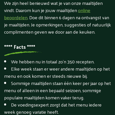
We zijn heel benieuwd wat je van onze maaltijden
vindt. Daarom kun je jouw maaltijden
online
beoordelen
. Doe dit binnen 6 dagen na ontvangst van
je maaltijden. Je opmerkingen, suggesties of natuurlijk
complimenten geven we door aan de keuken.
**** Facts ****
We hebben nu in totaal zo’n 350 recepten.
Elke week staan er weer andere maaltijden op het
menu en ook komen er steeds nieuwe bij.
Sommige maaltijden staan één keer per jaar op het
menu of alleen in een bepaald seizoen, sommige
populaire maaltijden komen vaker terug.
De voedingsexpert zorgt dat het menu iedere
week genoeg variatie heeft.