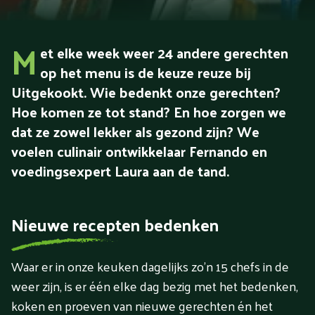
M
et elke week weer 24 andere gerechten
op het menu is de keuze reuze bij
Uitgekookt. Wie bedenkt onze gerechten?
Hoe komen ze tot stand? En hoe zorgen we
dat ze zowel lekker als gezond zijn? We
voelen culinair ontwikkelaar Fernando en
voedingsexpert Laura aan de tand.
Nieuwe recepten bedenken
Waar er in onze keuken dagelijks zo’n 15 chefs in de
weer zijn, is er één elke dag bezig met het bedenken,
koken en proeven van nieuwe gerechten én het