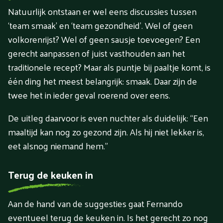
Natuurlijk ontstaan er wel eens discussies tussen
‘team smaak’ en ‘team gezondheid’. Wel of geen
volkorenrijst? Wel of geen sausje toevoegen? Een
gerecht aanpassen of juist vasthouden aan het
traditionele recept? Maar als puntje bij paaltje komt, is
één ding het meest belangrijk: smaak. Daar zijn de
twee het in ieder geval roerend over eens.
De uitleg daarvoor is even nuchter als duidelijk: “Een
maaltijd kan nog zo gezond zijn. Als hij niet lekker is,
eet alsnog niemand hem.”
Terug de keuken in
Aan de hand van de suggesties gaat Fernando
eventueel terug de keuken in. Is het gerecht zo nog