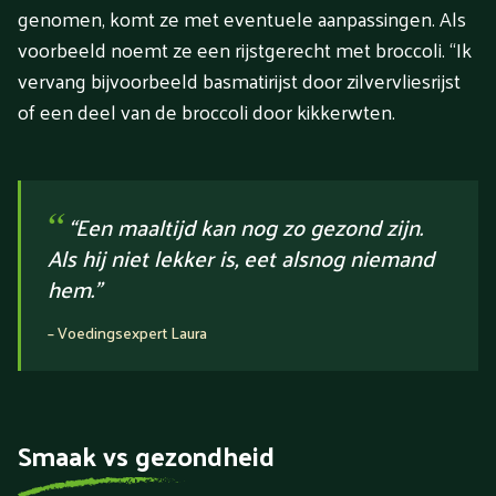
genomen, komt ze met eventuele aanpassingen. Als
voorbeeld noemt ze een rijstgerecht met broccoli. “Ik
vervang bijvoorbeeld basmatirijst door zilvervliesrijst
of een deel van de broccoli door kikkerwten.
“
“Een maaltijd kan nog zo gezond zijn.
Als hij niet lekker is, eet alsnog niemand
hem.”
–
Voedingsexpert Laura
Smaak vs gezondheid