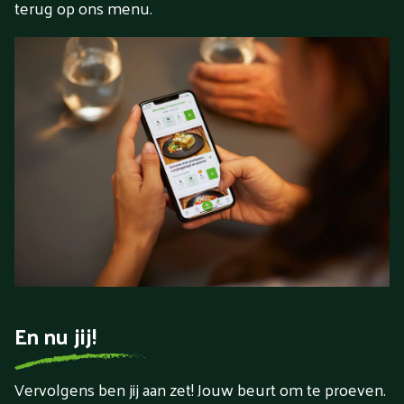
terug op ons menu.
En nu jij!
Vervolgens ben jij aan zet! Jouw beurt om te proeven.