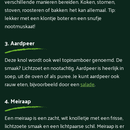
verschillende manieren bereiden. Koken, stomen,
stoven, roosteren of bakken: het kan allemaal. Tip:
lekker met een klontje boter en een snufje
nootmuskaat!
3. Aardpeer
Deze knol wordt ook wel topinamboer genoemd. De
smaak? Lichtzoet en nootachtig. Aardpeer is heerlijk in
soep, uit de oven of als puree. Je kunt aardpeer ook
rauw eten, bijvoorbeeld door een
salade
.
4. Meiraap
Een meiraap is een zacht, wit knolletje met een frisse,
lichtzoete smaak en een lichtpaarse schil. Meiraap is er