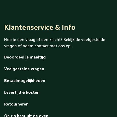
Klantenservice & Info
Heb je een vraag of een klacht? Bekijk de veelgestelde
vragen of neem contact met ons op.
Beoordeel je maaltijd
Veelgestelde vragen
Betaalmogelijkheden
Levertijd & kosten
Retourneren
Op z'n best uit de oven