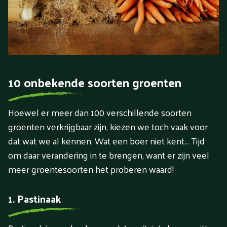
10 onbekende soorten groenten
Hoewel er meer dan 100 verschillende soorten
groenten verkrijgbaar zijn, kiezen we toch vaak voor
dat wat we al kennen. Wat een boer niet kent… Tijd
om daar verandering in te brengen, want er zijn veel
meer groentesoorten het proberen waard!
1. Pastinaak