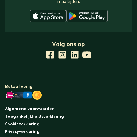
maaltijden.
Volg ons op
Betaal veilig
Algemene voorwaarden
Toegankelijkheidsverklaring
Cookieverklaring
Privacyverklaring