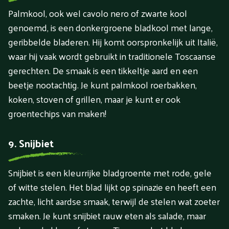
Palmkool, ook wel cavolo nero of zwarte kool
genoemd, is een donkergroene bladkool met lange,
geribbelde bladeren. Hij komt oorspronkelijk uit Italië,
waar hij vaak wordt gebruikt in traditionele Toscaanse
gerechten. De smaak is een tikkeltje aard en een
beetje nootachtig. Je kunt palmkool roerbakken,
koken, stoven of grillen, maar je kunt er ook
groentechips van maken!
9. Snijbiet
Snijbiet is een kleurrijke bladgroente met rode, gele
of witte stelen. Het blad lijkt op spinazie en heeft een
zachte, licht aardse smaak, terwijl de stelen wat zoeter
smaken. Je kunt snijbiet rauw eten als salade, maar