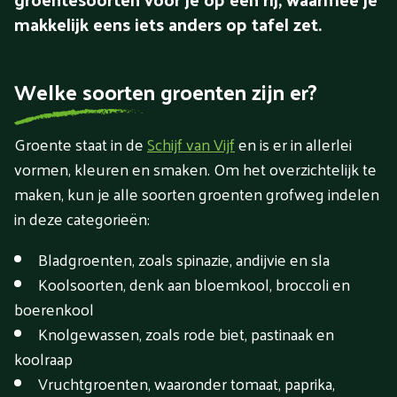
makkelijk eens iets anders op tafel zet.
Welke soorten groenten zijn er?
Groente staat in de
Schijf van Vijf
en is er in allerlei
vormen, kleuren en smaken. Om het overzichtelijk te
maken, kun je alle soorten groenten grofweg indelen
in deze categorieën:
Bladgroenten, zoals spinazie, andijvie en sla
Koolsoorten, denk aan bloemkool, broccoli en
boerenkool
Knolgewassen, zoals rode biet, pastinaak en
koolraap
Vruchtgroenten, waaronder tomaat, paprika,