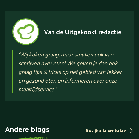
Van de Uitgekookt redactie
“
Wij koken graag, maar smullen ook van
schrijven over eten! We geven je dan ook
graag tips & tricks op het gebied van lekker
en gezond eten en informeren over onze
maaltijdservice.
”
Andere blogs
Bekijk alle artikelen