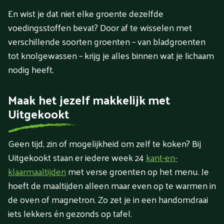
En wist je dat niet elke groente dezelfde
voedingsstoffen bevat? Door af te wisselen met
verschillende soorten groenten – van bladgroenten
tot knolgewassen – krijg je alles binnen wat je lichaam
nodig heeft.
Maak het jezelf makkelijk met
Uitgekookt
Geen tijd, zin of mogelijkheid om zelf te koken? Bij
Uitgekookt staan er iedere week 24
kant-en-
klaarmaaltijden
met verse groenten op het menu. Je
hoeft de maaltijden alleen maar even op te warmen in
de oven of magnetron. Zo zet je in een handomdraai
iets lekkers én gezonds op tafel.