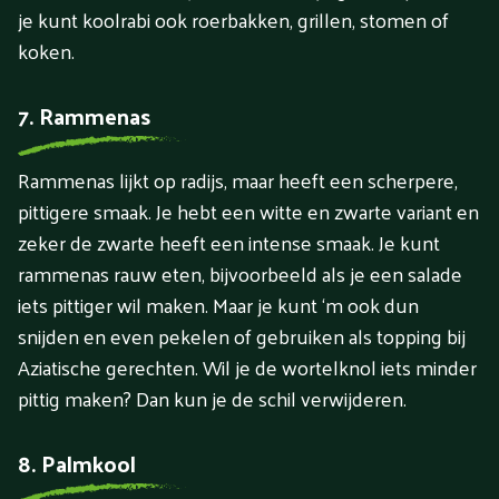
je kunt koolrabi ook roerbakken, grillen, stomen of
koken.
7. Rammenas
Rammenas lijkt op radijs, maar heeft een scherpere,
pittigere smaak. Je hebt een witte en zwarte variant en
zeker de zwarte heeft een intense smaak. Je kunt
rammenas rauw eten, bijvoorbeeld als je een salade
iets pittiger wil maken. Maar je kunt ‘m ook dun
snijden en even pekelen of gebruiken als topping bij
Aziatische gerechten. Wil je de wortelknol iets minder
pittig maken? Dan kun je de schil verwijderen.
8. Palmkool