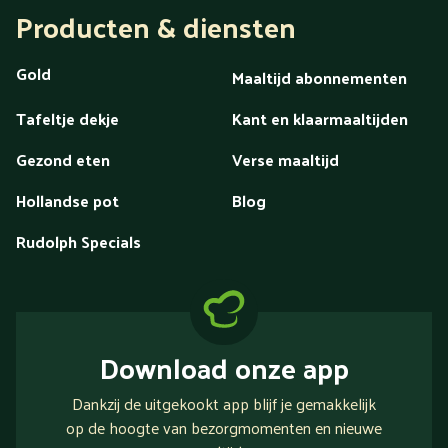
Producten & diensten
Gold
Maaltijd abonnementen
Tafeltje dekje
Kant en klaarmaaltijden
Gezond eten
Verse maaltijd
Hollandse pot
Blog
Rudolph Specials
Download onze app
Dankzij de uitgekookt app blijf je gemakkelijk
op de hoogte van bezorgmomenten en nieuwe