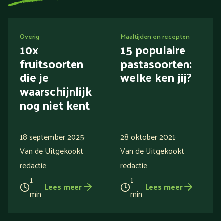
Overig
Maaltijden en recepten
10x
15 populaire
fruitsoorten
pastasoorten:
die je
welke ken jij?
waarschijnlijk
nog niet kent
18 september 2025
·
28 oktober 2021
·
Van de Uitgekookt
Van de Uitgekookt
redactie
redactie
1
1
Lees meer
Lees meer
min
min