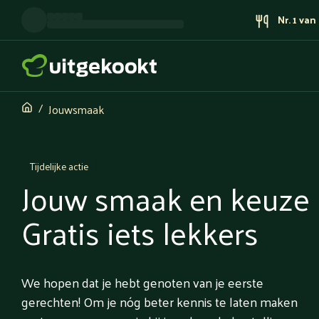
Nr. 1 va
Jouwsmaak
Tijdelijke actie
Jouw smaak en keuze
Gratis iets lekkers
We hopen dat je hebt genoten van je eerste
gerechten! Om je nóg beter kennis te laten maken