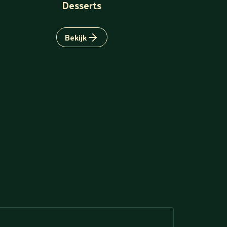
Desserts
Bekijk