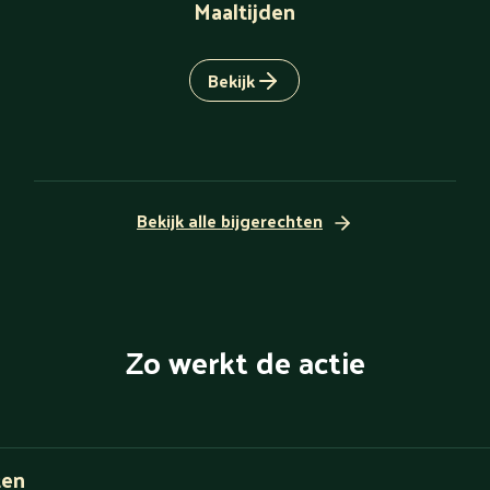
Maaltijden
Bekijk
Bekijk alle bijgerechten
Zo werkt de actie
ten