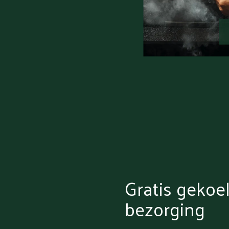
Gratis gekoe
bezorging