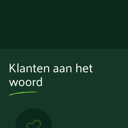
Klanten aan het
woord