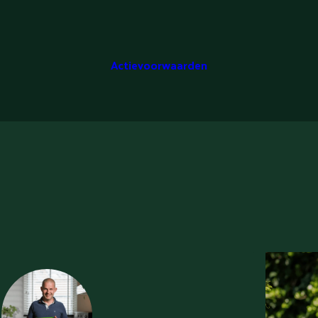
Actievoorwaarden