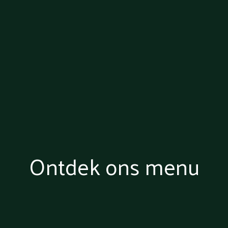
Ontdek ons menu