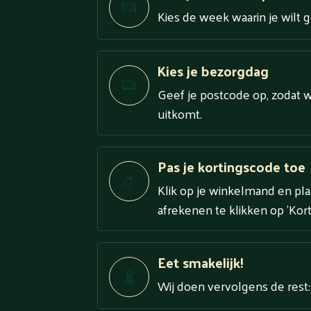
Kies de week waarin je wilt 
Kies je bezorgdag
Geef je postcode op, zodat 
uitkomt.
Pas je kortingscode toe
Klik op je winkelmand en plaat
afrekenen te klikken op 'Kor
Eet smakelijk!
Wij doen vervolgens de rest