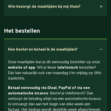
Wie bezorgt de maaltijden bij mij thuis?
Het bestellen
Hoe bestel en betaal ik de maaltijden?
Onze maaltijden kun je dit eenvoudig bestellen op onze
website of app
. Wil je liever
telefonisch
bestellen?
Dat kan natuurlijk ook van maandag t/m vrijdag op 085-
0406065.
Betaal eenvoudig via iDeal, PayPal of via een
automatische incasso
. Bestel je telefonisch? Dan
verloopt de betaling altijd via een automatische incasso.
Je ontvangt dan aan het begin van elke week een
factuur. Het bedrag wordt dezelfde week afgeschreven.