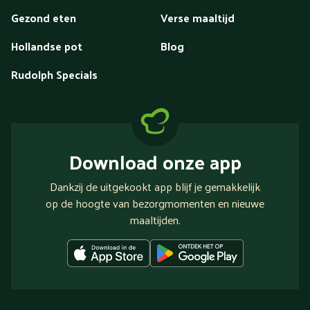
Gezond eten
Verse maaltijd
Hollandse pot
Blog
Rudolph Specials
Download onze app
Dankzij de uitgekookt app blijf je gemakkelijk
op de hoogte van bezorgmomenten en nieuwe
maaltijden.