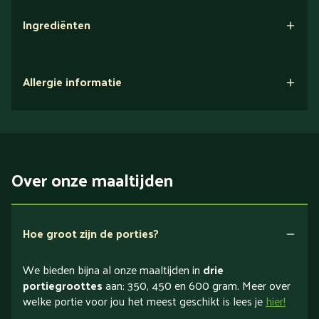
Ingrediënten
Allergie informatie
Over onze maaltijden
Hoe groot zijn de porties?
We bieden bijna al onze maaltijden in
drie
portiegroottes
aan: 350, 450 en 600 gram. Meer over
welke portie voor jou het meest geschikt is lees je
hier!