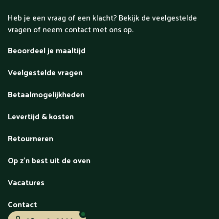
Heb je een vraag of een klacht? Bekijk de veelgestelde
vragen of neem contact met ons op.
Beoordeel je maaltijd
Veelgestelde vragen
Betaalmogelijkheden
Levertijd & kosten
Retourneren
Op z'n best uit de oven
Vacatures
Contact