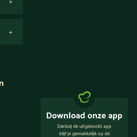
n
Download onze app
Dankzij de uitgekookt app
blijf je gemakkelijk op de