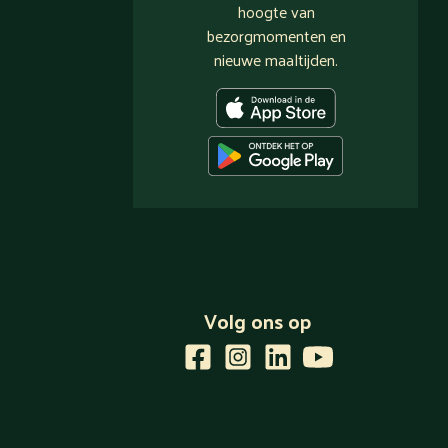
hoogte van
bezorgmomenten en
nieuwe maaltijden.
Volg ons op