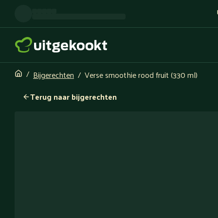
Bijgerechten
Verse smoothie rood fruit (330 ml)
Terug naar bijgerechten