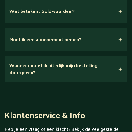
Wat betekent Gold-voordeel?
Moet ik een abonnement nemen?
Nee.
Wanneer moet ik uiterlijk mijn bestelling
Ontdek alles over Gold
doorgeven?
Klantenservice & Info
Heb je een vraag of een klacht? Bekijk de veelgestelde