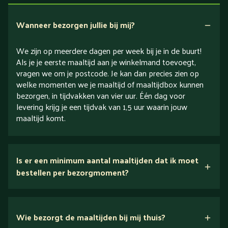
Verlaagd in zout
Wanneer bezorgen jullie bij mij?
We zijn op meerdere dagen per week bij je in de buurt!
Als je je eerste maaltijd aan je winkelmand toevoegt,
vragen we om je postcode. Je kan dan precies zien op
welke momenten we je maaltijd of maaltijdbox kunnen
bezorgen, in tijdvakken van vier uur. Één dag voor
levering krijg je een tijdvak van 1,5 uur waarin jouw
maaltijd komt.
Is er een minimum aantal maaltijden dat ik moet
bestellen per bezorgmoment?
Wie bezorgt de maaltijden bij mij thuis?