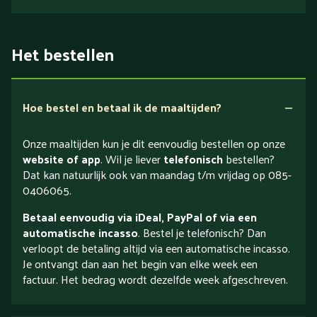
Het bestellen
Hoe bestel en betaal ik de maaltijden?
Onze maaltijden kun je dit eenvoudig bestellen op onze
website of app
. Wil je liever
telefonisch
bestellen?
Dat kan natuurlijk ook van maandag t/m vrijdag op 085-
0406065.
Betaal eenvoudig via iDeal, PayPal of via een
automatische incasso
. Bestel je telefonisch? Dan
verloopt de betaling altijd via een automatische incasso.
Je ontvangt dan aan het begin van elke week een
factuur. Het bedrag wordt dezelfde week afgeschreven.