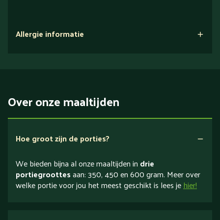
Allergie informatie
Over onze maaltijden
Hoe groot zijn de porties?
We bieden bijna al onze maaltijden in
drie
portiegroottes
aan: 350, 450 en 600 gram. Meer over
welke portie voor jou het meest geschikt is lees je
hier!