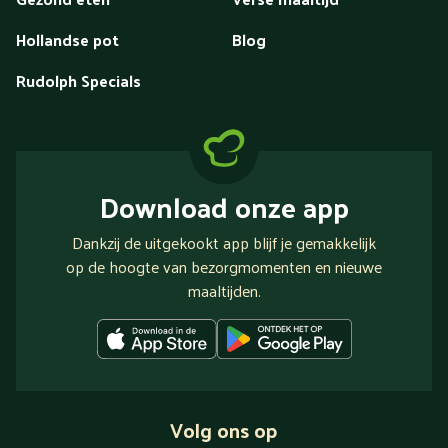
Hollandse pot
Blog
Rudolph Specials
Download onze app
Dankzij de uitgekookt app blijf je gemakkelijk
op de hoogte van bezorgmomenten en nieuwe
maaltijden.
Volg ons op