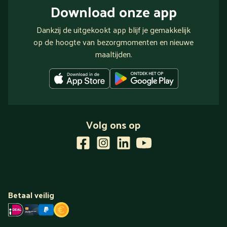
Download onze app
Dankzij de uitgekookt app blijf je gemakkelijk
op de hoogte van bezorgmomenten en nieuwe
maaltijden.
Volg ons op
Betaal veilig