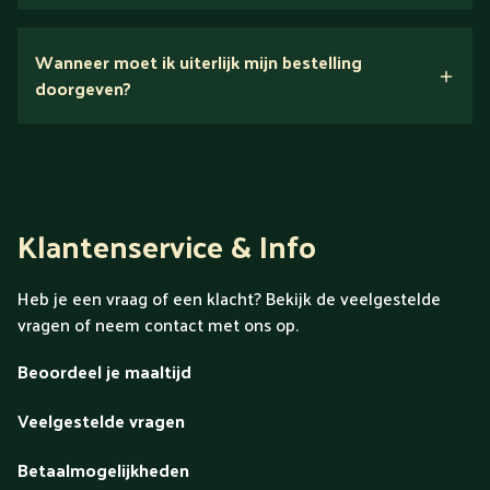
Nee.
Wanneer moet ik uiterlijk mijn bestelling
Ontdek alles over Gold
doorgeven?
Klantenservice & Info
Heb je een vraag of een klacht? Bekijk de veelgestelde
vragen of neem contact met ons op.
Beoordeel je maaltijd
Veelgestelde vragen
Betaalmogelijkheden