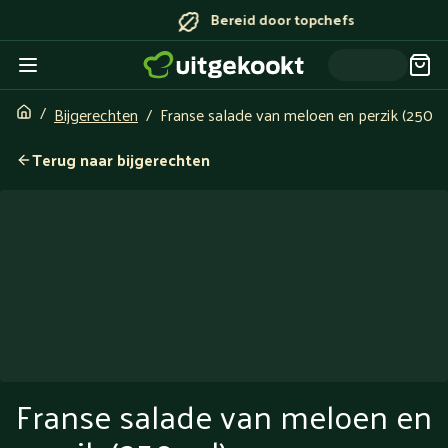
Bereid door topchefs
Bijgerechten
Franse salade van meloen en perzik (250 m
Terug naar bijgerechten
Franse salade van meloen en