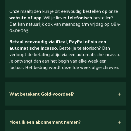
Onze maaltijden kun je dit eenvoudig bestellen op onze
website of app
. Wil je liever
telefonisch
bestellen?
Dat kan natuurlijk ook van maandag t/m vrijdag op 085-
0406065.
Betaal eenvoudig via iDeal, PayPal of via een
automatische incasso
. Bestel je telefonisch? Dan
verloopt de betaling altijd via een automatische incasso.
Je ontvangt dan aan het begin van elke week een
factuur. Het bedrag wordt dezelfde week afgeschreven.
Wat betekent Gold-voordeel?
Moet ik een abonnement nemen?