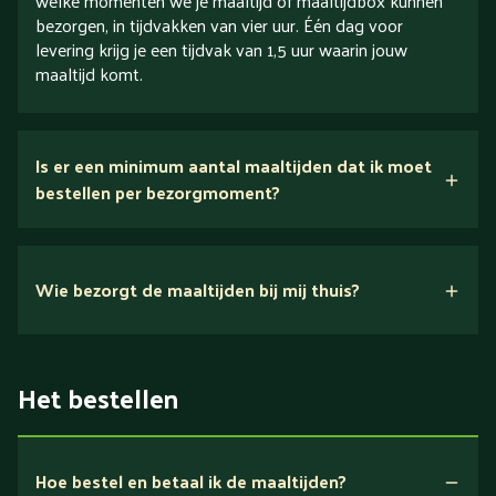
welke momenten we je maaltijd of maaltijdbox kunnen
bezorgen, in tijdvakken van vier uur. Één dag voor
levering krijg je een tijdvak van 1,5 uur waarin jouw
maaltijd komt.
Is er een minimum aantal maaltijden dat ik moet
bestellen per bezorgmoment?
Wie bezorgt de maaltijden bij mij thuis?
Het bestellen
Hoe bestel en betaal ik de maaltijden?