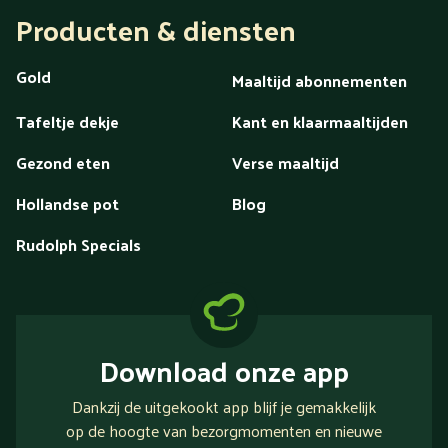
Producten & diensten
Gold
Maaltijd abonnementen
Tafeltje dekje
Kant en klaarmaaltijden
Gezond eten
Verse maaltijd
Hollandse pot
Blog
Rudolph Specials
Download onze app
Dankzij de uitgekookt app blijf je gemakkelijk
op de hoogte van bezorgmomenten en nieuwe