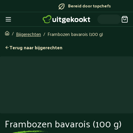
Bereid door topchefs
Bijgerechten
Frambozen bavarois (100 g)
Terug naar bijgerechten
Frambozen bavarois (100 g)