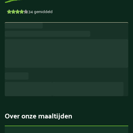
4.34
gemiddeld
Over onze maaltijden