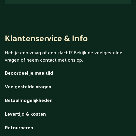
Klantenservice & Info
Heb je een vraag of een klacht? Bekijk de veelgestelde
vragen of neem contact met ons op.
Beoordeel je maaltijd
Veelgestelde vragen
Betaalmogelijkheden
Levertijd & kosten
Retourneren