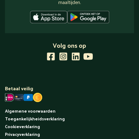
maaltijden.
Volg ons op
Betaal veilig
Algemene voorwaarden
Toegankelijkheidsverklaring
Cookieverklaring
Privacyverklaring