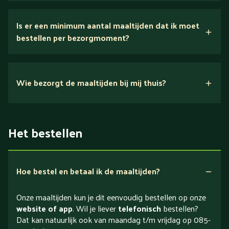
Is er een minimum aantal maaltijden dat ik moet
bestellen per bezorgmoment?
Wie bezorgt de maaltijden bij mij thuis?
Het bestellen
Hoe bestel en betaal ik de maaltijden?
Onze maaltijden kun je dit eenvoudig bestellen op onze
website of app
. Wil je liever
telefonisch
bestellen?
Dat kan natuurlijk ook van maandag t/m vrijdag op 085-