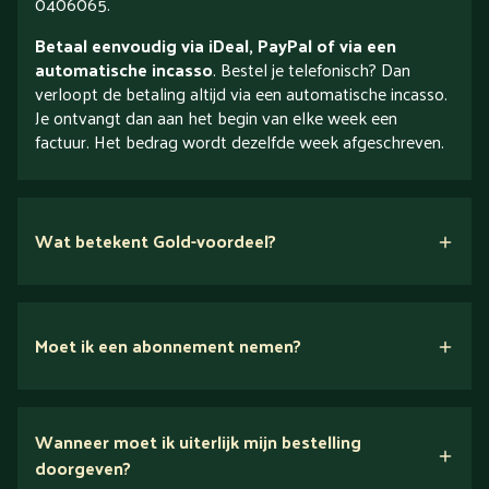
0406065.
Betaal eenvoudig via iDeal, PayPal of via een
automatische incasso
. Bestel je telefonisch? Dan
verloopt de betaling altijd via een automatische incasso.
Je ontvangt dan aan het begin van elke week een
factuur. Het bedrag wordt dezelfde week afgeschreven.
Wat betekent Gold-voordeel?
Moet ik een abonnement nemen?
Nee.
Wanneer moet ik uiterlijk mijn bestelling
Ontdek alles over Gold
doorgeven?