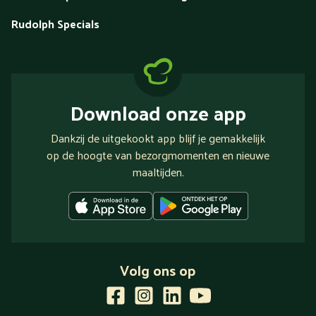
Rudolph Specials
Download onze app
Dankzij de uitgekookt app blijf je gemakkelijk
op de hoogte van bezorgmomenten en nieuwe
maaltijden.
Volg ons op