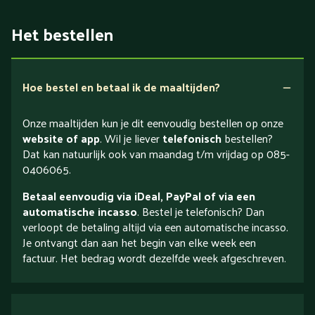
Het bestellen
Hoe bestel en betaal ik de maaltijden?
Onze maaltijden kun je dit eenvoudig bestellen op onze
website of app
. Wil je liever
telefonisch
bestellen?
Dat kan natuurlijk ook van maandag t/m vrijdag op 085-
0406065.
Betaal eenvoudig via iDeal, PayPal of via een
automatische incasso
. Bestel je telefonisch? Dan
verloopt de betaling altijd via een automatische incasso.
Je ontvangt dan aan het begin van elke week een
factuur. Het bedrag wordt dezelfde week afgeschreven.