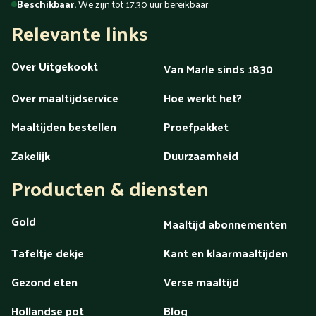
Beschikbaar.
We zijn tot 17.30 uur bereikbaar.
Relevante links
Over Uitgekookt
Van Marle sinds 1830
Over maaltijdservice
Hoe werkt het?
Maaltijden bestellen
Proefpakket
Zakelijk
Duurzaamheid
Producten & diensten
Gold
Maaltijd abonnementen
Tafeltje dekje
Kant en klaarmaaltijden
Gezond eten
Verse maaltijd
Hollandse pot
Blog