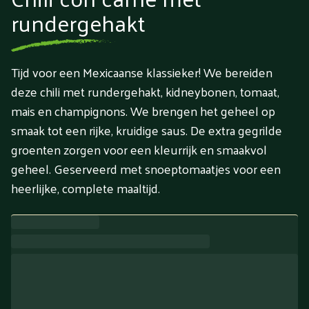
rundergehakt
Tijd voor een Mexicaanse klassieker! We bereiden
deze chili met rundergehakt, kidneybonen, tomaat,
mais en champignons. We brengen het geheel op
smaak tot een rijke, kruidige saus. De extra gegrilde
groenten zorgen voor een kleurrijk en smaakvol
geheel. Geserveerd met snoeptomaatjes voor een
heerlijke, complete maaltijd.