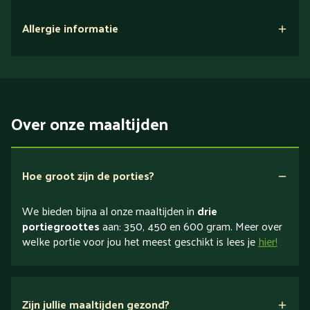
Allergie informatie
Over onze maaltijden
Hoe groot zijn de porties?
We bieden bijna al onze maaltijden in
drie
portiegroottes
aan: 350, 450 en 600 gram. Meer over
welke portie voor jou het meest geschikt is lees je
hier!
Zijn jullie maaltijden gezond?