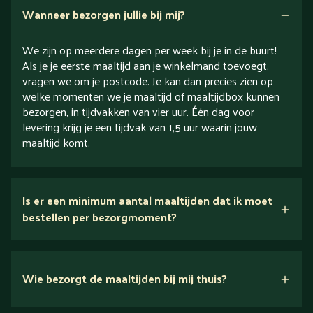
Wanneer bezorgen jullie bij mij?
We zijn op meerdere dagen per week bij je in de buurt!
Als je je eerste maaltijd aan je winkelmand toevoegt,
vragen we om je postcode. Je kan dan precies zien op
welke momenten we je maaltijd of maaltijdbox kunnen
bezorgen, in tijdvakken van vier uur. Één dag voor
levering krijg je een tijdvak van 1,5 uur waarin jouw
maaltijd komt.
Is er een minimum aantal maaltijden dat ik moet
bestellen per bezorgmoment?
Wie bezorgt de maaltijden bij mij thuis?