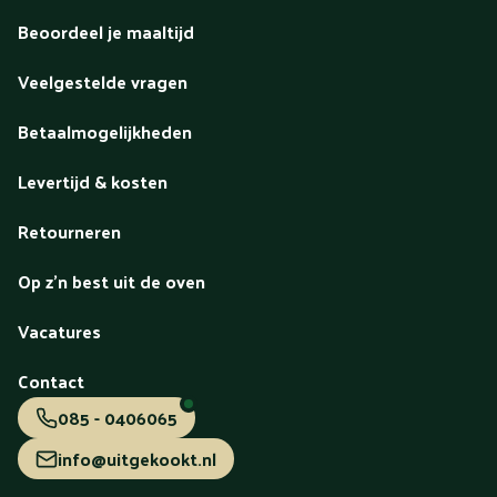
Beoordeel je maaltijd
Veelgestelde vragen
Betaalmogelijkheden
Levertijd & kosten
Retourneren
Op z'n best uit de oven
Vacatures
Contact
085 - 0406065
info@uitgekookt.nl