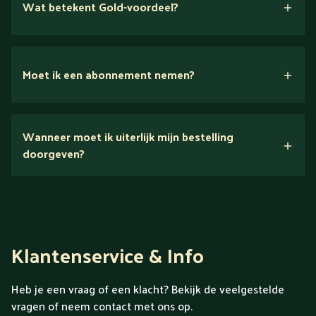
Wat betekent Gold-voordeel?
Moet ik een abonnement nemen?
Nee.
Wanneer moet ik uiterlijk mijn bestelling
Ontdek alles over Gold
doorgeven?
Klantenservice & Info
Heb je een vraag of een klacht? Bekijk de veelgestelde
vragen of neem contact met ons op.