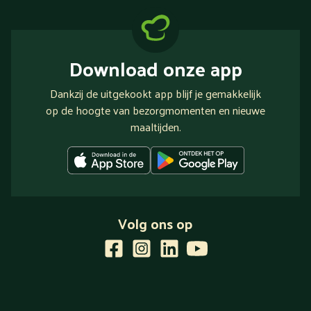
Download onze app
Dankzij de uitgekookt app blijf je gemakkelijk
op de hoogte van bezorgmomenten en nieuwe
maaltijden.
Volg ons op