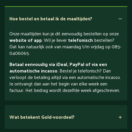
Hoe bestel en betaal ik de maaltijden?
Onze maaltijden kun je dit eenvoudig bestellen op onze
website of app
. Wil je liever
telefonisch
bestellen?
Dat kan natuurlijk ook van maandag t/m vrijdag op 085-
0406065.
Betaal eenvoudig via iDeal, PayPal of via een
automatische incasso
. Bestel je telefonisch? Dan
verloopt de betaling altijd via een automatische incasso.
Je ontvangt dan aan het begin van elke week een
factuur. Het bedrag wordt dezelfde week afgeschreven.
Wat betekent Gold-voordeel?