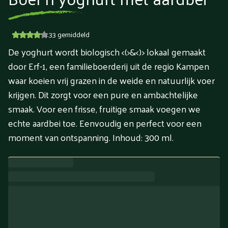
4.33
gemiddeld
De yoghurt wordt biologisch <(>&<)> lokaal gemaakt
door Erf-1, een familieboerderij uit de regio Kampen
waar koeien vrij grazen in de weide en natuurlijk voer
krijgen. Dit zorgt voor een pure en ambachtelijke
smaak. Voor een frisse, fruitige smaak voegen we
echte aardbei toe. Eenvoudig en perfect voor een
moment van ontspanning. Inhoud: 300 ml.