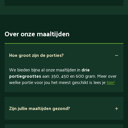
Over onze maaltijden
Hoe groot zijn de porties?
We bieden bijna al onze maaltijden in
drie
portiegroottes
aan: 350, 450 en 600 gram. Meer over
welke portie voor jou het meest geschikt is lees je
hier!
Zijn jullie maaltijden gezond?