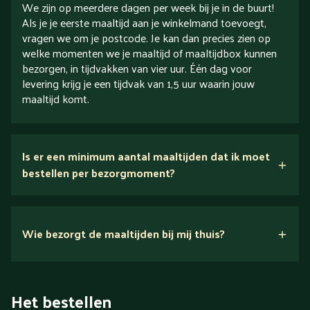
We zijn op meerdere dagen per week bij je in de buurt!
Als je je eerste maaltijd aan je winkelmand toevoegt,
vragen we om je postcode. Je kan dan precies zien op
welke momenten we je maaltijd of maaltijdbox kunnen
bezorgen, in tijdvakken van vier uur. Één dag voor
levering krijg je een tijdvak van 1,5 uur waarin jouw
maaltijd komt.
Is er een minimum aantal maaltijden dat ik moet
bestellen per bezorgmoment?
Wie bezorgt de maaltijden bij mij thuis?
Het bestellen