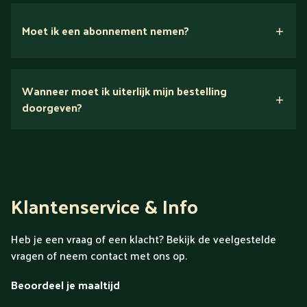
Moet ik een abonnement nemen?
Nee.
Wanneer moet ik uiterlijk mijn bestelling
Ontdek alles over Gold
doorgeven?
Klantenservice & Info
Heb je een vraag of een klacht? Bekijk de veelgestelde
vragen of neem contact met ons op.
Beoordeel je maaltijd