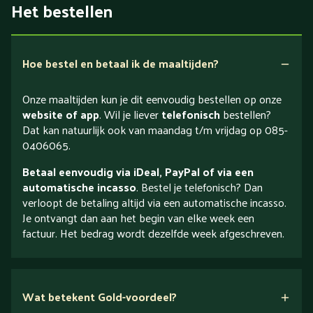
Het bestellen
Hoe bestel en betaal ik de maaltijden?
Onze maaltijden kun je dit eenvoudig bestellen op onze
website of app
. Wil je liever
telefonisch
bestellen?
Dat kan natuurlijk ook van maandag t/m vrijdag op 085-
0406065.
Betaal eenvoudig via iDeal, PayPal of via een
automatische incasso
. Bestel je telefonisch? Dan
verloopt de betaling altijd via een automatische incasso.
Je ontvangt dan aan het begin van elke week een
factuur. Het bedrag wordt dezelfde week afgeschreven.
Wat betekent Gold-voordeel?