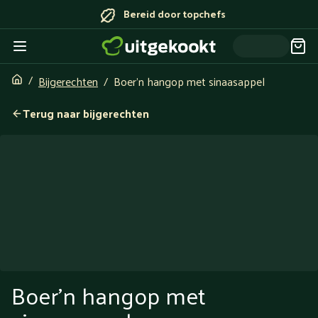
Bereid door topchefs
Bijgerechten
Boer’n hangop met sinaasappel
Terug naar bijgerechten
Boer’n hangop met