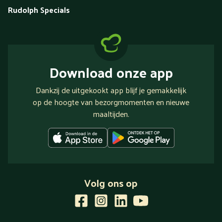
Rudolph Specials
Download onze app
Dankzij de uitgekookt app blijf je gemakkelijk
op de hoogte van bezorgmomenten en nieuwe
maaltijden.
Volg ons op