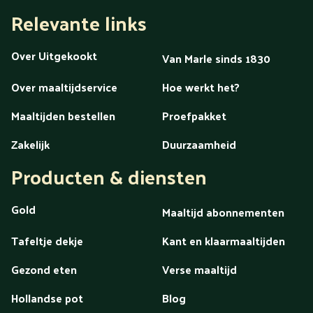
Relevante links
Over Uitgekookt
Van Marle sinds 1830
Over maaltijdservice
Hoe werkt het?
Maaltijden bestellen
Proefpakket
Zakelijk
Duurzaamheid
Producten & diensten
Gold
Maaltijd abonnementen
Tafeltje dekje
Kant en klaarmaaltijden
Gezond eten
Verse maaltijd
Hollandse pot
Blog