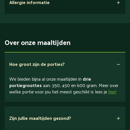
Allergie informatie
Over onze maaltijden
Hoe groot zijn de porties?
We bieden bijna al onze maaltijden in
drie
portiegroottes
aan: 350, 450 en 600 gram. Meer over
welke portie voor jou het meest geschikt is lees je
hier!
Zijn jullie maaltijden gezond?