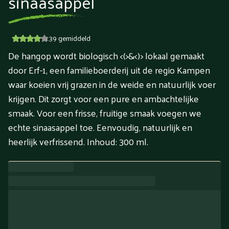
sinaasappel
4.39
gemiddeld
De hangop wordt biologisch <(>&<)> lokaal gemaakt
door Erf-1, een familieboerderij uit de regio Kampen
waar koeien vrij grazen in de weide en natuurlijk voer
krijgen. Dit zorgt voor een pure en ambachtelijke
smaak. Voor een frisse, fruitige smaak voegen we
echte sinaasappel toe. Eenvoudig, natuurlijk en
heerlijk verfrissend. Inhoud: 300 ml.