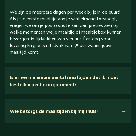
We zijn op meerdere dagen per week bij je in de buurt!
Als je je eerste maaltijd aan je winkelmand toevoegt,
vragen we om je postcode. Je kan dan precies zien op
welke momenten we je maaltijd of maaltijdbox kunnen
bezorgen, in tijdvakken van vier uur. Één dag voor
levering krijg je een tijdvak van 1,5 uur waarin jouw
maaltijd komt.
Is er een minimum aantal maaltijden dat ik moet
bestellen per bezorgmoment?
Wie bezorgt de maaltijden bij mij thuis?