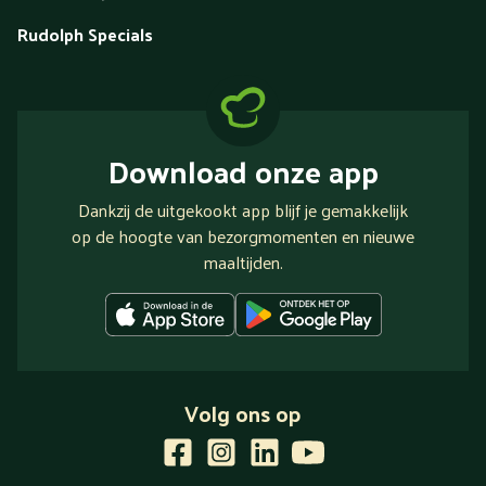
Rudolph Specials
Download onze app
Dankzij de uitgekookt app blijf je gemakkelijk
op de hoogte van bezorgmomenten en nieuwe
maaltijden.
Volg ons op