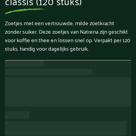
classis (120 stuks)
Zoetjes met een vertrouwde, milde zoetkracht
zonder suiker. Deze zoetjes van Natrena zijn geschikt
voor koffie en thee en lossen snel op. Verpakt per 120
stuks, handig voor dagelijks gebruik.