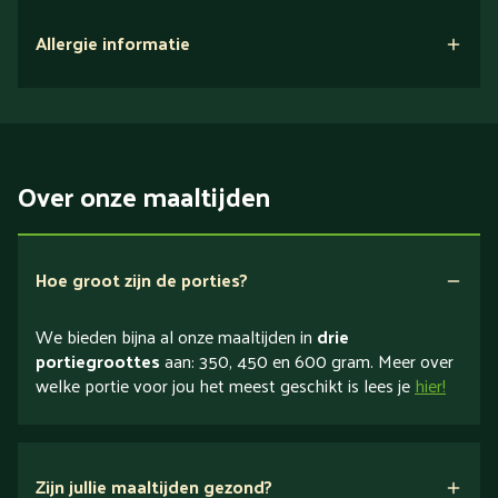
Allergie informatie
Over onze maaltijden
Hoe groot zijn de porties?
We bieden bijna al onze maaltijden in
drie
portiegroottes
aan: 350, 450 en 600 gram. Meer over
welke portie voor jou het meest geschikt is lees je
hier!
Zijn jullie maaltijden gezond?