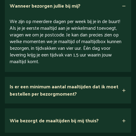
Wanneer bezorgen jullie bij mij?
We zijn op meerdere dagen per week bij je in de buurt!
Als je je eerste maaltijd aan je winkelmand toevoegt,
vragen we om je postcode. Je kan dan precies zien op
welke momenten we je maaltijd of maaltijdbox kunnen
bezorgen, in tijdvakken van vier uur. Één dag voor
levering krijg je een tijdvak van 1,5 uur waarin jouw
maaltijd komt.
Is er een minimum aantal maaltijden dat ik moet
bestellen per bezorgmoment?
Wie bezorgt de maaltijden bij mij thuis?