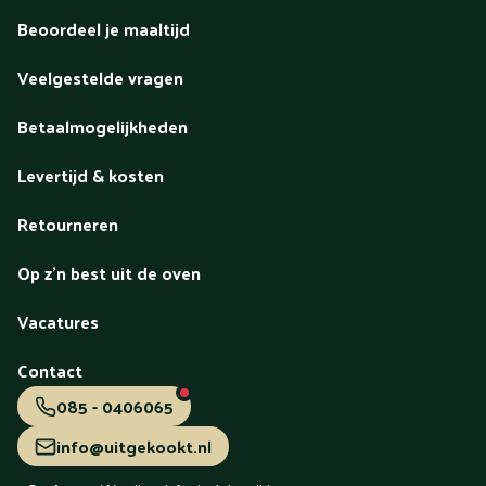
Beoordeel je maaltijd
Veelgestelde vragen
Betaalmogelijkheden
Levertijd & kosten
Retourneren
Op z'n best uit de oven
Vacatures
Contact
085 - 0406065
info@uitgekookt.nl