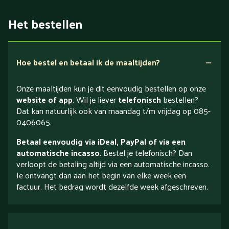
Het bestellen
Hoe bestel en betaal ik de maaltijden?
Onze maaltijden kun je dit eenvoudig bestellen op onze
website of app
. Wil je liever
telefonisch
bestellen?
Dat kan natuurlijk ook van maandag t/m vrijdag op 085-
0406065.
Betaal eenvoudig via iDeal, PayPal of via een
automatische incasso
. Bestel je telefonisch? Dan
verloopt de betaling altijd via een automatische incasso.
Je ontvangt dan aan het begin van elke week een
factuur. Het bedrag wordt dezelfde week afgeschreven.