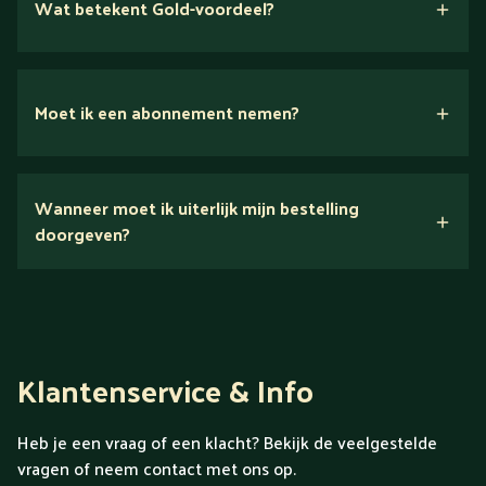
Wat betekent Gold-voordeel?
Moet ik een abonnement nemen?
Nee.
Wanneer moet ik uiterlijk mijn bestelling
Ontdek alles over Gold
doorgeven?
Klantenservice & Info
Heb je een vraag of een klacht? Bekijk de veelgestelde
vragen of neem contact met ons op.